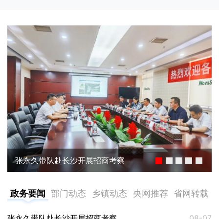
张永久带队赴长沙开展招商考察
政务要闻
部门动态
乡镇动态
央网推荐
省网转载
张永久带队赴长沙开展招商考察
08-07