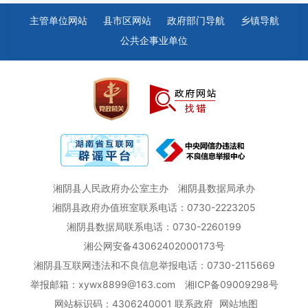
主管单位网站
县市区网站
政府部门导航
乡镇导航
公共企事业单位
湘阴县人民政府办公室主办
湘阴县数据局承办
湘阴县政府办值班室联系电话：0730-2223205
湘阴县数据局联系电话：0730-2260199
湘公网安备43062402000173号
湘阴县互联网违法和不良信息举报电话：0730-2115669
举报邮箱：xywx8899@163.com
湘ICP备09009298号
网站标识码：4306240001
联系政府
网站地图