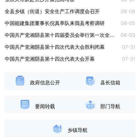
全县乡镇（街道）安全生产工作调度会召开
08-06
中国能建集团董事长倪真率队来我县考察调研
08-05
中国共产党湘阴县第十四届委员会举行第一次全体会议 张永久当选县委书记
08-03
中国共产党湘阴县第十四次代表大会胜利闭幕
07-31
中国共产党湘阴县第十四次代表大会开幕
07-31
政府信息公开
县长信箱
要闻转载
部门导航
乡镇导航