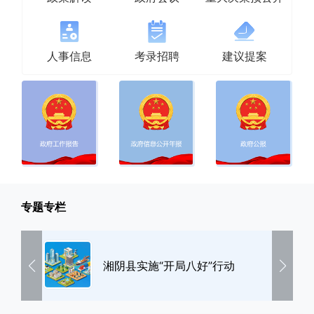
人事信息
考录招聘
建议提案
专题专栏
湘阴县实施“开局八好”行动