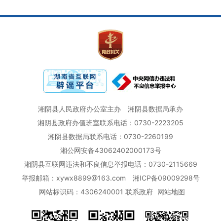
湘阴县人民政府办公室主办
湘阴县数据局承办
湘阴县政府办值班室联系电话：0730-2223205
湘阴县数据局联系电话：0730-2260199
湘公网安备43062402000173号
湘阴县互联网违法和不良信息举报电话：0730-2115669
举报邮箱：xywx8899@163.com
湘ICP备09009298号
网站标识码：4306240001
联系政府
网站地图