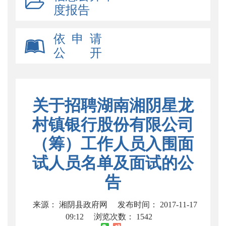
度报告
依 申 请
公 开
关于招聘湖南湘阴星龙
村镇银行股份有限公司
（筹）工作人员入围面
试人员名单及面试的公
告
来源： 湘阴县政府网
发布时间： 2017-11-17
09:12
浏览次数：
1542