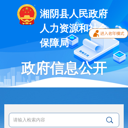
湘阴县人民政府
人力资源和社会
保障局
政府信息公开