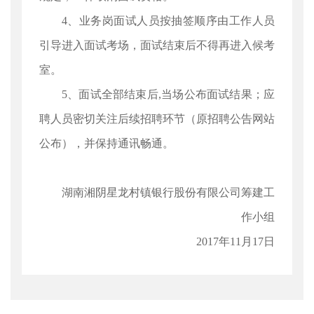
4、业务岗面试人员按抽签顺序由工作人员
引导进入面试考场，面试结束后不得再进入候考
室。
5、面试全部结束后,当场公布面试结果；应
聘人员密切关注后续招聘环节（原招聘公告网站
公布），并保持通讯畅通。
湖南湘阴星龙村镇银行股份有限公司筹建工
作小组
2017年11月17日