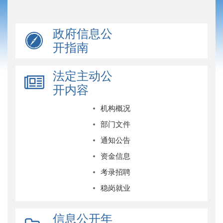
政府信息公
开指南
法定主动公
开内容
机构概况
部门文件
通知公告
资金信息
考录招聘
稳岗就业
信息公开年