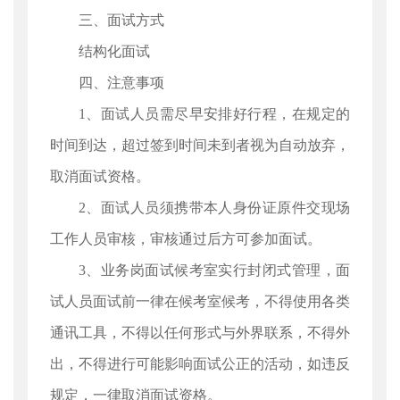
三、面试方式
结构化面试
四、注意事项
1、面试人员需尽早安排好行程，在规定的
时间到达，超过签到时间未到者视为自动放弃，
取消面试资格。
2、面试人员须携带本人身份证原件交现场
工作人员审核，审核通过后方可参加面试。
3、业务岗面试候考室实行封闭式管理，面
试人员面试前一律在候考室候考，不得使用各类
通讯工具，不得以任何形式与外界联系，不得外
出，不得进行可能影响面试公正的活动，如违反
规定，一律取消面试资格。