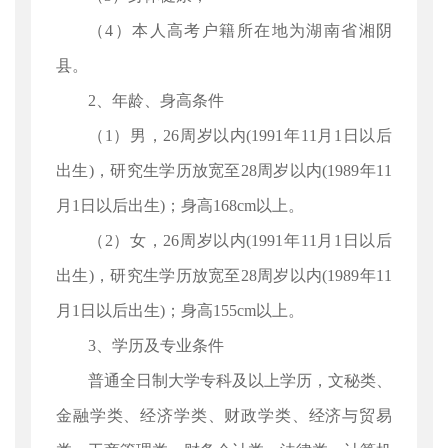
（4）本人高考户籍所在地为湖南省湘阴
县。
2、年龄、身高条件
（1）男，26周岁以内(1991年11月1日以后
出生)，研究生学历放宽至28周岁以内(1989年11
月1日以后出生)；身高168cm以上。
（2）女，26周岁以内(1991年11月1日以后
出生)，研究生学历放宽至28周岁以内(1989年11
月1日以后出生)；身高155cm以上。
3、学历及专业条件
普通全日制大学专科及以上学历，文秘类、
金融学类、经济学类、财政学类、经济与贸易