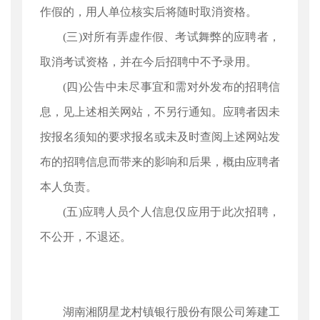
作假的，用人单位核实后将随时取消资格。
(三)对所有弄虚作假、考试舞弊的应聘者，
取消考试资格，并在今后招聘中不予录用。
(四)公告中未尽事宜和需对外发布的招聘信
息，见上述相关网站，不另行通知。应聘者因未
按报名须知的要求报名或未及时查阅上述网站发
布的招聘信息而带来的影响和后果，概由应聘者
本人负责。
(五)应聘人员个人信息仅应用于此次招聘，
不公开，不退还。
湖南湘阴星龙村镇银行股份有限公司筹建工