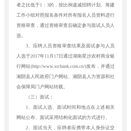
者之比低于1：3的，按比例递减招聘计划。筹建
工作小组对照报名条件对所有报名人员资料进行
资格审查，通过资格审查后确定参与面试人员人
选。
3、应聘人员资格审查结果及面试参与人员
人选于2017年11月17日通过湖南星沙农村商业银
行网站(http://www.xrcbank.com.cn/)发布，并通过
湘阴县人民政府门户网站、湘阴县人力资源和社
会保障局门户网站转载。
（三）面试：
1、面试人选、面试时间和地点在上述相关
网站公布、面试采用结构化面试的方式进行。
2、面试当天，应聘者应携带本人身份证交