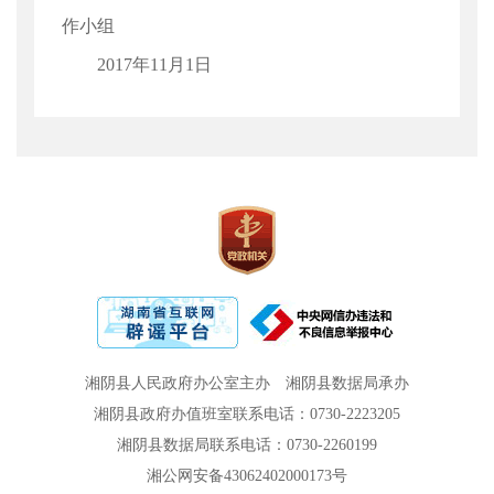
作小组
2017年11月1日
湘阴县人民政府办公室主办
湘阴县数据局承办
湘阴县政府办值班室联系电话：0730-2223205
湘阴县数据局联系电话：0730-2260199
湘公网安备43062402000173号