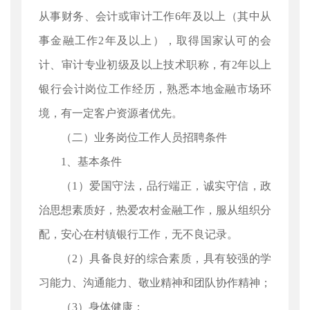
从事财务、会计或审计工作6年及以上（其中从
事金融工作2年及以上），取得国家认可的会
计、审计专业初级及以上技术职称，有2年以上
银行会计岗位工作经历，熟悉本地金融市场环
境，有一定客户资源者优先。
（二）业务岗位工作人员招聘条件
1、基本条件
（1）爱国守法，品行端正，诚实守信，政
治思想素质好，热爱农村金融工作，服从组织分
配，安心在村镇银行工作，无不良记录。
（2）具备良好的综合素质，具有较强的学
习能力、沟通能力、敬业精神和团队协作精神；
（3）身体健康；