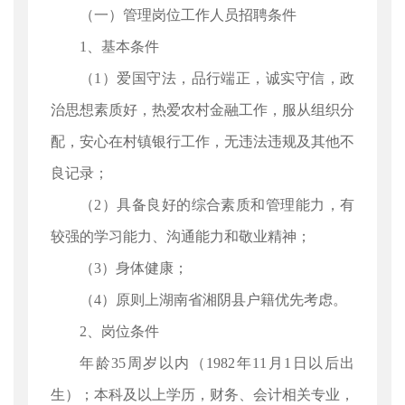
（一）管理岗位工作人员招聘条件
1、基本条件
（1）爱国守法，品行端正，诚实守信，政
治思想素质好，热爱农村金融工作，服从组织分
配，安心在村镇银行工作，无违法违规及其他不
良记录；
（2）具备良好的综合素质和管理能力，有
较强的学习能力、沟通能力和敬业精神；
（3）身体健康；
（4）原则上湖南省湘阴县户籍优先考虑。
2、岗位条件
年龄35周岁以内（1982年11月1日以后出
生）；本科及以上学历，财务、会计相关专业，