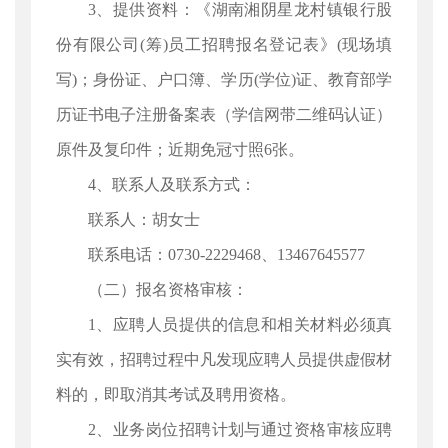
3、提供资料：《湖南湘阴星龙村镇银行股
份有限公司(筹)员工招聘报名登记表》(现场填
写)；身份证、户口簿、学历(学位)证、教育部学
历证书电子注册备案表（学信网带二维码认证）
原件及复印件；近期免冠寸照6张。
4、联系人及联系方式：
联系人：胡女士
联系电话：0730-2229468、13467645577
（二）报名资格审核：
1、应聘人员提供的信息和相关材料必须真
实有效，招聘过程中凡发现应聘人员提供虚假材
料的，即取消其考试及聘用资格。
2、业务岗位招聘计划与通过资格审核应聘