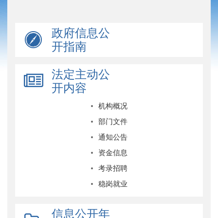
政府信息公
开指南
法定主动公
开内容
机构概况
部门文件
通知公告
资金信息
考录招聘
稳岗就业
信息公开年