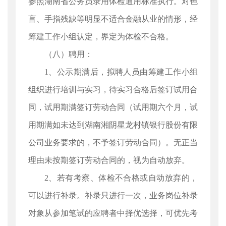
参照湖南省公务员录用体检通用标准执行。对色
盲、手指残缺等明显不适合金融从业的情形，经
筹建工作小组认定，界定为体检不合格。
（八）聘用：
1、公示期满后，拟聘人员由筹建工作小组
组织进行培训与实习，待实习合格后签订试用合
同，试用期满签订劳动合同（试用期六个月，试
用期满如未达到湖南湘阴星龙村镇银行股份有限
公司业务要求的，不予签订劳动合同）。无正当
理由未按期签订劳动合同的，视为自动放弃。
2、若有考察、体检不合格或自动放弃的，
可以进行补录。补录只进行一次，业务岗位补录
对象从参加笔试的应聘者中择优选择，可优先考