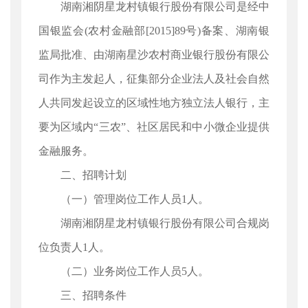
湖南湘阴星龙村镇银行股份有限公司是经中
国银监会(农村金融部[2015]89号)备案、湖南银
监局批准、由湖南星沙农村商业银行股份有限公
司作为主发起人，征集部分企业法人及社会自然
人共同发起设立的区域性地方独立法人银行，主
要为区域内“三农”、社区居民和中小微企业提供
金融服务。
二、招聘计划
（一）管理岗位工作人员1人。
湖南湘阴星龙村镇银行股份有限公司合规岗
位负责人1人。
（二）业务岗位工作人员5人。
三、招聘条件