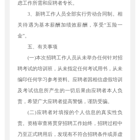
虑工作所需和应聘者专长。
3、新聘工作人员全部实行劳动合同制。相
关待遇为基本薪酬加绩效薪酬，享受“五险一
金”。
五、有关事项
(一)本次招聘工作人员从未举办任何针对招
聘考试的培训班，从未指定任何考试用书，从未
编印任何学习参考资料。应聘者因相信虚假培训
及考试信息所产生的一切后果由应聘者本人负
责，希望广大应聘者提高警惕，谨防受骗。
(二)应聘者对填报的个人信息的真实性负
责。资格审查将贯穿招聘工作始终，招聘过程中
乃至正式聘用后，发现有不符合招聘条件或弄虚