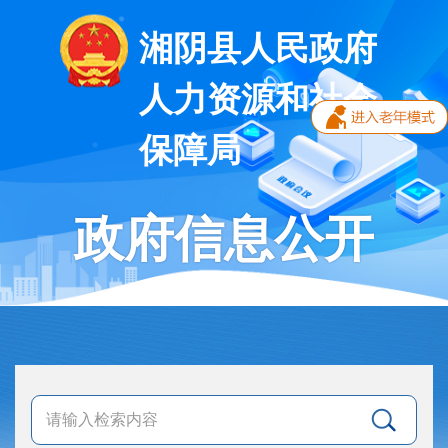
湘阴县人民政府
人力资源和社会
保障局
政府信息公开