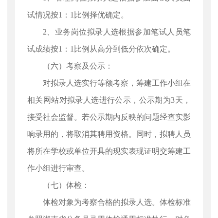
试情况按1：1比例择优确定。
2、业务岗位拟录人选根据参加笔试人员笔
试成绩按1：1比例从高分到低分依次确定。
（六）考察及公示：
对拟录人选实行等额考察，筹建工作小组在
相关网站对拟录人选进行公示，公示期为3天，
接受社会监督。若公示期内反映的问题经查实影
响录用的，将取消其聘用资格。同时，拟聘人员
将所在学校或单位开具的现实表现证明交筹建工
作小组进行审查。
（七）体检：
体检对象为考察合格的拟录人选。体检标准