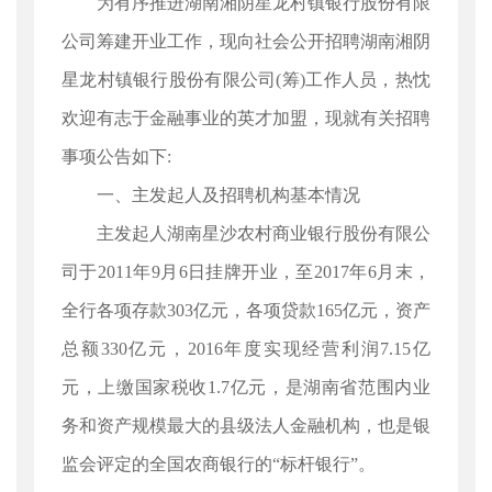
为有序推进湖南湘阴星龙村镇银行股份有限
公司筹建开业工作，现向社会公开招聘湖南湘阴
星龙村镇银行股份有限公司(筹)工作人员，热忱
欢迎有志于金融事业的英才加盟，现就有关招聘
事项公告如下:
一、主发起人及招聘机构基本情况
主发起人湖南星沙农村商业银行股份有限公
司于2011年9月6日挂牌开业，至2017年6月末，
全行各项存款303亿元，各项贷款165亿元，资产
总额330亿元，2016年度实现经营利润7.15亿
元，上缴国家税收1.7亿元，是湖南省范围内业
务和资产规模最大的县级法人金融机构，也是银
监会评定的全国农商银行的“标杆银行”。