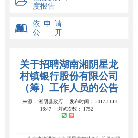
度报告
依 申 请
公 开
关于招聘湖南湘阴星龙
村镇银行股份有限公司
（筹）工作人员的公告
来源： 湘阴县政府
发布时间： 2017-11-01
16:47
浏览次数：
1752