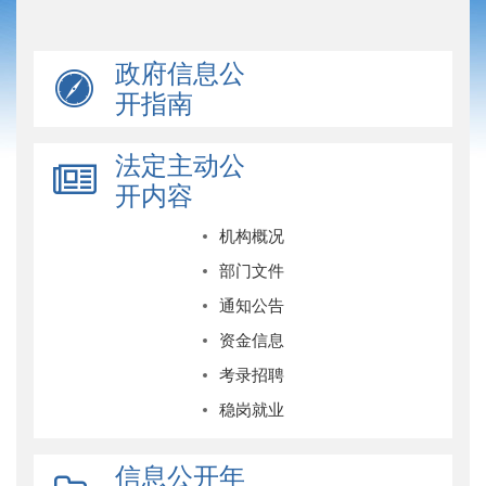
政府信息公
开指南
法定主动公
开内容
机构概况
部门文件
通知公告
资金信息
考录招聘
稳岗就业
信息公开年