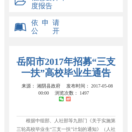
度报告
依 申 请
公 开
岳阳市2017年招募“三支
一扶”高校毕业生通告
来源： 湘阴县政府
发布时间： 2017-05-08
00:00
浏览次数：
1497
根据中组部、人社部等九部门《关于实施第
三轮高校毕业生
“三支一扶”计划的通知》（人社