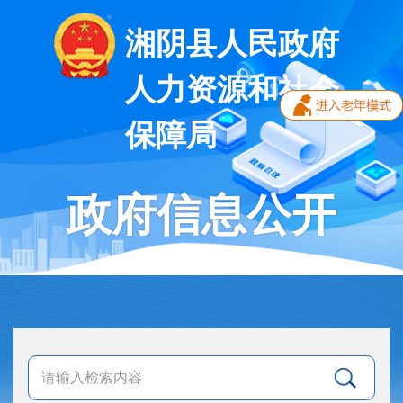
湘阴县人民政府
人力资源和社会
保障局
政府信息公开