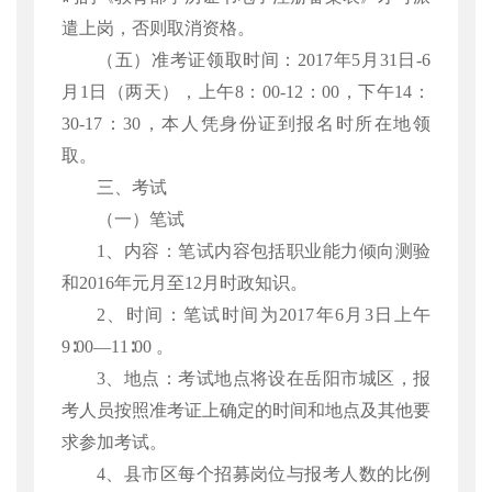
遣上岗，否则取消资格。
（五）准考证领取时间：
2017年5月31日-6
月1日（两天），上午8：00-12：00，下午14：
30-17：30，本人凭身份证到报名时所在地领
取。
三、考试
（一）笔试
1、内容：笔试内容包括职业能力倾向测验
和2016年元月至12月时政知识。
2、时间：笔试时间为2017年6月3日上午
9∶00—11∶00 。
3、地点：考试地点将设在岳阳市城区，报
考人员按照准考证上确定的时间和地点及其他要
求参加考试。
4、县市区每个招募岗位与报考人数的比例