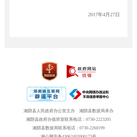
2017年4月27日
湘阴县人民政府办公室主办
湘阴县数据局承办
湘阴县政府办值班室联系电话：0730-2223205
湘阴县数据局联系电话：0730-2260199
湘公网安备43062402000173号