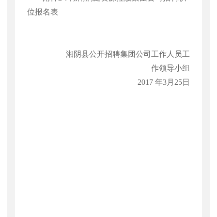
位报名表
湘阴县公开招聘集团公司工作人员工
作领导小组
2017
年
3
月
25
日