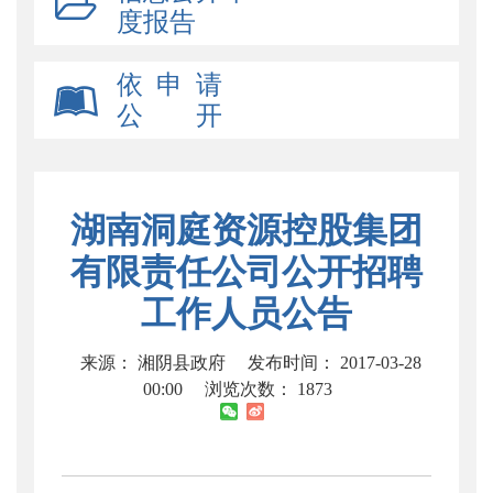
度报告
依 申 请
公 开
湖南洞庭资源控股集团
有限责任公司公开招聘
工作人员公告
来源： 湘阴县政府
发布时间： 2017-03-28
00:00
浏览次数：
1873