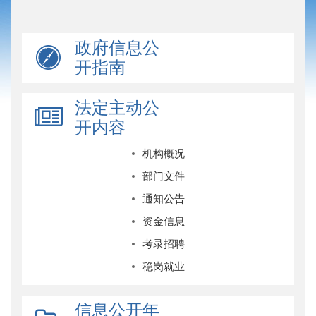
政府信息公
开指南
法定主动公
开内容
机构概况
部门文件
通知公告
资金信息
考录招聘
稳岗就业
信息公开年