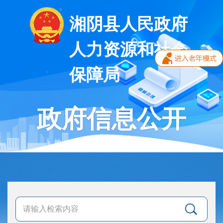
湘阴县人民政府
人力资源和社会
保障局
政府信息公开