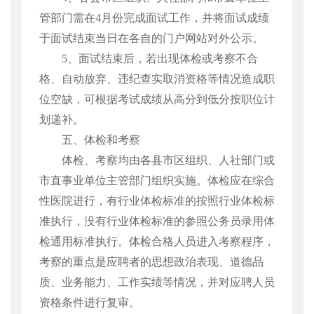
管部门需在
4
月份完成面试工作，并将面试成绩
于面试结束当日在各自的门户网站对外公示。
5
、面试结束后，若出现体检或考察不合
格、自动放弃、违纪查实取消资格等情况造成职
位空缺，可根据考试成绩从高分到低分按职位计
划递补。
五、体检和考察
体检、考察均由各县市区组织、人社部门或
市直事业单位主管部门组织实施。体检应在综合
性医院进行，有行业体检标准的按照行业体检标
准执行，没有行业体检标准的参照公务员录用体
检通用标准执行。体检合格人员进入考察程序，
考察的重点是应聘者的思想政治表现、道德品
质、业务能力、工作实绩等情况，并对应聘人员
资格条件进行复审。