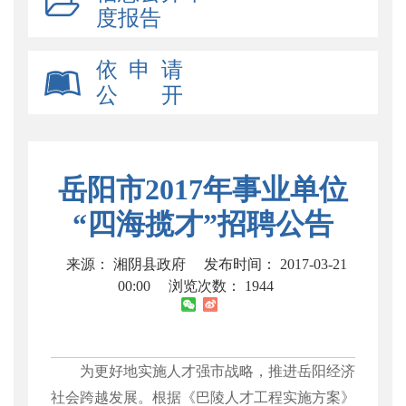
度报告
依 申 请
公 开
岳阳市2017年事业单位
“四海揽才”招聘公告
来源： 湘阴县政府
发布时间： 2017-03-21
00:00
浏览次数：
1944
为更好地实施人才强市战略，推进岳阳经济
社会跨越发展。根据《巴陵人才工程实施方案》