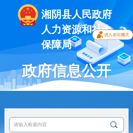
湘阴县人民政府
人力资源和社会
保障局
政府信息公开