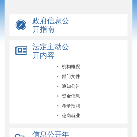
政府信息公
开指南
法定主动公
开内容
机构概况
部门文件
通知公告
资金信息
考录招聘
稳岗就业
信息公开年