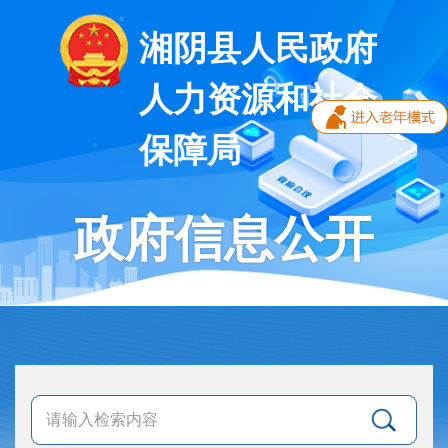
湘阴县人民政府
人力资源和社会
保障局
政府信息公开