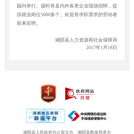
园内举行。届时有县内外各类企业现场招聘，提
供就业岗位
5000
多个。欢迎有求职需求的劳动者
前来应聘。
湘阴县人力资源和社会保障局
2017年1月18日
湘阴县人民政府办公室主办
湘阴县数据局承办