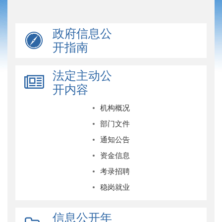
政府信息公
开指南
法定主动公
开内容
机构概况
部门文件
通知公告
资金信息
考录招聘
稳岗就业
信息公开年