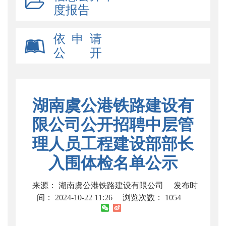
度报告
依 申 请
公 开
湖南虞公港铁路建设有
限公司公开招聘中层管
理人员工程建设部部长
入围体检名单公示
来源： 湖南虞公港铁路建设有限公司
发布时
间： 2024-10-22 11:26
浏览次数：
1054