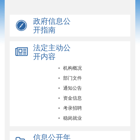
政府信息公
开指南
法定主动公
开内容
机构概况
部门文件
通知公告
资金信息
考录招聘
稳岗就业
信息公开年