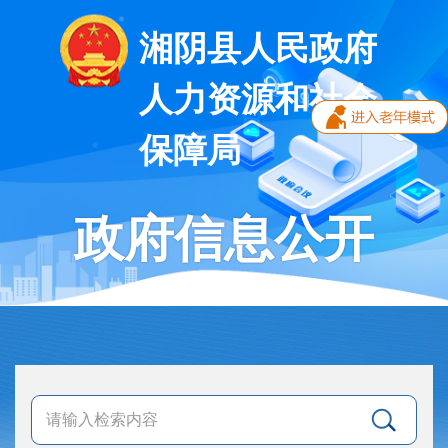
湘阴县人民政府
人力资源和社会
保障局
政府信息公开