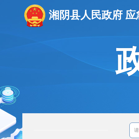
湘阴县人民政府 应