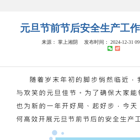
元旦节前节后安全生产工作
来源： 掌上湘阴
发布时间： 2024-12-31 09