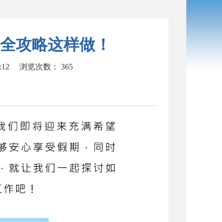
全攻略这样做！
:12
浏览次数：
365