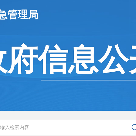
急管理局
政府信息公