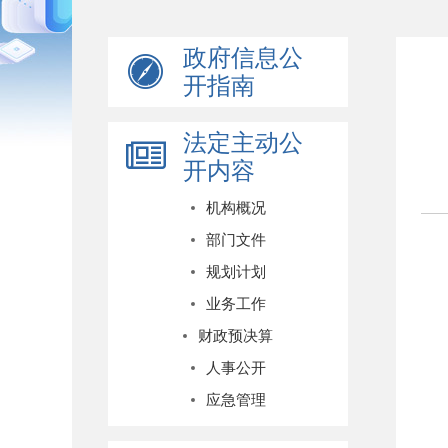
政府信息公
开指南
法定主动公
开内容
机构概况
部门文件
规划计划
业务工作
财政预决算
人事公开
应急管理