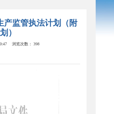
全生产监管执法计划（附
划）
0:47
浏览次数：
398