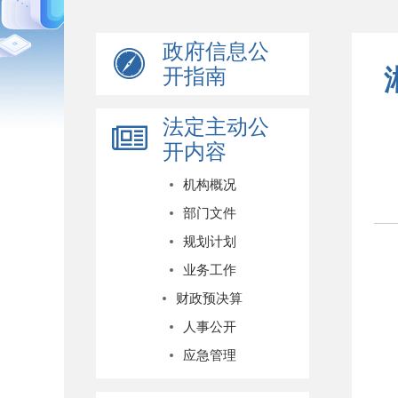
政府信息公
开指南
法定主动公
开内容
机构概况
部门文件
规划计划
业务工作
财政预决算
人事公开
应急管理