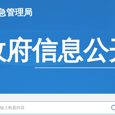
急管理局
政府信息公