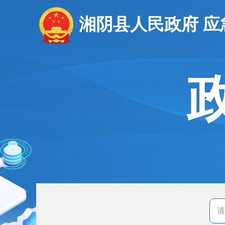
湘阴县人民政府 应