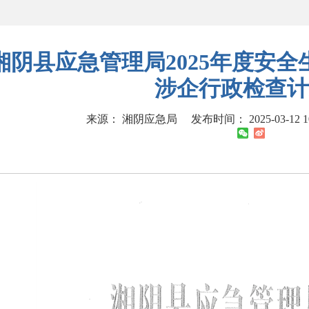
湘阴县应急管理局2025年度安
涉企行政检查计
来源： 湘阴应急局
发布时间： 2025-03-12 1