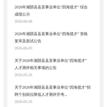
2026年湘阴县县直事业单位“四海揽才” 综合
成绩公示
2026-06-08
2026年湘阴县县直事业单位“四海揽才” 资格
复审及面试公告
2026-06-03
关于2026年湘阴县县直事业单位“四海揽才”
人才测评相关事项的公告
2026-05-26
关于2026年湘阴县县直事业单位“四海揽才”招
聘个别岗位降低人才测评开考...
2026-05-26