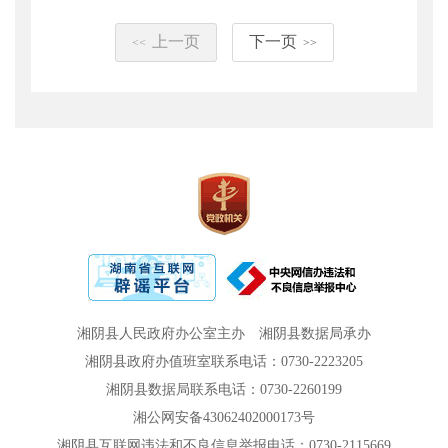
上一页
下一页
<<
>>
湘阴县人民政府办公室主办
湘阴县数据局承办
湘阴县政府办值班室联系电话：0730-2223205
湘阴县数据局联系电话：0730-2260199
湘公网安备43062402000173号
湘阴县互联网违法和不良信息举报电话：0730-2115669