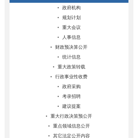
政府机构
规划计划
重大会议
人事信息
财政预决算公开
统计信息
重大政策转载
行政事业性收费
政府采购
考录招聘
建议提案
重大行政决策预公开
重点领域信息公开
其它法定公开内容