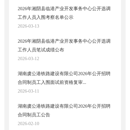
2026年湘阴县临港产业开发事务中心公开选调
工作人员入围考察名单公示
2026-03-13
2026年湘阴县临港产业开发事务中心公开选调
工作人员笔试成绩公布
2026-03-12
湖南虞公港铁路建设有限公司2026年公开招聘
合同制员工入围面试前资格复审...
2026-03-11
湖南虞公港铁路建设有限公司2026年公开招聘
合同制员工公告
2026-02-10