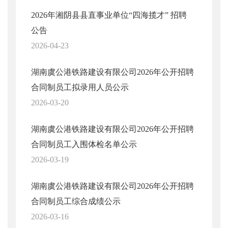
2026年湘阴县县直事业单位“四海揽才” 招聘
公告
2026-04-23
湖南虞公港铁路建设有限公司2026年公开招聘
合同制员工拟录用人员公示
2026-03-20
湖南虞公港铁路建设有限公司2026年公开招聘
合同制员工入围体检名单公示
2026-03-19
湖南虞公港铁路建设有限公司2026年公开招聘
合同制员工综合成绩公示
2026-03-16