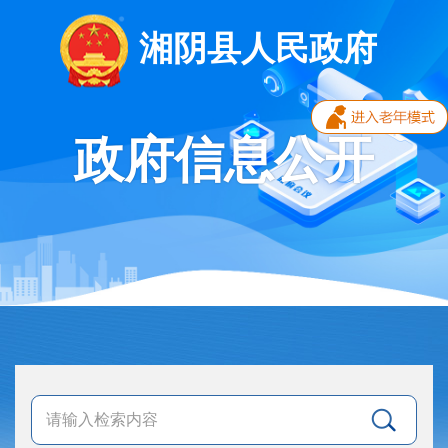
湘阴县人民政府
政府信息公开