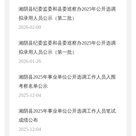
湘阴县纪委监委和县委巡察办2025年公开选调
拟录用人员公示（第二批）
2026-02-09
湘阴县纪委监委和县委巡察办2025年公开选调
拟录用人员公示（第一批）
2026-01-26
湘阴县2025年事业单位公开选调工作人员入围
考察名单公示
2025-12-04
湘阴县2025年事业单位公开选调工作人员笔试
成绩公布
2025-12-04