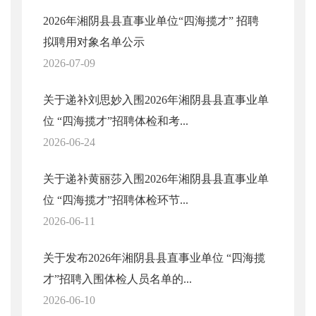
2026年湘阴县县直事业单位“四海揽才” 招聘
拟聘用对象名单公示
2026-07-09
关于递补刘思妙入围2026年湘阴县县直事业单
位 “四海揽才”招聘体检和考...
2026-06-24
关于递补黄丽莎入围2026年湘阴县县直事业单
位 “四海揽才”招聘体检环节...
2026-06-11
关于发布2026年湘阴县县直事业单位 “四海揽
才”招聘入围体检人员名单的...
2026-06-10