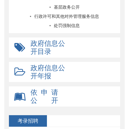
基层政务公开
行政许可和其他对外管理服务信息
处罚强制信息
政府信息公
开目录
政府信息公
开年报
依 申 请
公 开
考录招聘