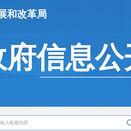
展和改革局
政府信息公