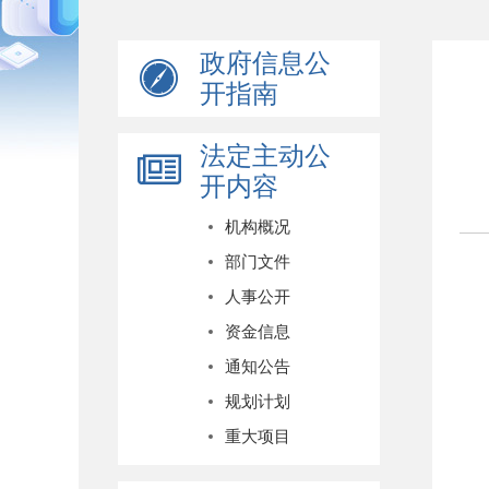
政府信息公
开指南
法定主动公
开内容
机构概况
部门文件
人事公开
资金信息
通知公告
规划计划
重大项目