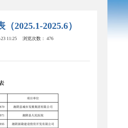
25.1-2025.6）
3 11:25
浏览次数：
476