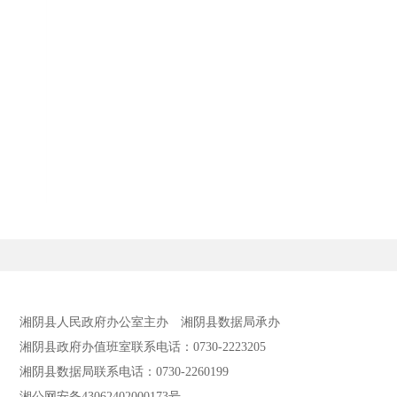
湘阴县人民政府办公室主办
湘阴县数据局承办
湘阴县政府办值班室联系电话：0730-2223205
湘阴县数据局联系电话：0730-2260199
湘公网安备43062402000173号