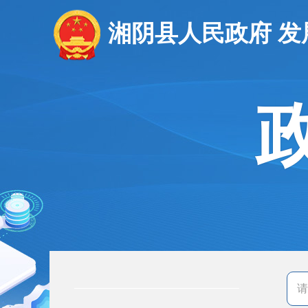
湘阴县人民政府 发