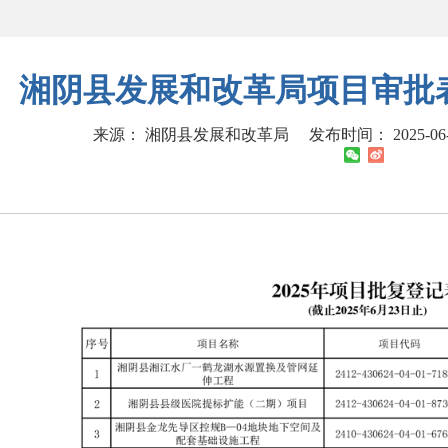
湘阴县发展和改革局项目审批表（20
来源： 湘阴县发展和改革局
发布时间： 2025-06-2