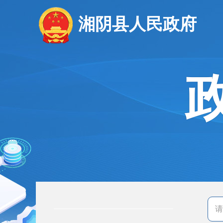
湘阴县人民政府