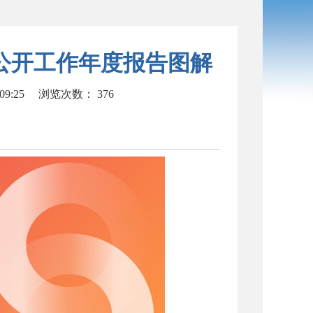
息公开工作年度报告图解
09:25
浏览次数：
376