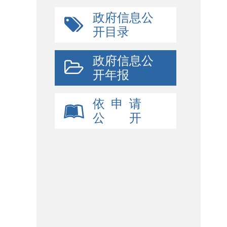
政府信息公
开目录
政府信息公
开年报
依 申 请
公 开