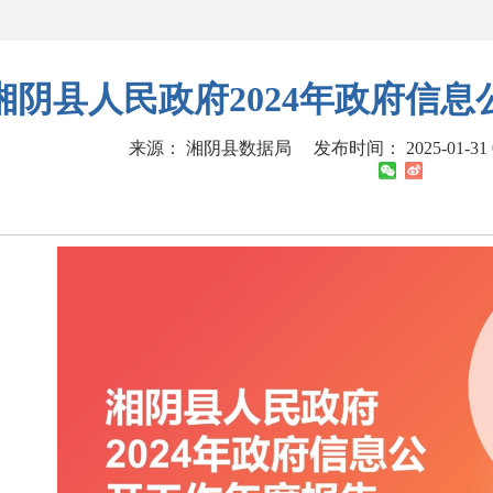
湘阴县人民政府2024年政府信
来源： 湘阴县数据局
发布时间： 2025-01-31 