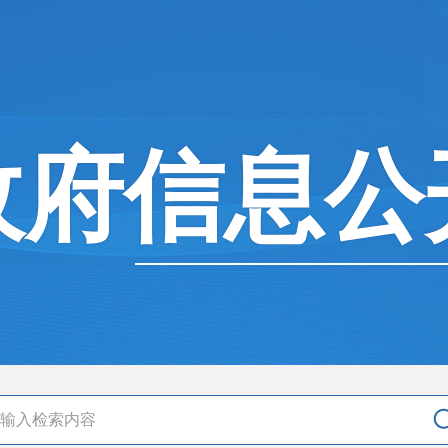
政府信息公