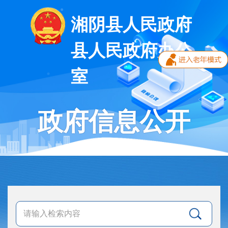
湘阴县人民政府
县人民政府办公
室
政府信息公开