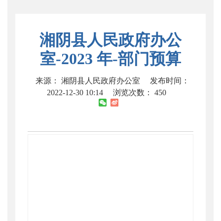
湘阴县人民政府办公
室-2023 年-部门预算
来源： 湘阴县人民政府办公室
发布时间：
2022-12-30 10:14
浏览次数：
450