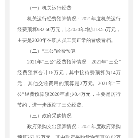
（一）机关运行经费
机关运行经费预算情况：2021年度机关运行
经费预算982.60万元，比2020年增加13.55万元，
主要是2020年在职人员工资正常的晋级晋档。
（二）“三公”经费预算
2021年“三公”经费预算情况：2021年“三公”
经费预算合计16万元，其中接待费预算为14万
元，其他交通费用的预算是2万元。2021年“三
公”经费预算较2020年减少0.4万元，主要是厉行
节约，进一步压缩了三公经费。
（三）政府采购情况
政府采购支出预算情况：2021年度政府采购
预算263.02万元，其中政府采购货物预算60.02万