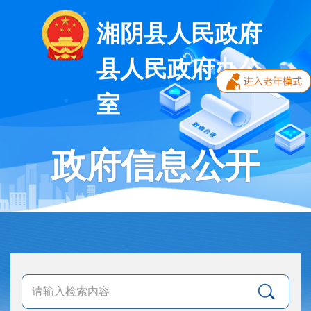
湘阴县人民政府
县人民政府办公
室
政府信息公开