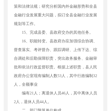
策和法律法规；研究分析国内外金融形势和全县
金融行业发展重大问题，拟订全县金融行业发展
规划等工作。
15、完成县委、县政府交办的其他任务。
16、职能转变。县政府办应加强综合协调、
督查落实、考评督办、跟踪调研、上传下达、综
合调处和后勤保障职责，突出政务服务、金融审
批和依法行政监督职责。根据上述职责，县人民
政府办公室现有编制人数53人，其中行政编制32
人，全额事业
编有21人；离退休人员46人，其中离休人员
2人，退休人员44人。
二、部门预算单位构成