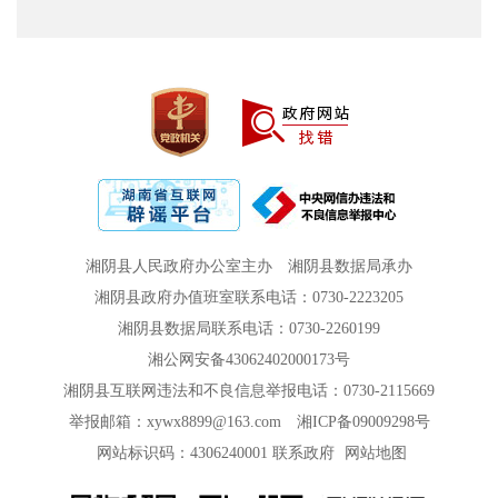
湘阴县人民政府办公室主办
湘阴县数据局承办
湘阴县政府办值班室联系电话：0730-2223205
湘阴县数据局联系电话：0730-2260199
湘公网安备43062402000173号
湘阴县互联网违法和不良信息举报电话：0730-2115669
举报邮箱：xywx8899@163.com
湘ICP备09009298号
网站标识码：4306240001
联系政府
网站地图