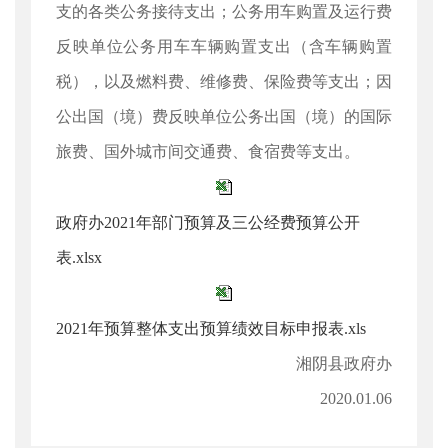
支的各类公务接待支出；公务用车购置及运行费
反映单位公务用车车辆购置支出（含车辆购置
税），以及燃料费、维修费、保险费等支出；因
公出国（境）费反映单位公务出国（境）的国际
旅费、国外城市间交通费、食宿费等支出。
政府办2021年部门预算及三公经费预算公开
表.xlsx
2021年预算整体支出预算绩效目标申报表.xls
湘阴县政府办
2020.01.06