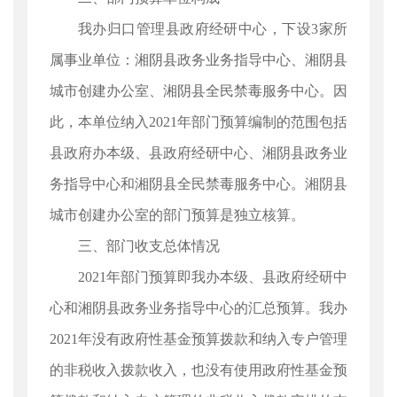
我办归口管理县政府经研中心，下设3家所
属事业单位：湘阴县政务业务指导中心、湘阴县
城市创建办公室、湘阴县全民禁毒服务中心。因
此，本单位纳入2021年部门预算编制的范围包括
县政府办本级、县政府经研中心、湘阴县政务业
务指导中心和湘阴县全民禁毒服务中心。湘阴县
城市创建办公室的部门预算是独立核算。
三、部门收支总体情况
2021年部门预算即我办本级、县政府经研中
心和湘阴县政务业务指导中心的汇总预算。我办
2021年没有政府性基金预算拨款和纳入专户管理
的非税收入拨款收入，也没有使用政府性基金预