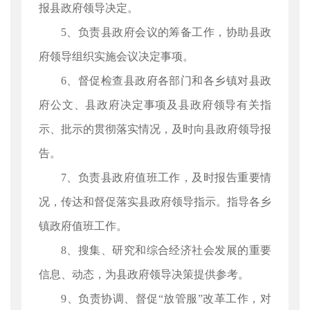
报县政府领导决定。
5、负责县政府会议的筹备工作，协助县政
府领导组织实施会议决定事项。
6、督促检查县政府各部门和各乡镇对县政
府公文、县政府决定事项及县政府领导有关指
示、批示的贯彻落实情况，及时向县政府领导报
告。
7、负责县政府值班工作，及时报告重要情
况，传达和督促落实县政府领导指示。指导各乡
镇政府值班工作。
8、搜集、研究和综合经济社会发展的重要
信息、动态，为县政府领导决策提供参考。
9、负责协调、督促“放管服”改革工作，对