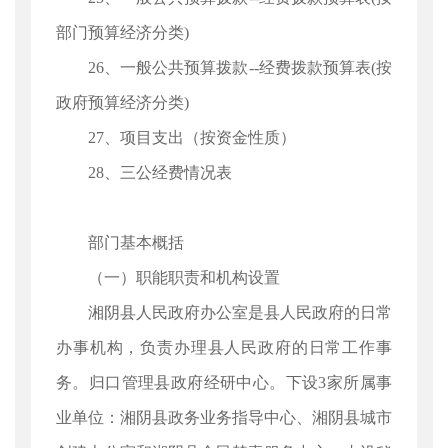
部门预算经济分类)
26、一般公共预算拨款--经费拨款预算表(按
政府预算经济分类)
27、项目支出（按资金性质）
28、三公经费情况表
部门基本概括
（一）职能职责和机构设置
湘阴县人民政府办公室是县人民政府的日常
办事机构，负责办理县人民政府的日常工作事
务。归口管理县政府经研中心。下设3家所属事
业单位：湘阴县政务业务指导中心、湘阴县城市