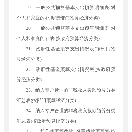
19、一般公共预算基本支出预算明细表-对
个人和家庭的补助(按部门预算经济分类)
20、一般公共预算基本支出预算明细表-对
个人和家庭的补助(按政府预算经济分类)
21、政府性基金预算支出情况表(按部门预
算经济分类)
22、政府性基金预算支出情况表(按政府预
算经济分类)
23、纳入专户管理的非税收入拨款预算分类
汇总表(按部门预算经济分类)
24、纳入专户管理的非税收入拨款预算分类
汇总表(按政府预算经济分类)
25、一般公共预算拨款--经费拨款预算表(按