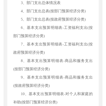
3、部门支出总体情况表
4、部门支出总表(按部门预算经济分类)
5、部门支出总表(按政府预算经济分类)
6、基本支出预算明细表-工资福利支出(按
部门预算经济分类)
7、基本支出预算明细表-工资福利支出(按
政府预算经济分类)
8、基本支出预算明细表-商品和服务支出
(按部门预算经济分类)
9、基本支出预算明细表-商品和服务支出
(按政府预算经济分类)
10、基本支出预算明细表-对个人和家庭的
补助(按部门预算经济分类)