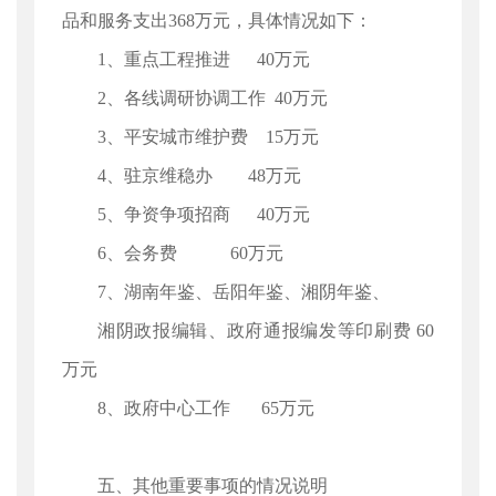
品和服务支出368万元，具体情况如下：
1、重点工程推进 40万元
2、各线调研协调工作 40万元
3、平安城市维护费 15万元
4、驻京维稳办 48万元
5、争资争项招商 40万元
6、会务费 60万元
7、湖南年鉴、岳阳年鉴、湘阴年鉴、
湘阴政报编辑、政府通报编发等印刷费 60
万元
8、政府中心工作 65万元
五、其他重要事项的情况说明