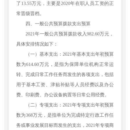
了13.55万元，主要是2020年在职人员工资的正
常晋级晋档。
四、一般公共预算拨款支出预算
2021年一般公共预算拨款收入982.60万元，
具体安排情况如下：
（一）基本支出：2021年基本支出年初预算
数为614.60万元，是指为保障单位机构正常运
转、完成日常工作任务而发生的各项支出，包括
用于基本工资、津贴补贴等人员经费以及办公
费、印刷费、办公设备购置等日常公用经费。
（二）专项支出：2021年专项支出年初预算
数为368万元，是指单位为完成特定行政工作任
务或事业发展目标而发生的支出，2021年专项商