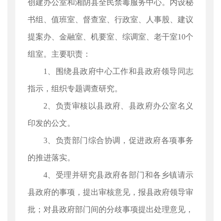
创建办公室和湘阴县全民禁毒服务中心。内设秘
书组、值班室、督查室、行政室、人事股、建议
提案办、金融室、机要室、综调室、老干室10个
组室。主要职责：
1、围绕县政府中心工作和县政府领导同志
指示，组织专题调查研究。
2、负责审核以县政府、县政府办公室名义
印发的公文。
3、负责部门综合协调，促进政府各项事务
的推进落实。
4、受理并研究县政府各部门和各乡镇请示
县政府的事项，提出审核意见，报县政府领导审
批；对县政府部门间的分歧事项提出处理意见，