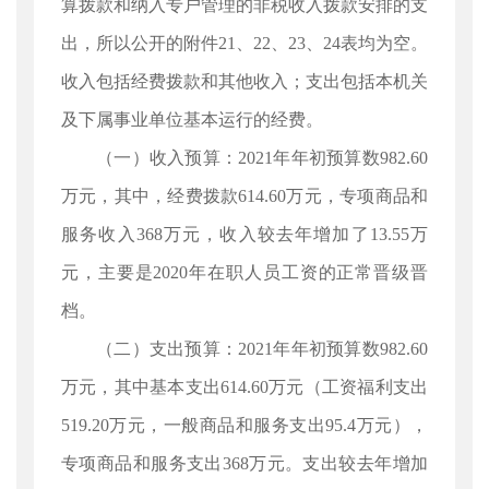
算拨款和纳入专户管理的非税收入拨款安排的支
出，所以公开的附件21、22、23、24表均为空。
收入包括经费拨款和其他收入；支出包括本机关
及下属事业单位基本运行的经费。
（一）收入预算：2021年年初预算数982.60
万元，其中，经费拨款614.60万元，专项商品和
服务收入368万元，收入较去年增加了13.55万
元，主要是2020年在职人员工资的正常晋级晋
档。
（二）支出预算：2021年年初预算数982.60
万元，其中基本支出614.60万元（工资福利支出
519.20万元，一般商品和服务支出95.4万元），
专项商品和服务支出368万元。支出较去年增加