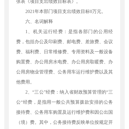
张表《项目支出绩效目标表》。
2021年本部门项目支出绩效目标0万元。
六、名词解释
1、机关运行经费：是指各部门的公用经
费，包括办公及印刷费、邮电费、差旅费、会议
费、福利费、日常维修费、专用资料及一般设备
购置费、办公用房水电费、办公用房取暖费、办
公用房物业管理费、公务用车运行维护费以及其
他费用。
2、“三公”经费：纳入省财政预算管理的“三
公“经费，是指用一般公共预算拨款安排的公务
接待费、公务用车购置及运行维护费和因公出国
（境）费。其中，公务接待费反映单位按规定开