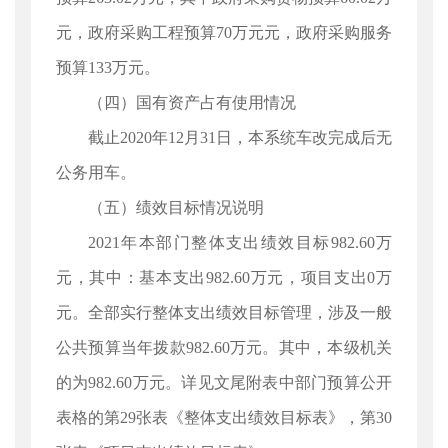
元，政府采购工程预算70万元元，政府采购服务
预算133万元。
（四）国有资产占有使用情况
截止2020年12月31日，本系统车改完成后无
公务用车。
（五）绩效目标情况说明
2021年本部门整体支出绩效目标982.60万
元，其中：基本支出982.60万元，项目支出0万
元。全部实行整体支出绩效目标管理，涉及一般
公共预算当年拨款982.60万元。其中，本级机关
的为982.60万元。详见文尾附表中部门预算公开
表格的第29张表《整体支出绩效目标表》，第30