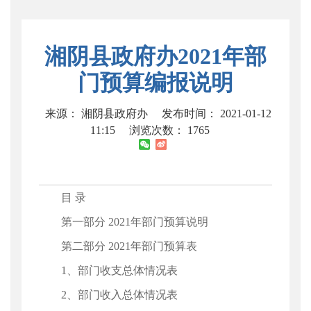
湘阴县政府办2021年部
门预算编报说明
来源： 湘阴县政府办
发布时间： 2021-01-12
11:15
浏览次数：
1765
目 录
第一部分 2021年部门预算说明
第二部分 2021年部门预算表
1、部门收支总体情况表
2、部门收入总体情况表