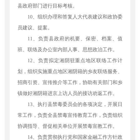
县政府部门进行目标考核。
10、组织办理和答复人大代表建议和政协委
员建议、提案。
11、负责县政府的机要、保密、档案、值
班、联络及办公室内部人事、思想政治工作。
12、负责拟定湘阴驻重点地区联络工作计
划，组织实施重点地区湘阴籍的乡友联络服务、
招商引资、宣传推介等工作，协助有关部门和乡
镇做好湘阴籍进京上访人员的接访劝返工作。
13、执行县禁毒委员会的各项决定，开展日
常工作，负责全县禁毒宣传教育工作，负责组织
协调指导、督促相关单位开展禁毒宣教工作。
14、负责贯彻执行党和国家金融工作方针政