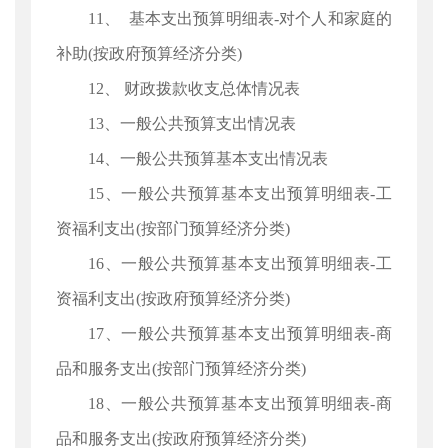
11、 基本支出预算明细表-对个人和家庭的
补助(按政府预算经济分类)
12、 财政拨款收支总体情况表
13、一般公共预算支出情况表
14、一般公共预算基本支出情况表
15、一般公共预算基本支出预算明细表-工
资福利支出(按部门预算经济分类)
16、一般公共预算基本支出预算明细表-工
资福利支出(按政府预算经济分类)
17、一般公共预算基本支出预算明细表-商
品和服务支出(按部门预算经济分类)
18、一般公共预算基本支出预算明细表-商
品和服务支出(按政府预算经济分类)