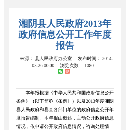
湘阴县人民政府2013年
政府信息公开工作年度
报告
来源： 县人民政府办公室
发布时间： 2014-
03-26 00:00
浏览次数：
1080
本年报根据《中华人民共和国政府信息公开
条例》（以下简称《条例》）以及
2013
年度湘阴
县人民政府和县直各部门单位的政府信息公开年
度报告编制。本年报由概述，主动公开政府信息
情况，依申请公开政府信息情况，咨询处理情