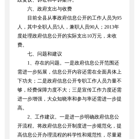
六、政府支出与收费
目前全县从事政府信息公开的工作人员为
95
人，其中全职人员
5
人，兼职人员
90
人；
2013
年
度处理政府信息公开的实际支出
10
万元，未收
费。
七、问题和建议
1
、存在的问题。一是政府信息公开范围还
需进一步拓展，信息公开内容还需在全面具体上
下功夫；二是政府信息公开专职工作人员力量不
够，经费保障力度不大；三是宣传工作力度还需
进一步增强，大众知晓率和参与率还需进一步提
高。
2
、工作建议。一是进一步明确政府信息公
开流程。将政府信息公开制度进一步规范化，提
高信息公开办理流程的科学性和规范性，尽量避