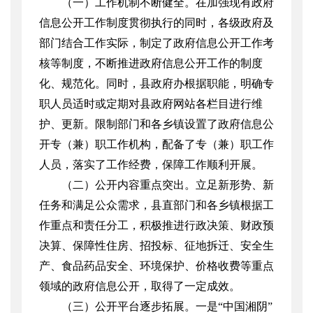
（一）工作机制不断健全。在加强现有政府
信息公开工作制度贯彻执行的同时，各级政府及
部门结合工作实际，制定了政府信息公开工作考
核等制度，不断推进政府信息公开工作的制度
化、规范化。同时，县政府办根据职能，明确专
职人员适时或定期对县政府网站各栏目进行维
护、更新。限制部门和各乡镇设置了政府信息公
开专（兼）职工作机构，配备了专（兼）职工作
人员，落实了工作经费，保障工作顺利开展。
（二）公开内容重点突出。立足新形势、新
任务和满足公众需求，县直部门和各乡镇根据工
作重点和责任分工，积极推进行政决策、财政预
决算、保障性住房、招投标、征地拆迁、安全生
产、食品药品安全、环境保护、价格收费等重点
领域的政府信息公开，取得了一定成效。
（三）公开平台逐步拓展。一是“中国湘阴”