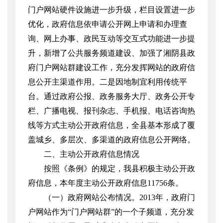
门户网站硬件设施进一步升级，栏目设置进一步
优化，政府信息依申请公开网上申请和办理查
询、网上办事、政民互动等交互式功能进一步提
升，新增了公共服务频道建设、加强了湘阴县政
府门户网站群建设工作，充分发挥网站的政府信
息公开主渠道作用。二是因地制宜利用传统平
台。通过政府公报、政务服务大厅、政务公开专
栏、广播电视、报刊杂志、手机报、电话咨询热
线等方式主动公开政府信息，全县基本形成了覆
盖城乡、多层次、多渠道的政府信息公开网络。
二、主动公开政府信息情况
按照《条例》的规定，我县积极主动公开政
府信息，本年度主动公开政府信息
11756
条。
（一）政府网站公布情况。
2013
年，政府门
户网站作为“门户网站群”的一个子频道，充分发