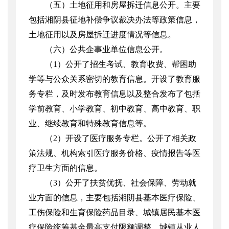
（五）土地征用和房屋拆迁信息公开。主要
包括湘阴县征地补偿争议裁决办法等政策信息，
土地征用以及房屋拆迁进度情况等信息。
（六）公共企事业单位信息公开。
（
1
）公开了招生考试、教育收费、帮困助
学等与公众关系密切的教育信息。开设了教育服
务专栏，及时发布教育信息以及整合发布了包括
学前教育、小学教育、初中教育、高中教育、职
业、继续教育和特殊教育信息等。
（
2
）开设了医疗服务专栏。公开了相关政
策法规、机构索引医疗服务价格、疫情报告等医
疗卫生方面的信息。
（
3
）公开了扶贫优抚、社会保障、劳动就
业方面的信息，主要包括湘阴县基本医疗保险、
工伤保险和生育保险药品目录、城镇居民基本医
疗保险统筹基金最高支付限额调整、城镇从业人