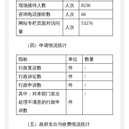
现场接待人数
人次
8236
咨询电话接听数
人次
66
网站专栏页面对访问
53276
人次
量
（四）申请情况统计
指标
单位
数量
行政复议数
件
/
行政诉讼数
件
/
行政申诉数
件
/
其中：对本部门首次
/
处理不满意的行政申
件
诉数
（五）政府支出与收费情况统计