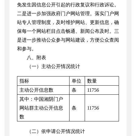
免发生因信息公开引起的行政复议和行政诉讼。
二是进一步加强政府门户网站管理。落实门户网
站专人管理制度，及时维护网站、更新信息，确
保每一个网站栏目点击畅通、新闻公布及时。三
是进一步推动公众参与网站建设，方便公众查阅
和参与。
八、附表
（一）主动公开情况统计
指标
单位
数量
主动公开信息数
条
11756
其中：中国湘阴门户
网站群主动公开信息
条
11756
数
（二）依申请公开情况统计