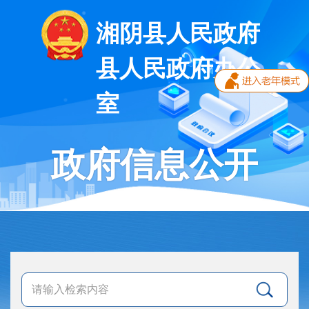
湘阴县人民政府
县人民政府办公
室
政府信息公开