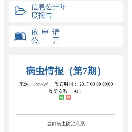
信息公开年
度报告
依 申 请
公 开
病虫情报（第7期）
来源： 农业局
发布时间： 2017-08-08 00:00
浏览次数：
933
当前病虫防治意见