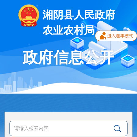
湘阴县人民政府
农业农村局
政府信息公开