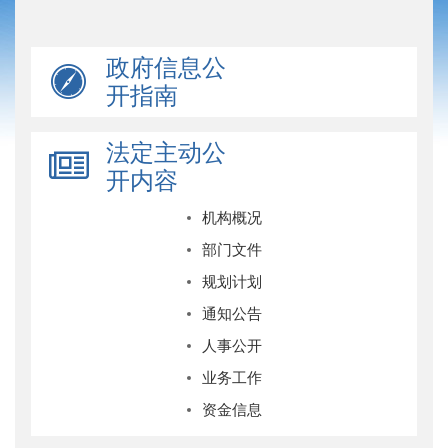
政府信息公
开指南
法定主动公
开内容
机构概况
部门文件
规划计划
通知公告
人事公开
业务工作
资金信息