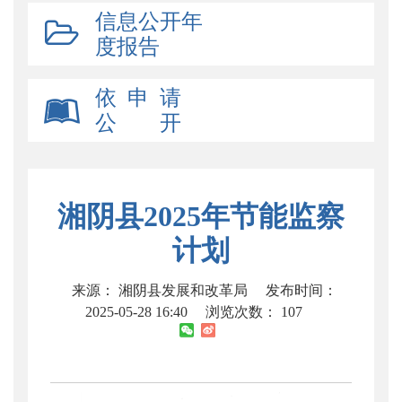
信息公开年
度报告
依 申 请
公 开
湘阴县2025年节能监察
计划
来源： 湘阴县发展和改革局
发布时间：
2025-05-28 16:40
浏览次数：
107