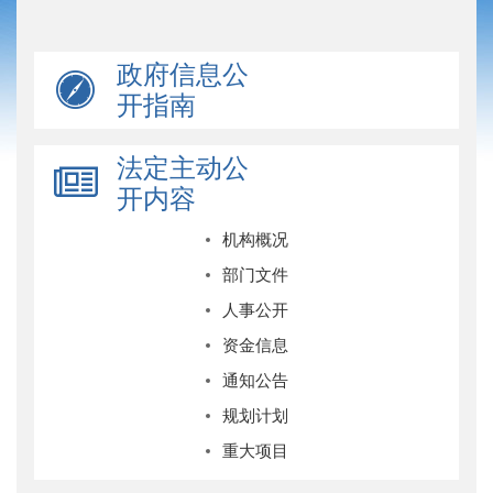
政府信息公
开指南
法定主动公
开内容
机构概况
部门文件
人事公开
资金信息
通知公告
规划计划
重大项目