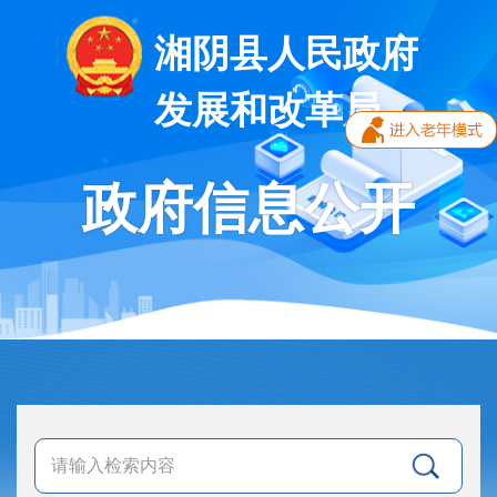
湘阴县人民政府
发展和改革局
政府信息公开