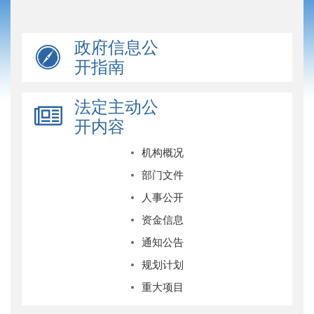
政府信息公
开指南
法定主动公
开内容
机构概况
部门文件
人事公开
资金信息
通知公告
规划计划
重大项目