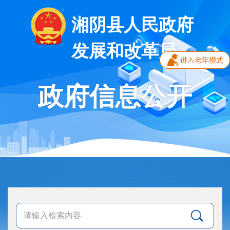
湘阴县人民政府
发展和改革局
政府信息公开