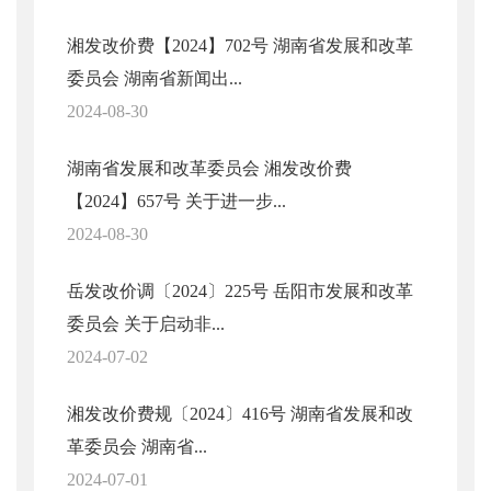
湘发改价费【2024】702号 湖南省发展和改革
委员会 湖南省新闻出...
2024-08-30
湖南省发展和改革委员会 湘发改价费
【2024】657号 关于进一步...
2024-08-30
岳发改价调〔2024〕225号 岳阳市发展和改革
委员会 关于启动非...
2024-07-02
湘发改价费规〔2024〕416号 湖南省发展和改
革委员会 湖南省...
2024-07-01