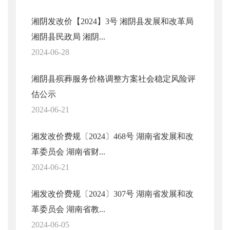
湘阴发改价【2024】3号 湘阴县发展和改革局
湘阴县民政局 湘阴...
2024-06-28
湘阴县殡葬服务价格调整方案社会稳定风险评
估公示
2024-06-21
湘发改价费规〔2024〕468号 湖南省发展和改
革委员会 湖南省财...
2024-06-21
湘发改价费规〔2024〕307号 湖南省发展和改
革委员会 湖南省教...
2024-06-05