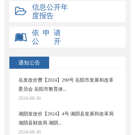
信息公开年
度报告
依 申 请
公 开
通知公告
岳发改价费【2024】290号 岳阳市发展和改革
委员会 岳阳市教育体...
2024-08-30
湘阴发改价【2024】4号 湘阴县发展和改革局
湘阴县财政局 湘阴...
2024-08-30