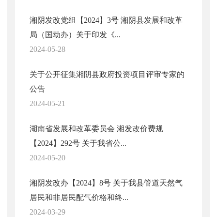
湘阴发改党组【2024】3号 湘阴县发展和改革
局（国动办）关于印发《...
2024-05-28
关于公开征集湘阴县政府投资项目评审专家的
公告
2024-05-21
湖南省发展和改革委员会 湘发改价费规
【2024】292号 关于我省公...
2024-05-20
湘阴发改办【2024】8号 关于我县管道天然气
居民和非居民配气价格和终...
2024-03-29