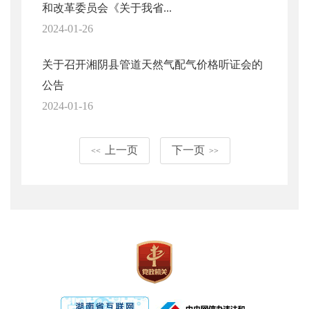
和改革委员会《关于我省...
2024-01-26
关于召开湘阴县管道天然气配气价格听证会的
公告
2024-01-16
上一页
下一页
<<
>>