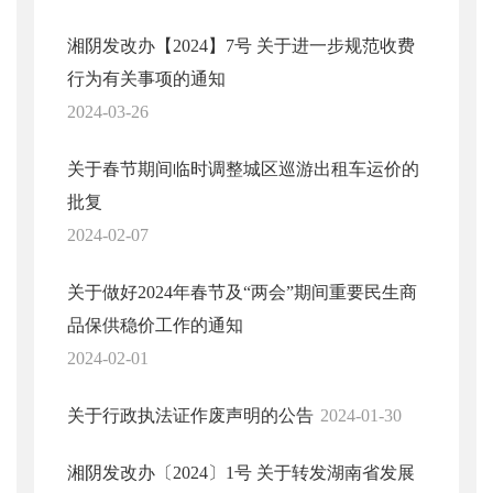
湘阴发改办【2024】7号 关于进一步规范收费
行为有关事项的通知
2024-03-26
关于春节期间临时调整城区巡游出租车运价的
批复
2024-02-07
关于做好2024年春节及“两会”期间重要民生商
品保供稳价工作的通知
2024-02-01
关于行政执法证作废声明的公告
2024-01-30
湘阴发改办〔2024〕1号 关于转发湖南省发展