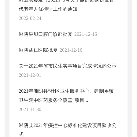
代老年人优待证工作的通知
2022-02-24
湘阴皇贝口腔门诊部批复
2021-12-16
湘阴益仁医院批复
2021-12-16
关于2021年省市民生实事项目完成情况的公示
2021-12-01
2021年湘阴县“社区卫生服务中心、建制乡镇
卫生院中医药服务全覆盖”项目...
2021-11-30
湘阴县2021年疾控中心标准化建设项目验收公
式