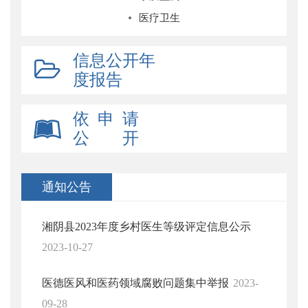
医疗卫生
信息公开年
度报告
依 申 请
公 开
通知公告
湘阴县2023年度乡村医生等级评定信息公示
2023-10-27
医德医风和医药领域腐败问题集中举报
2023-
09-28