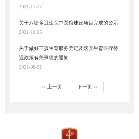
2021-11-17
关于六塘乡卫生院中医馆建设项目完成的公示
2021-10-26
关于做好三孩生育服务登记及落实生育医疗待
遇政策有关事项的通知
2021-08-31
上一页
下一页
<<
>>