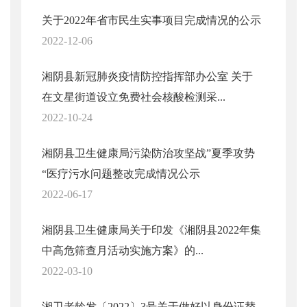
关于2022年省市民生实事项目完成情况的公示
2022-12-06
湘阴县新冠肺炎疫情防控指挥部办公室 关于
在文星街道设立免费社会核酸检测采...
2022-10-24
湘阴县卫生健康局污染防治攻坚战”夏季攻势
“医疗污水问题整改完成情况公示
2022-06-17
湘阴县卫生健康局关于印发《湘阴县2022年集
中高危筛查月活动实施方案》的...
2022-03-10
湘卫老龄发〔2022〕3号关于做好以身份证替