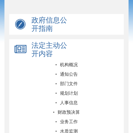
政府信息公
开指南
法定主动公
开内容
机构概况
通知公告
部门文件
规划计划
人事信息
财政预决算
业务工作
水质监测