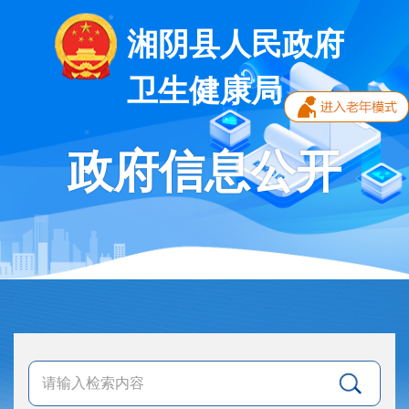
湘阴县人民政府
卫生健康局
政府信息公开