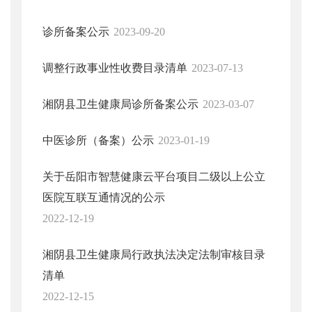
诊所备案公示
2023-09-20
调整行政事业性收费目录清单
2023-07-13
湘阴县卫生健康局诊所备案公示
2023-03-07
中医诊所（备案）公示
2023-01-19
关于岳阳市智慧健康云平台项目二级以上公立
医院互联互通情况的公示
2022-12-19
湘阴县卫生健康局行政执法决定法制审核目录
清单
2022-12-15