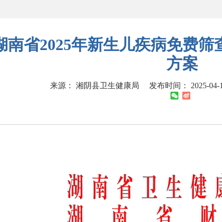
湖南省2025年新生儿疾病免费
方案
来源： 湘阴县卫生健康局
发布时间： 2025-04-16