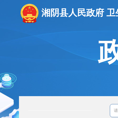
湘阴县人民政府 卫