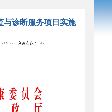
筛查与诊断服务项目实施
 14:55
浏览次数：
817