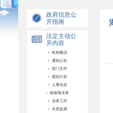
政府信息公
开指南
法定主动公
开内容
机构概况
通知公告
部门文件
规划计划
人事信息
财政预决算
业务工作
水质监测