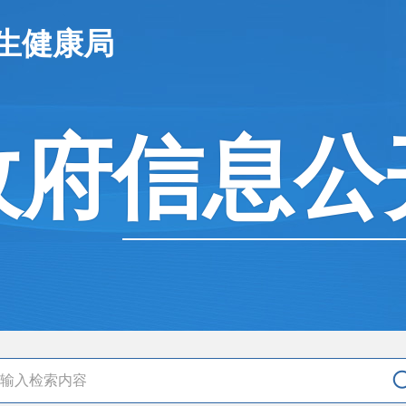
生健康局
政府信息公