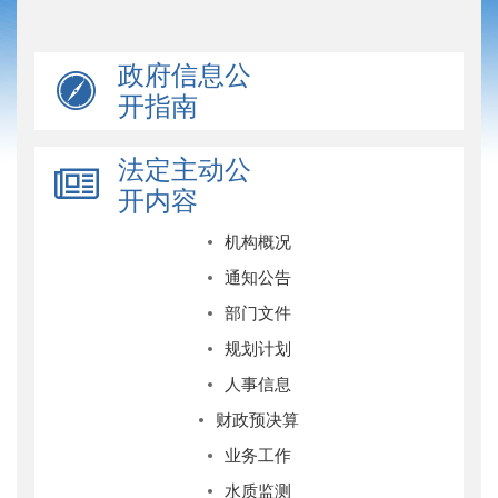
政府信息公
开指南
法定主动公
开内容
机构概况
通知公告
部门文件
规划计划
人事信息
财政预决算
业务工作
水质监测