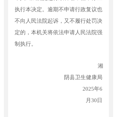
执行本决定。逾期不申请行政复议也
不向人民法院起诉，又不履行处罚决
定的，本机关将依法申请人民法院强
制执行。
湘
阴县卫生健康局
2025年6
月30日