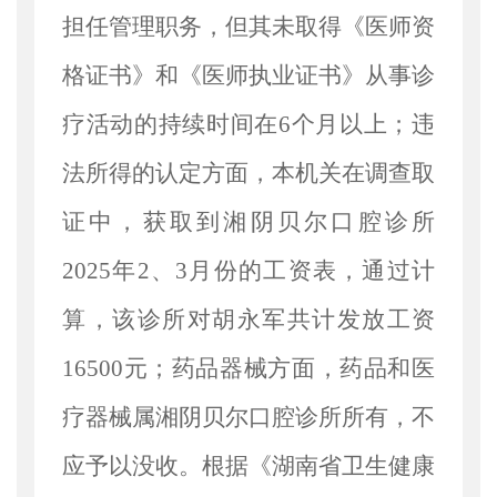
担任管理职务，但其未取得《医师资
格证书》和《医师执业证书》从事诊
疗活动的持续时间在6个月以上；违
法所得的认定方面，本机关在调查取
证中，获取到湘阴贝尔口腔诊所
2025年2、3月份的工资表，通过计
算，该诊所对胡永军共计发放工资
16500元；药品器械方面，药品和医
疗器械属湘阴贝尔口腔诊所所有，不
应予以没收。根据《湖南省卫生健康