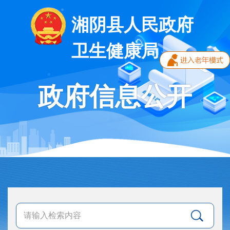
湘阴县人民政府
卫生健康局
政府信息公开