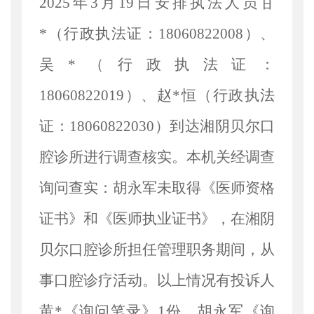
2025年3月19日安排执法人员甘
*（行政执法证：18060822008）、
吴*（行政执法证：
18060822019）、赵*恒（行政执法
证：18060822030）到达湘阴贝尔口
腔诊所进行调查核实。本机关经调查
询问查实：胡永军未取得《医师资格
证书》和《医师执业证书》，在湘阴
贝尔口腔诊所担任管理职务期间，从
事口腔诊疗活动。以上情况有投诉人
黄*《询问笔录》1份、胡永军《询