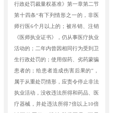
行政处罚裁量权基准》第一章第二节
第十四条“有下列情形之一的，非医
师行医6个月以上的；被吊销、注销
《医师执业证书》，仍从事医疗执业
活动的；二年内曾因相同行为受到卫
生行政处罚的；使用假药、劣药蒙骗
患者的；给患者造成伤害后果的”，
属于从重处罚情形，应责令停止非法
执业活动，没收违法所得和药品、医
疗器械，并处违法所得7倍以上10倍