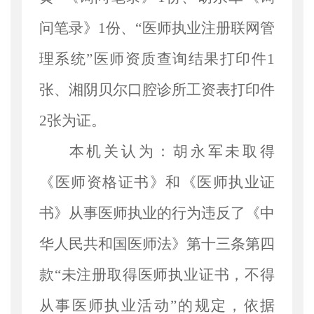
问笔录》1份、“医师执业注册联网管
理系统”医师资质查询结果打印件1
张、湘阴贝尔口腔诊所工资表打印件
2张为证。
本机关认为：胡永军未取得
《医师资格证书》和《医师执业证
书》从事医师执业的行为违反了《中
华人民共和国医师法》第十三条第四
款
“未注册取得医师执业证书，不得
从事医师执业活动”的规定，依据