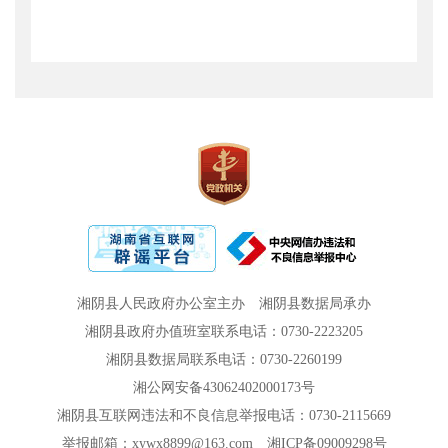
湘阴县人民政府办公室主办
湘阴县数据局承办
湘阴县政府办值班室联系电话：0730-2223205
湘阴县数据局联系电话：0730-2260199
湘公网安备43062402000173号
湘阴县互联网违法和不良信息举报电话：0730-2115669
举报邮箱：xywx8899@163.com
湘ICP备09009298号