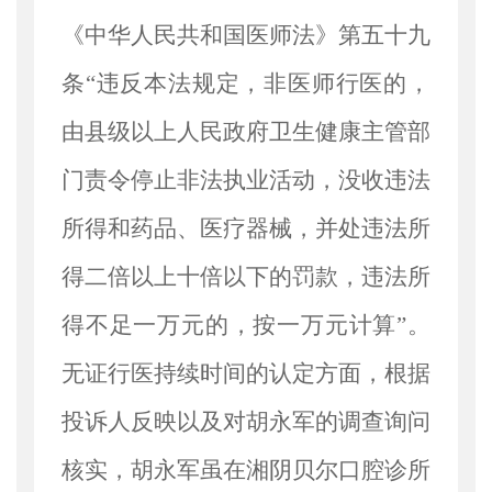
《中华人民共和国医师法》第五十九
条“违反本法规定，非医师行医的，
由县级以上人民政府卫生健康主管部
门责令停止非法执业活动，没收违法
所得和药品、医疗器械，并处违法所
得二倍以上十倍以下的罚款，违法所
得不足一万元的，按一万元计算”。
无证行医持续时间的认定方面，根据
投诉人反映以及对胡永军的调查询问
核实，胡永军虽在湘阴贝尔口腔诊所