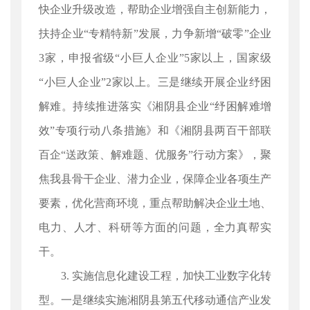
快企业升级改造，帮助企业增强自主创新能力，
扶持企业“专精特新”发展，力争新增“破零”企业
3家，申报省级“小巨人企业”5家以上，国家级
“小巨人企业”2家以上。三是继续开展企业纾困
解难。持续推进落实《湘阴县企业“纾困解难增
效”专项行动八条措施》和《湘阴县两百干部联
百企“送政策、解难题、优服务”行动方案》，聚
焦我县骨干企业、潜力企业，保障企业各项生产
要素，优化营商环境，重点帮助解决企业土地、
电力、人才、科研等方面的问题，全力真帮实
干。
3. 实施信息化建设工程，加快工业数字化转
型。一是继续实施湘阴县第五代移动通信产业发