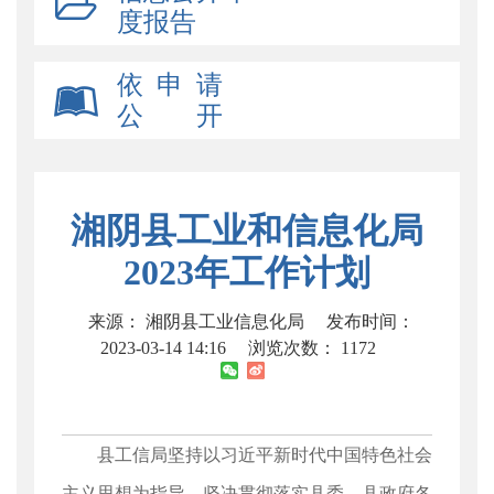
度报告
依 申 请
公 开
湘阴县工业和信息化局
2023年工作计划
来源： 湘阴县工业信息化局
发布时间：
2023-03-14 14:16
浏览次数：
1172
县工信局坚持以习近平新时代中国特色社会
主义思想为指导，坚决贯彻落实县委、县政府各