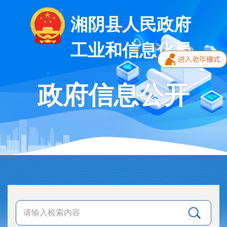
湘阴县人民政府
工业和信息化局
政府信息公开