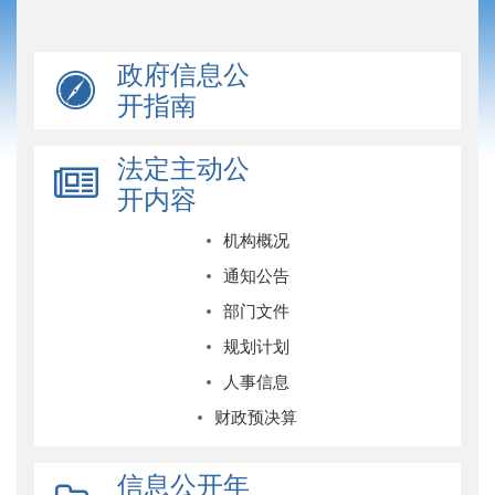
政府信息公
开指南
法定主动公
开内容
机构概况
通知公告
部门文件
规划计划
人事信息
财政预决算
信息公开年