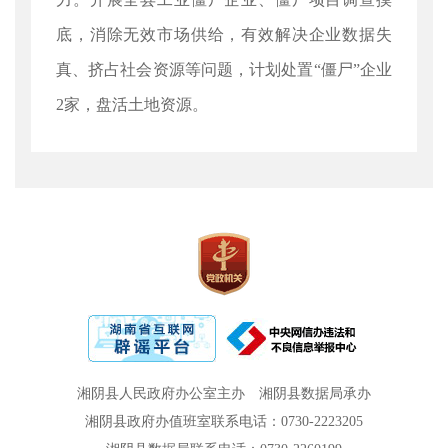
底，消除无效市场供给，有效解决企业数据失
真、挤占社会资源等问题，计划处置“僵尸”企业
2家，盘活土地资源。
湘阴县人民政府办公室主办
湘阴县数据局承办
湘阴县政府办值班室联系电话：0730-2223205