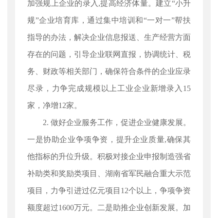
加强规上企业的录入,提高经济体量。建立“小升
规”企业培育库，通过集中培训和“一对一”帮扶
指导的办法，解决企业信息报送、生产经营方面
存在的问题，引导企业联网直报，协调统计、税
务、财政等相关部门，确保符合条件的企业应录
尽录，力争完成规模以上工业企业新增录入15
家，净增12家。
2. 做好企业服务工作，促进企业健康发展。
一是协助企业争项争资，提升企业质量,确保其
他指标的升位升级。积极对接企业申报制造强省
补助类和奖励类项目、湖南省军民融合重大示范
项目，力争引进过亿元项目12个以上，争项争资
额度超过1600万元。二是助推企业创新发展。加