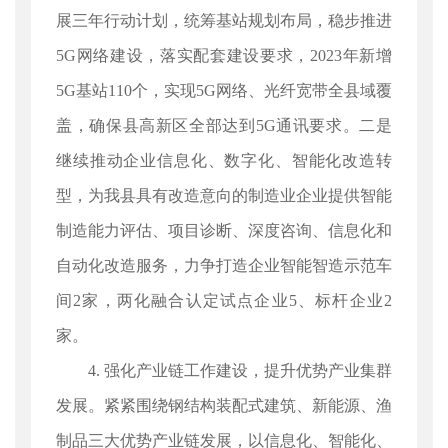
展三年行动计划，统筹基站规划布局，稳步推进
5G网络建设，落实配套建设要求，2023年新增
5G基站110个，实现5G网络、光纤宽带全县域覆
盖，确保县高新区全部达到5G通讯要求。二是
继续推动企业信息化、数字化、智能化改造转
型，为我县具有改造意向的制造业企业提供智能
制造能力评估、项目诊断、深度咨询、信息化和
自动化改造服务，力争打造企业智能智造示范车
间2家，两化融合认定试点企业5、标杆企业2
家。
4. 强化产业链工作建设，提升优势产业集群
发展。紧紧围绕钢结构装配式建筑、新能源、渔
制品三大优势产业链发展，以信息化、智能化、