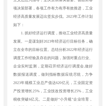
项决策部署，各项工作有力有序有效推进，工业
经济高质量发展迈出坚实步伐。2023年工作计划
如下：
1. 抓好经济运行调度，推动工业经济高质量
发展。一是谋划好2023年经济运行目标任务，确
立在全市的目标位置。总结分析2022年经济运行
调度工作经验及存在的问题，加强对重点行业、
企业实时监测，定期召开经济运行调度会,做好
数据报送调度，做到指标数据应统尽统，力争
2023年规模工业总产值达620亿元，工业固定资
产投资增长25%，工业技改投资增长25%，工业
税收突破6亿元。二是做好“小升规”企业培育，