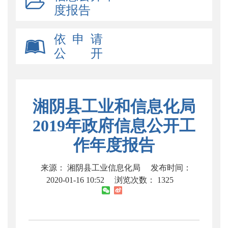
度报告
依 申 请
公 开
湘阴县工业和信息化局
2019年政府信息公开工
作年度报告
来源： 湘阴县工业信息化局
发布时间：
2020-01-16 10:52
浏览次数：
1325