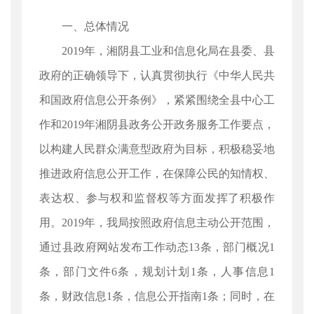
一、总体情况
2019年，湘阴县工业和信息化局在县委、县
政府的正确领导下，认真贯彻执行《中华人民共
和国政府信息公开条例》，紧紧围绕全县中心工
作和2019年湘阴县政务公开政务服务工作要点，
以构建人民群众满意型政府为目标，积极稳妥地
推进政府信息公开工作，在保障公民的知情权、
表达权、参与权和监督权等方面发挥了积极作
用。2019年，我局按照政府信息主动公开范围，
通过县政府网站发布工作动态13条，部门概况1
条，部门文件6条，规划计划1条，人事信息1
条，财政信息1条，信息公开指南1条；同时，在