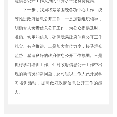
是信息公开工作人员的业务水平还有待提高。
下一步，我局将紧紧围绕各项中心工作，统
筹推进政府信息公开工作。一是加强组织领导，
明确专人负责信息公开工作，为公众提供及时、
准确、实用的信息，确保我局政府信息公开工作
扎实、有序推进。二是加大宣传力度，接受群众
监督，塑造良好的政府信息公开工作氛围。三是
抓好学习培训工作。针对政府信息公开工作中出
现的新情况和新问题，及时组织工作人员开展学
习培训活动，提高做好政府信息公开工作的能
力。