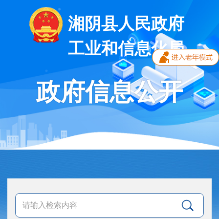
湘阴县人民政府
工业和信息化局
政府信息公开