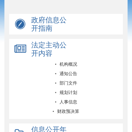
政府信息公
开指南
法定主动公
开内容
机构概况
通知公告
部门文件
规划计划
人事信息
财政预决算
信息公开年