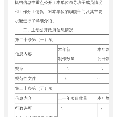
机构信息中重点公开了本单位领导班子成员情况
和工作分工情况，对本单位的职能部门及其主要
职能进行了详细介绍。
二、主动公开政府信息情况
第二十条第（一）项
本年新
本年新
信息内容
制作数量
公开数量
规章
\
\
规范性文件
6
6
第二十条第（五）项
信息内容
上一年项目数量
本年增/减
行政许可
\
\