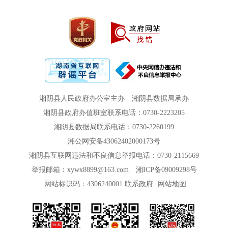
湘阴县人民政府办公室主办
湘阴县数据局承办
湘阴县政府办值班室联系电话：0730-2223205
湘阴县数据局联系电话：0730-2260199
湘公网安备43062402000173号
湘阴县互联网违法和不良信息举报电话：0730-2115669
举报邮箱：xywx8899@163.com
湘ICP备09009298号
网站标识码：4306240001
联系政府
网站地图