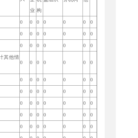
业
构
0
0
0
0
0
0
0
0
0
0
0
0
0
0
0
0
0
0
0
0
0
计其他情
0
0
0
0
0
0
0
0
0
0
0
0
0
0
0
0
0
0
0
0
0
0
0
0
0
0
0
0
0
0
0
0
0
0
0
0
0
0
0
0
0
0