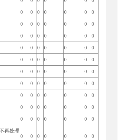
0
0
0
0
0
0
0
0
0
0
0
0
0
0
0
0
0
0
0
0
0
0
0
0
0
0
0
0
0
0
0
0
0
0
0
0
0
0
0
0
0
0
0
0
0
0
0
0
0
0
0
0
0
0
0
0
0
0
0
0
0
0
0
0
0
0
0
0
0
0
0
0
0
0
0
0
0
关不再处理
0
0
0
0
0
0
0