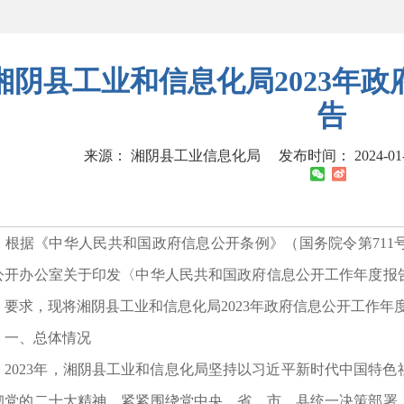
湘阴县工业和信息化局2023年
告
来源： 湘阴县工业信息化局
发布时间： 2024-01-1
据《中华人民共和国政府信息公开条例》（国务院令第711
公开办公室关于印发〈中华人民共和国政府信息公开工作年度报告格
）要求，现将湘阴县工业和信息化局2023年政府信息公开工作年
、总体情况
023年，湘阴县工业和信息化局坚持以习近平新时代中国特色
彻党的二十大精神，紧紧围绕党中央、省、市、县统一决策部署