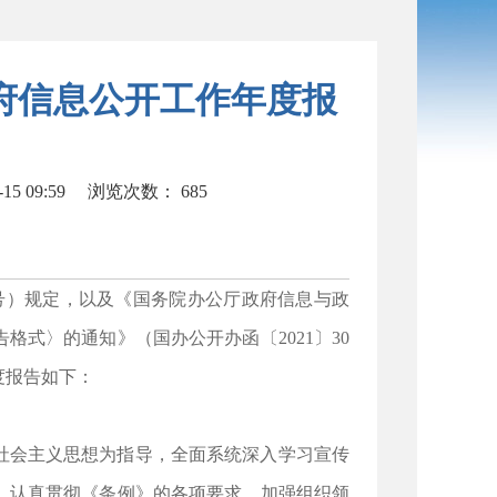
政府信息公开工作年度报
5 09:59
浏览次数：
685
号）规定，以及《国务院办公厅政府信息与政
式〉的通知》（国办公开办函〔2021〕30
度报告如下：
社会主义思想为指导，全面系统深入学习宣传
，认真贯彻《条例》的各项要求，加强组织领