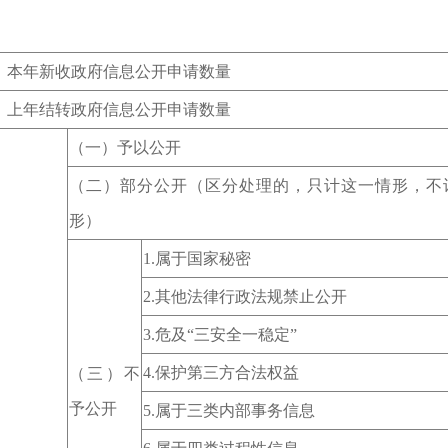
、本年新收政府信息公开申请数量
、上年结转政府信息公开申请数量
（一）予以公开
（二）部分公开（区分处理的，只计这一情形，不
形）
1.属于国家秘密
2.其他法律行政法规禁止公开
3.危及“三安全一稳定”
4.保护第三方合法权益
（三）不
予公开
5.属于三类内部事务信息