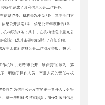
，较好地完成了政府信息公开工作任务。
布信息17条。机构概况更新8条，其中部门文
条。信息公开指南1条，信息公开年度报告1条，
条，机构职能1条；其中，在机构信息中重点公
位的内设部门及其主要职能进行了详细介绍。
未发生因政府信息公开工作引发举报、投诉、
作机制，按照“谁公开，谁负责”的原则，落
程序，明确了操作人员、审批人员的责任与权
要领导为信息公开发布的第一责任人，分管
人。进一步明确各股室职责，加强对政府信息