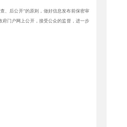
查、后公开”的原则，做好信息发布前保密审
政府门户网上公开，接受公众的监督，进一步