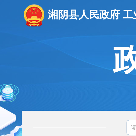
湘阴县人民政府 工