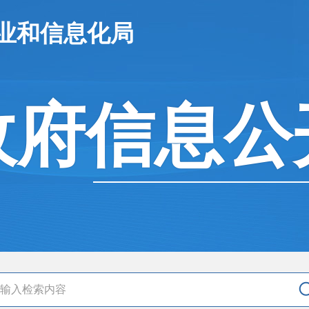
业和信息化局
政府信息公