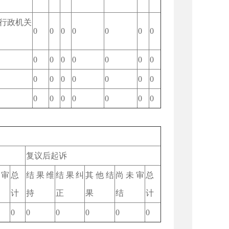
、行政机关
0
0
0
0
0
0
0
0
0
0
0
0
0
0
0
0
0
0
0
0
0
0
0
0
0
0
0
0
复议后起诉
审
总
结果维
结果纠
其他结
尚未审
总
计
持
正
果
结
计
0
0
0
0
0
0