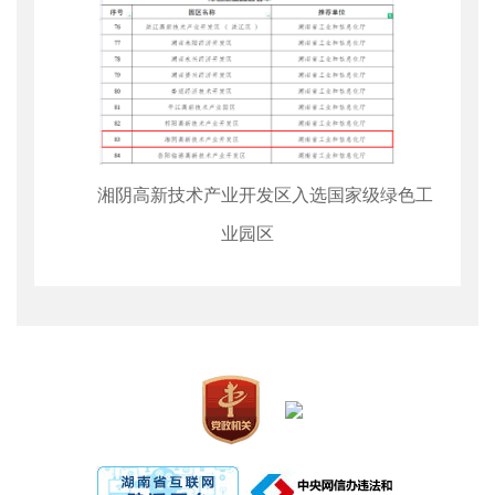
湘阴高新技术产业开发区入选国家级绿色工
业园区