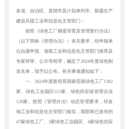
各省、自治区、直辖市及计划单列市、新疆生产
建设兵团工业和信息化主管部门：
按照《绿色工厂梯度培育及管理暂行办法》
（以下简称《管理办法》）有关要求，经申报单
位自愿申报、省级工业和信息化主管部门推荐及
专家评审、公示等程序，确定了2024年度绿色制
造名单，现予以公布。有关事项通知如下：
一、2024年度新培育国家层面绿色工厂1382
家、绿色工业园区123家、绿色供应链管理企业
126家。按照《管理办法》动态管理要求，经各
地工业和信息化主管部门核实，我部将已发布的
47家绿色工厂、3家绿色工业园区、4家绿色供应