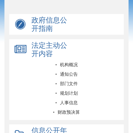
政府信息公
开指南
法定主动公
开内容
机构概况
通知公告
部门文件
规划计划
人事信息
财政预决算
信息公开年