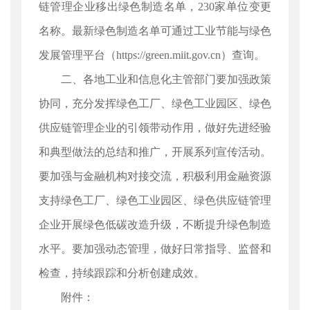
链管理企业移出绿色制造名单，230家单位变更
名称。最新绿色制造名单可通过工业节能与绿色
发展管理平台（https://green.miit.gov.cn）查询。
二、各地工业和信息化主管部门要加强政策
协同，充分发挥绿色工厂、绿色工业园区、绿色
供应链管理企业的引领带动作用，做好先进经验
和典型做法的总结和推广，开展系列宣传活动。
要加强与金融机构对接交流，积极利用金融资源
支持绿色工厂、绿色工业园区、绿色供应链管理
企业开展绿色低碳改造升级，不断提升绿色制造
水平。要加强动态管理，做好日常指导、监督和
检查，持续跟踪和分析创建成效。
附件：