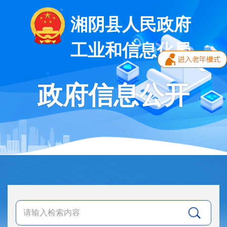
湘阴县人民政府
工业和信息化局
政府信息公开