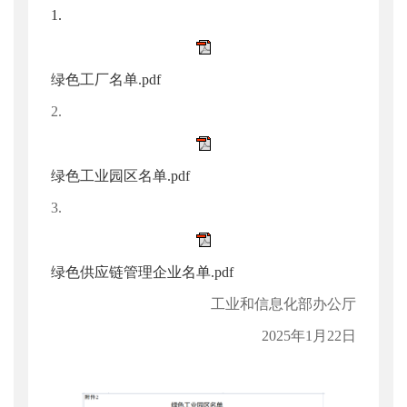
1.
绿色工厂名单.pdf
2.
绿色工业园区名单.pdf
3.
绿色供应链管理企业名单.pdf
工业和信息化部办公厅
2025年1月22日