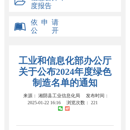
度报告
依 申 请
公 开
工业和信息化部办公厅
关于公布2024年度绿色
制造名单的通知
来源： 湘阴县工业信息化局
发布时间：
2025-01-22 16:16
浏览次数：
221