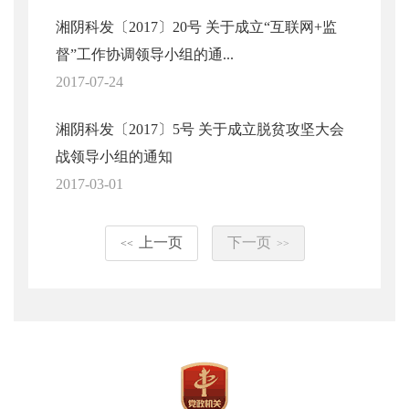
湘阴科发〔2017〕20号 关于成立“互联网+监
督”工作协调领导小组的通...
2017-07-24
湘阴科发〔2017〕5号 关于成立脱贫攻坚大会
战领导小组的通知
2017-03-01
上一页
下一页
<<
>>