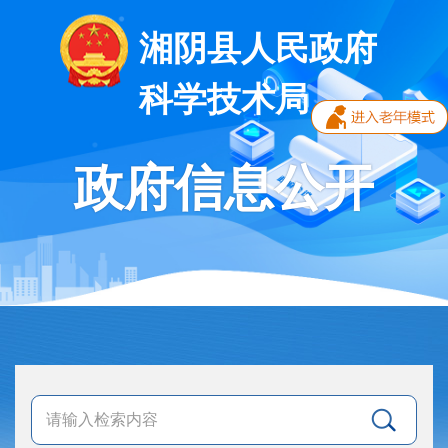
湘阴县人民政府
科学技术局
政府信息公开