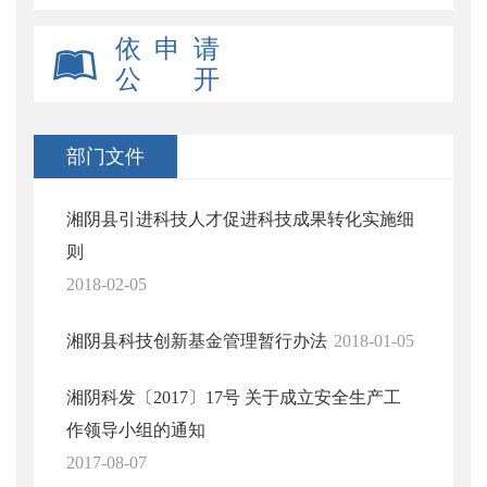
依 申 请
公 开
部门文件
湘阴县引进科技人才促进科技成果转化实施细
则
2018-02-05
湘阴县科技创新基金管理暂行办法
2018-01-05
湘阴科发〔2017〕17号 关于成立安全生产工
作领导小组的通知
2017-08-07