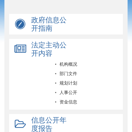
政府信息公
开指南
法定主动公
开内容
机构概况
部门文件
规划计划
人事公开
资金信息
信息公开年
度报告