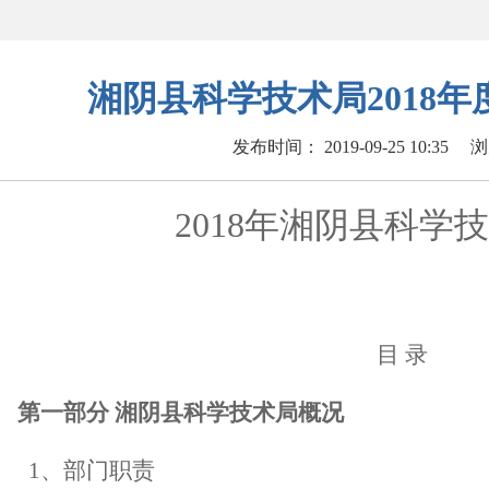
湘阴县科学技术局2018
发布时间： 2019-09-25 10:35
浏
2018
年
湘阴县科学技
目
录
第一部分
湘阴县科学技术局
概况
1
、部门职责