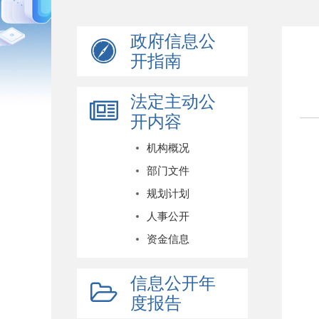
政府信息公
开指南
法定主动公
开内容
机构概况
部门文件
规划计划
人事公开
资金信息
信息公开年
度报告