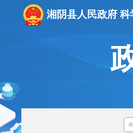
湘阴县人民政府 科