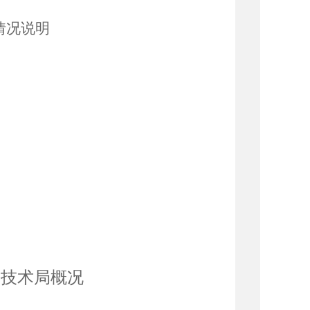
情况说明
学技术局概况