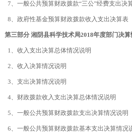
7
、一般公共预算财政拨款
“
三公
”
经费支出决
8
、政府性基金预算财政拨款收入支出决算表
第三部分
湘阴县科学技术局
2018
年度部门决算
1
、收入支出决算总体情况说明
2
、收入决算情况说明
3
、支出决算情况说明
4
、财政拨款收入支出决算总体情况说明
5
、一般公共预算财政拨款支出决算情况说明
6
、一般公共预算财政拨款基本支出决算情况