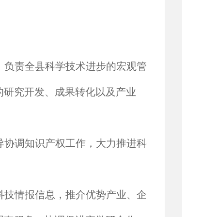
，负责全县科学技术进步的宏观管
的研究开发、成果转化以及产业
导协调知识产权工作，大力推进科
科技情报信息，推介优势产业、企