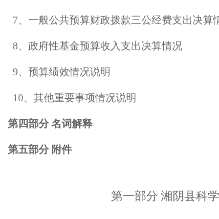
7
、一般公共预算财政拨款三公经费支出决算
8
、政府性基金预算收入支出决算情况
9
、预算绩效情况说明
10
、其他重要事项情况说明
第四部分
名词解释
第五部分
附件
第一部分
湘阴县科