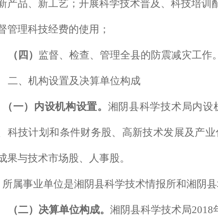
新产品、新工艺；开展科学技术普及、科技培训
督管理科技经费的使用；
（四）
监督、检查、管理全县的防震减灾工作
二、机构设置及决算单位构成
（一）内设机构设置。
湘阴县科学技术局
内设
、科技计划和条件财务股、高新技术发展及产业
成果与技术市场股、人事股。
所属事业单位是湘阴县科学技术情报所和湘阴县
（二）决算单位构成。
湘阴县科学技术局
20