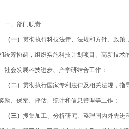
一、部门职责
（一）
贯彻执行科技法律、法规和方针、政策
和统筹协调，组织实施科技计划项目、高新技术
、社会发展科技进步、产学研结合工作；
（二）
贯彻执行国家专利法律及相关法规，指
奖励、保密、评估、统计和信息管理等工作；
（三）
搜集加工、分析研究、整理国内外先进