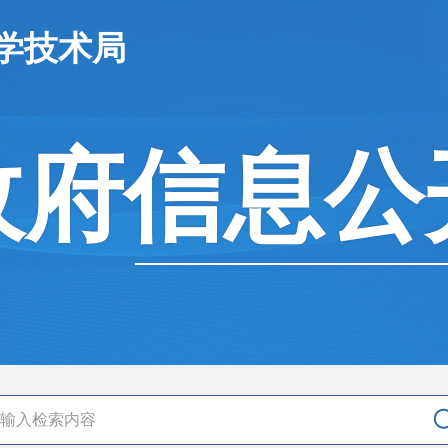
学技术局
政府信息公