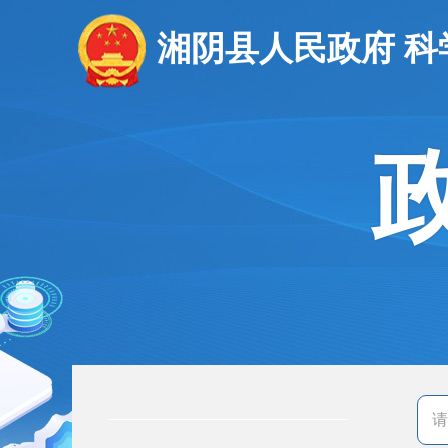
湘阴县人民政府 科