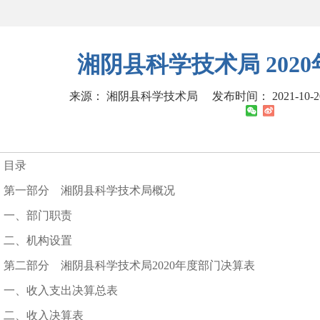
湘阴县科学技术局 202
来源： 湘阴县科学技术局
发布时间： 2021-10-20
目录
第一部分 湘阴县科学技术局概况
一、部门职责
二、机构设置
第二部分 湘阴县科学技术局2020年度部门决算表
一、收入支出决算总表
二、收入决算表