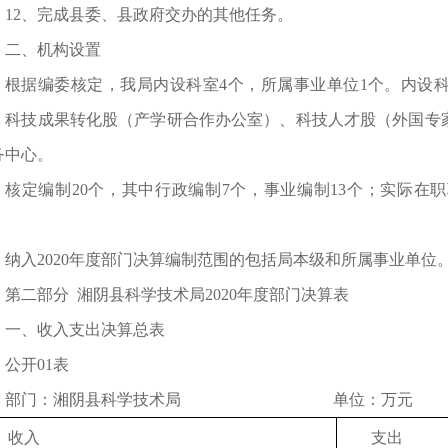
12、完成县委、县政府交办的其他任务。
二、机构设置
根据编委核定，我局内设科室4个，所属事业单位1个。内设
、科技成果转化股（产学研合作办公室）、科技人才股（外国专
务中心。
核定编制20个，其中行政编制7个，事业编制13个；实际在职
。
纳入2020年度部门决算编制范围的包括局本级和所属事业单位
第二部分 湘阴县科学技术局2020年度部门决算表
一、收入支出决算总表
公开01表
部门：湘阴县科学技术局 单位：万元
收入
支出