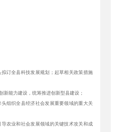
头拟订全县科技发展规划；起草相关政策措施
技创新能力建设，统筹推进创新型县建设；
牵头组织全县经济社会发展重要领域的重大关
引导农业和社会发展领域的关键技术攻关和成