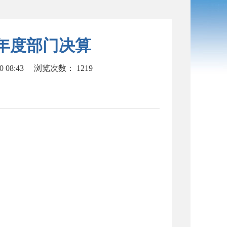
0年度部门决算
 08:43
浏览次数：
1219