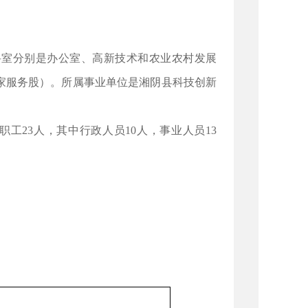
科室分别是办公室、高新技术和农业农村发展
家服务股）。所属事业单位是湘阴县科技创新
职工23人，其中行政人员10人，事业人员13
。