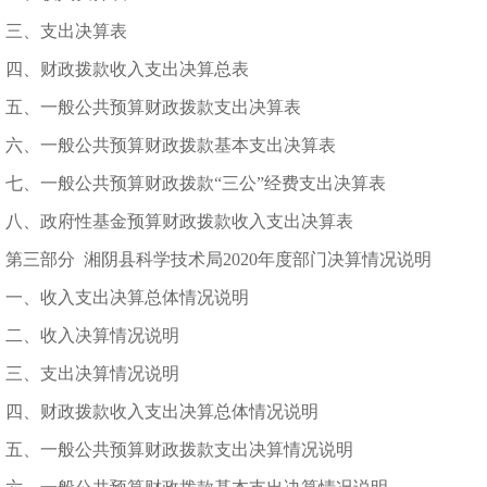
三、支出决算表
四、财政拨款收入支出决算总表
五、一般公共预算财政拨款支出决算表
六、一般公共预算财政拨款基本支出决算表
七、一般公共预算财政拨款“三公”经费支出决算表
八、政府性基金预算财政拨款收入支出决算表
第三部分 湘阴县科学技术局2020年度部门决算情况说明
一、收入支出决算总体情况说明
二、收入决算情况说明
三、支出决算情况说明
四、财政拨款收入支出决算总体情况说明
五、一般公共预算财政拨款支出决算情况说明