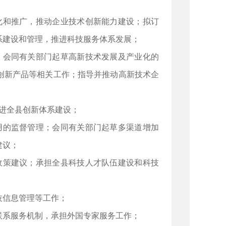
化和推广，推动企业技术创新能力建设；拟订
系建设和管理，推进科技服务体系发展；
；会同有关部门起草高新技术发展及产业化的
创新产品等相关工作；指导并推动高新技术企
进全县创新体系建设；
用的监督管理；会同有关部门起草多渠道增加
建议；
政策建议；承担全县科技人才队伍建设和科技
技信息管理等工作；
联系服务机制，承担外国专家服务工作；