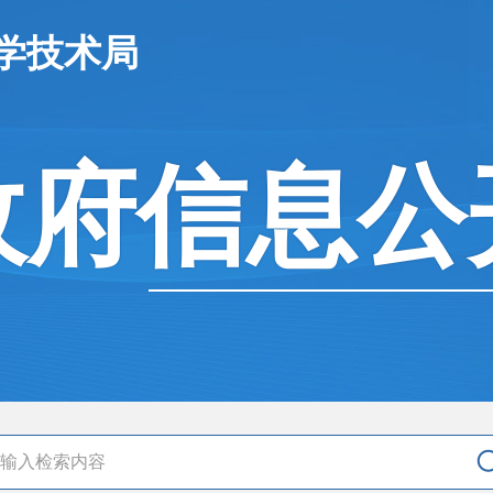
学技术局
政府信息公