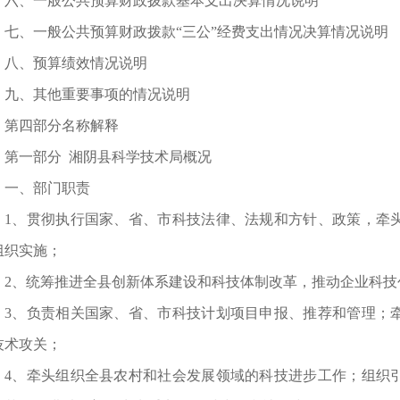
六、一般公共预算财政拨款基本支出决算情况说明
七、一般公共预算财政拨款“三公”经费支出情况决算情况说明
八、预算绩效情况说明
九、其他重要事项的情况说明
第四部分名称解释
第一部分 湘阴县科学技术局概况
一、部门职责
1、贯彻执行国家、省、市科技法律、法规和方针、政策，牵
组织实施；
2、统筹推进全县创新体系建设和科技体制改革，推动企业科
3、负责相关国家、省、市科技计划项目申报、推荐和管理；
技术攻关；
4、牵头组织全县农村和社会发展领域的科技进步工作；组织