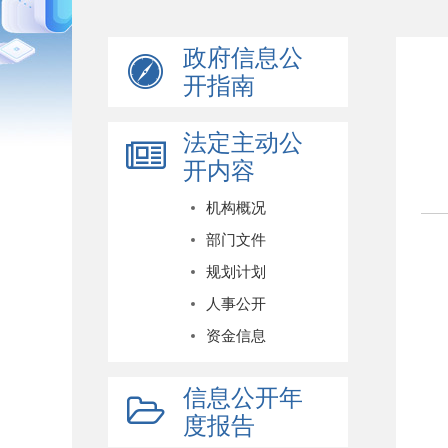
政府信息公
开指南
法定主动公
开内容
机构概况
部门文件
规划计划
人事公开
资金信息
信息公开年
度报告