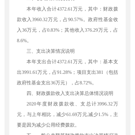
本年收入合计4372.61万元，其中：财政拨
款收入3960.32万元，占90.57%。政府性基金收
入36万元，占0.83%；其他收入376.29万元，占
8.6%。
三、支出决算情况说明
本年支出合计4372.61万元，其中：基本支
出3991.61万元，占91.28%；项目支出381（包括
政府性基金支出36万元），占8.72%。
四、财政拨款收入支出决算总体情况说明
2020年度财政拨款收、支总计3996.32万
元，与上年相比，减少61.69万元,减少1.5%，主
要是因为减少公用经费拨款。