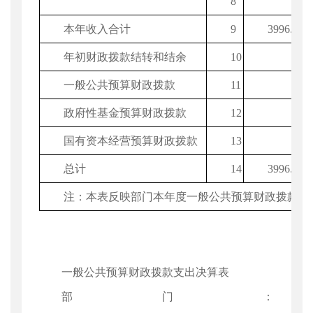
8
本年收入合计
9
3996.32
年初财政拨款结转和结余
10
一般公共预算财政拨款
11
政府性基金预算财政拨款
12
国有资本经营预算财政拨款
13
总计
14
3996.32
注：本表反映部门本年度一般公共预算财政拨款、
一般公共预算财政拨款支出决算表
部门：