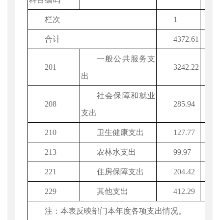
栏次
1
合计
4372.61
一般公共服务支
201
3242.22
出
社会保障和就业
208
285.94
支出
210
卫生健康支出
127.77
213
农林水支出
99.97
221
住房保障支出
204.42
229
其他支出
412.29
注：本表反映部门本年度各项支出情况。