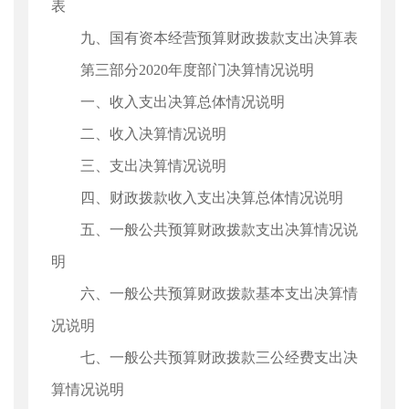
表
九、国有资本经营预算财政拨款支出决算表
第三部分2020年度部门决算情况说明
一、收入支出决算总体情况说明
二、收入决算情况说明
三、支出决算情况说明
四、财政拨款收入支出决算总体情况说明
五、一般公共预算财政拨款支出决算情况说
明
六、一般公共预算财政拨款基本支出决算情
况说明
七、一般公共预算财政拨款三公经费支出决
算情况说明