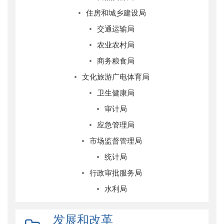
住房和城乡建设局
交通运输局
农业农村局
商务粮食局
文化旅游广电体育局
卫生健康局
审计局
应急管理局
市场监督管理局
统计局
行政审批服务局
水利局
发展和改革