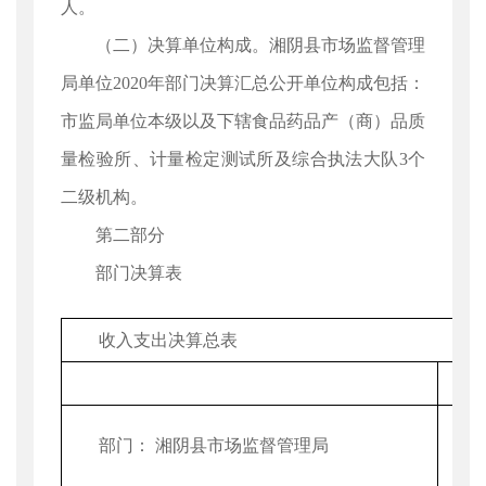
人。
（二）决算单位构成。湘阴县市场监督管理
局单位2020年部门决算汇总公开单位构成包括：
市监局单位本级以及下辖食品药品产（商）品质
量检验所、计量检定测试所及综合执法大队3个
二级机构。
第二部分
部门决算表
收入支出决算总表
部门： 湘阴县市场监督管理局