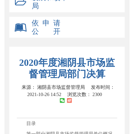
局
依 申 请
公 开
2020年度湘阴县市场监
督管理局部门决算
来源： 湘阴县市场监督管理局
发布时间：
2021-10-26 14:52
浏览次数：
2300
目录
第一部分湘阴县市场监督管理局单位概况