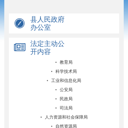
县人民政府
办公室
法定主动公
开内容
教育局
科学技术局
工业和信息化局
公安局
民政局
司法局
人力资源和社会保障局
自然资源局