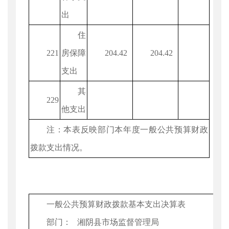
出
住
221
房保障
204.42
204.42
支出
其
229
他支出
注：本表反映部门本年度一般公共预算财政
拨款支出情况。
一般公共预算财政拨款基本支出决算表
部门： 湘阴县市场