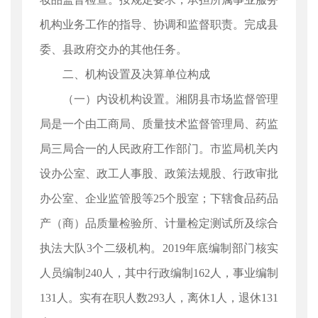
机构业务工作的指导、协调和监督职责。完成县
委、县政府交办的其他任务。
二、机构设置及决算单位构成
（一）内设机构设置。湘阴县市场监督管理
局是一个由工商局、质量技术监督管理局、药监
局三局合一的人民政府工作部门。市监局机关内
设办公室、政工人事股、政策法规股、行政审批
办公室、企业监管股等25个股室；下辖食品药品
产（商）品质量检验所、计量检定测试所及综合
执法大队3个二级机构。2019年底编制部门核实
人员编制240人，其中行政编制162人，事业编制
131人。实有在职人数293人，离休1人，退休131