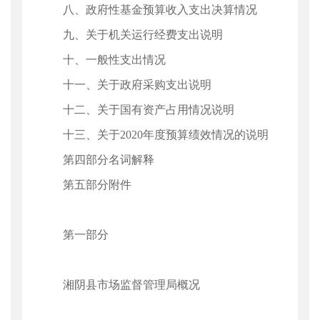
八、政府性基金预算收入支出决算情况
九、关于机关运行经费支出说明
十、一般性支出情况
十一、关于政府采购支出说明
十二、关于国有资产占用情况说明
十三、关于2020年度预算绩效情况的说明
第四部分名词解释
第五部分附件
第一部分
湘阴县市场监督管理局概况