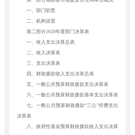
一、部门职责
二、机构设置
第二部分2020年度部门决算表
一、收入支出决算总表
二、收入决算表
三、支出决算表
四、财政拨款收入支出决算总表
五、一般公共预算财政拨款支出决算表
六、一般公共预算财政拨款基本支出决算表
七、一般公共预算财政拨款“三公”经费支出
决算表
八、政府性基金预算财政拨款收入支出决算