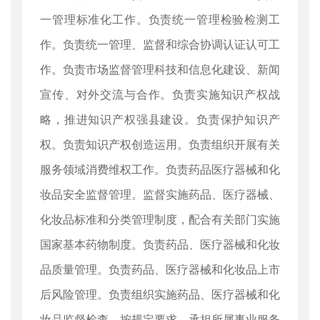
一管理标准化工作。负责统一管理检验检测工
作。负责统一管理、监督和综合协调认证认可工
作。负责市场监督管理科技和信息化建设、新闻
宣传、对外交流与合作。负责实施知识产权战
略，推进知识产权强县建设。负责保护知识产
权。负责知识产权创造运用。负责组织开展有关
服务领域消费维权工作。负责药品医疗器械和化
妆品安全监督管理。监督实施药品、医疗器械、
化妆品标准和分类管理制度，配合有关部门实施
国家基本药物制度。负责药品、医疗器械和化妆
品质量管理。负责药品、医疗器械和化妆品上市
后风险管理。负责组织实施药品、医疗器械和化
妆品监督检查。按规定要求，承担所属事业服务