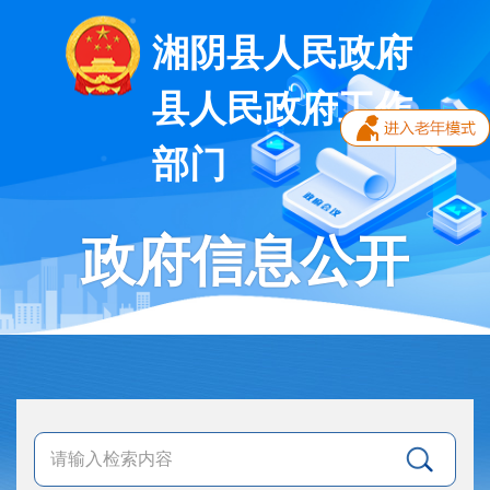
湘阴县人民政府
县人民政府工作
部门
政府信息公开