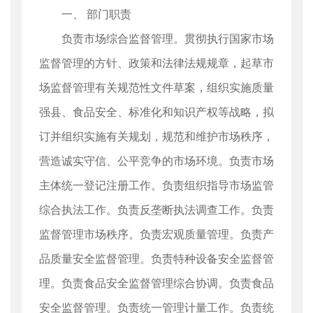
一、 部门职责
负责市场综合监督管理。贯彻执行国家市场
监督管理的方针、政策和法律法规规章，起草市
场监督管理有关规范性文件草案，组织实施质量
强县、食品安全、标准化和知识产权等战略，拟
订并组织实施有关规划，规范和维护市场秩序，
营造诚实守信、公平竞争的市场环境。负责市场
主体统一登记注册工作。负责组织指导市场监管
综合执法工作。负责反垄断执法调查工作。负责
监督管理市场秩序。负责宏观质量管理。负责产
品质量安全监督管理。负责特种设备安全监督管
理。负责食品安全监督管理综合协调。负责食品
安全监督管理。负责统一管理计量工作。负责统