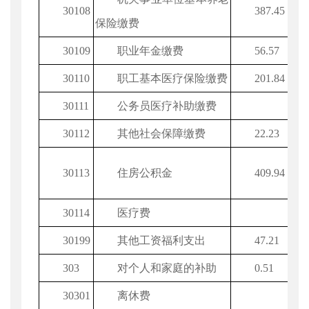
30108
387.45
保险缴费
30109
职业年金缴费
56.57
30110
职工基本医疗保险缴费
201.84
30111
公务员医疗补助缴费
30112
其他社会保障缴费
22.23
30113
住房公积金
409.94
30114
医疗费
30199
其他工资福利支出
47.21
303
对个人和家庭的补助
0.51
30301
离休费