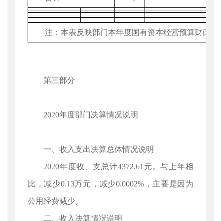
注：本表反映部门本年度国有资本经营预算财政拨
第三部分
2020年度部门决算情况说明
一、收入支出决算总体情况说明
2020年度收、支总计4372.61元。与上年相
比，减少0.13万元，减少0.0002%，主要是因为
公用经费减少。
二、收入决算情况说明