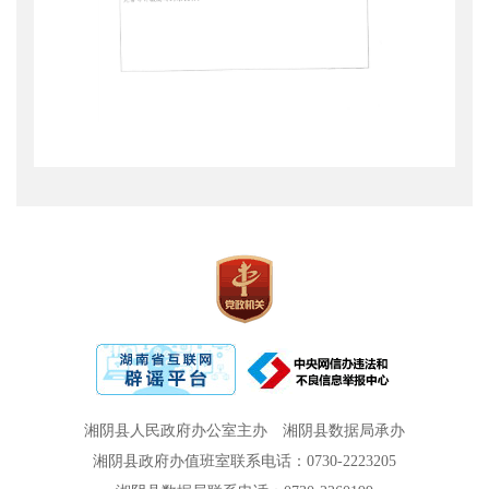
湘阴县人民政府办公室主办
湘阴县数据局承办
湘阴县政府办值班室联系电话：0730-2223205