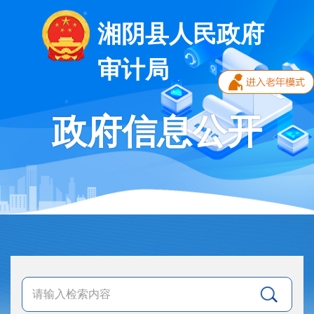
湘阴县人民政府
审计局
政府信息公开