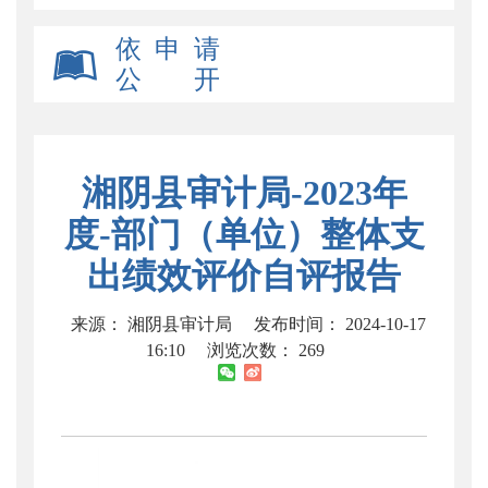
依 申 请
公 开
湘阴县审计局-2023年
度-部门（单位）整体支
出绩效评价自评报告
来源： 湘阴县审计局
发布时间： 2024-10-17
16:10
浏览次数：
269