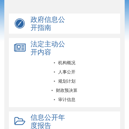
政府信息公
开指南
法定主动公
开内容
机构概况
人事公开
规划计划
财政预决算
审计信息
信息公开年
度报告