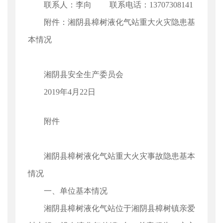
联系人：李向 联系电话：13707308141
附件：湘阴县樟树液化气站重大火灾隐患基
本情况
湘阴县安全生产委员会
2019年4月22日
附件
湘阴县樟树液化气站重大火灾事故隐患基本
情况
一、单位基本情况
湘阴县樟树液化气站位于湘阴县樟树镇亲爱