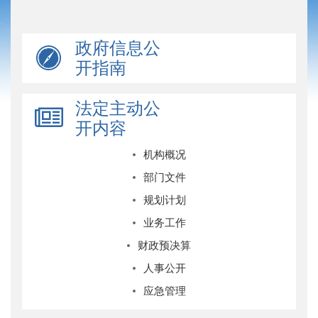
政府信息公
开指南
法定主动公
开内容
机构概况
部门文件
规划计划
业务工作
财政预决算
人事公开
应急管理