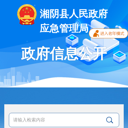
湘阴县人民政府
应急管理局
政府信息公开