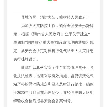
县城管局、消防大队，樟树镇人民政府：
为加强火灾防控工作，确保全县安全形势稳
定，根据《湖南省人民政府办公厅关于建立“一
单四制”制度推动重大事故隐患治理的通知》规
定，县安委会决定对樟树液化气站重大火灾隐患
实行挂牌督办。
请你们认真落实安全生产监督管理责任，强
化执法检查，迅速采取有效措施，督促该液化气
站严格按照消防规定和要求及时进行整改，确保
于2020年4月2日前治理到位，并经县消防大队组
织验收合格后报县安委会备案销号。