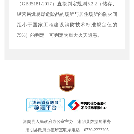
（GB35181-2017）直接判定规则5.2.2（储存、
经营易燃易爆危险品的场所与居住场所的防火间
距小于国家工程建设消防技术标准规定值的
75%）的判定，可判定为重大火灾隐患。
湘阴县人民政府办公室主办
湘阴县数据局承办
湘阴县政府办值班室联系电话：0730-2223205