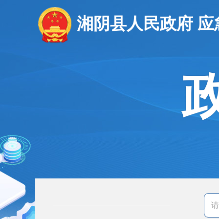
湘阴县人民政府 应