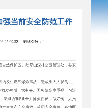
实加强当前安全防范工作
-25 09:52
浏览次数：
1
级自然保护区、鹅形山森林公园管理处，县安
集贸市场发生燃气爆炸事故，造成重大人员伤亡。
人。事故发生后，党中央、国务院高度重视，习近
，教训深刻!要全力抢救伤员，做好伤亡人员
地发生生产安全事故、校园安全事件，各地区