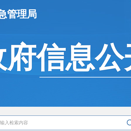
急管理局
政府信息公