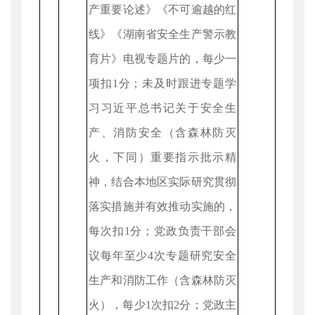
产重要论述》《不可逾越的红
线》《湖南省安全生产警示教
育片》电视专题片的，每少一
项扣1分；未及时跟进专题学
习习近平总书记关于安全生
产、消防安全（含森林防灭
火，下同）重要指示批示精
神，结合本地区实际研究贯彻
落实措施并有效推动实施的，
每次扣1分；党政负责干部会
议每年至少4次专题研究安全
生产和消防工作（含森林防灭
火），每少1次扣2分；党政主