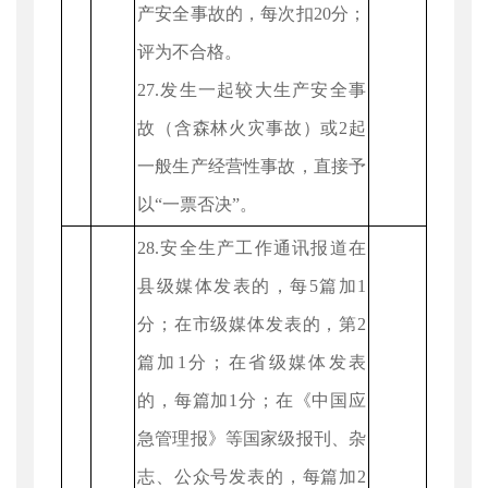
产安全事故的，每次扣20分；
评为不合格。
27.发生一起较大生产安全事
故（含森林火灾事故）或2起
一般生产经营性事故，直接予
以“一票否决”。
28.安全生产工作通讯报道在
县级媒体发表的，每5篇加1
分；在市级媒体发表的，第2
篇加1分；在省级媒体发表
的，每篇加1分；在《中国应
急管理报》等国家级报刊、杂
志、公众号发表的，每篇加2