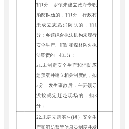
扣1分；乡镇未建立政府专职
消防队伍的，扣1分；行政村
未成立志愿消防队的，扣1
分；乡镇综合执法机构未履行
安全生产、消防和森林防火执
法职责的，扣1分；
21.未制定安全生产和消防应
急预案并建立相关制度的，扣
2分；发生事故后，主要领导
没按规定赶赴现场的，扣3
分；
22.未建立落实村(组）安全生
产和消防监管信息员制度并发