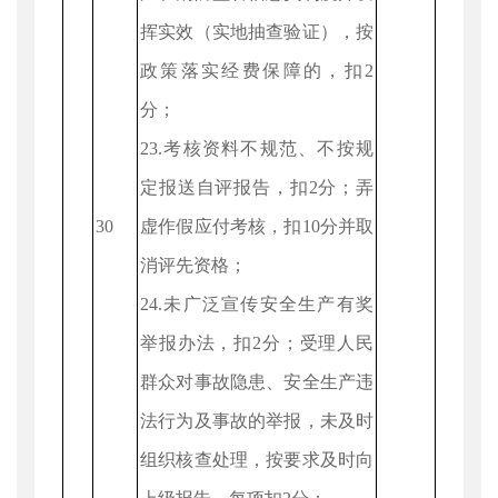
挥实效（实地抽查验证），按
政策落实经费保障的，扣2
分；
23.考核资料不规范、不按规
定报送自评报告，扣2分；弄
30
虚作假应付考核，扣10分并取
消评先资格；
24.未广泛宣传安全生产有奖
举报办法，扣2分；受理人民
群众对事故隐患、安全生产违
法行为及事故的举报，未及时
组织核查处理，按要求及时向