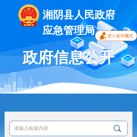
湘阴县人民政府
应急管理局
政府信息公开