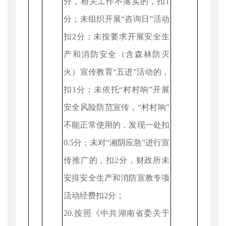
分，相关工作不落实的，扣1
分；未组织开展“咨询日”活动
扣2分；未按要求开展安全生
产和消防安全（含森林防灭
火）宣传教育“五进”活动的，
扣1分；未依托“村村响”开展
安全风险防范宣传，“村村响”
不能正常使用的，发现一处扣
0.5分；未对“湘阴应急”进行宣
传推广的，扣2分，财政所未
安排安全生产和消防宣教专项
活动经费扣2分；
20.按照《中共湖南省委关于