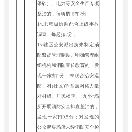
采砂）、电力等安全生产专项
整治的，每项酌情扣2分；
14.未积极协助配合上级事故
调查，每起扣2分；
15.辖区公安派出所未制定消
防监督管理制度、明确管理组
织机构和消防宣传教育的，发
现一家扣1分；未联合治安巡
防、村(社区)等基层网格力量
对村组、居民楼院、“九小”场
所开展消防安全排查整治的，
发现一家扣0.5分；对发现的
公众聚集场所未经消防安全检