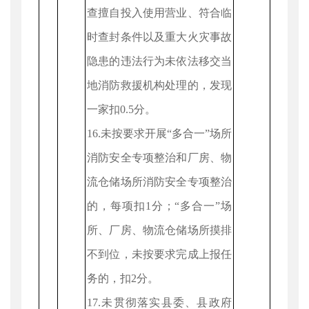
查擅自投入使用营业、符合临
时查封条件以及重大火灾事故
隐患的违法行为未依法移交当
地消防救援机构处理的，发现
一家扣0.5分。
16.未按要求开展“多合一”场所
消防安全专项整治和厂房、物
流仓储场所消防安全专项整治
的，每项扣1分；“多合一”场
所、厂房、物流仓储场所摸排
不到位，未按要求完成上报任
务的，扣2分。
17.未贯彻落实县委、县政府