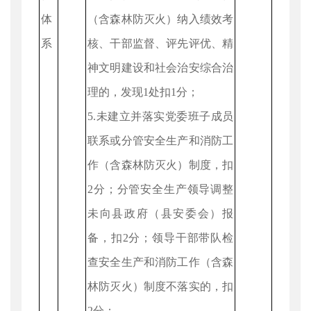
体
（含森林防灭火）纳入绩效考
系
核、干部监督、评先评优、精
神文明建设和社会治安综合治
理的，发现1处扣1分；
5.未建立并落实党委班子成员
联系或分管安全生产和消防工
作（含森林防灭火）制度，扣
2分；分管安全生产领导调整
未向县政府（县安委会）报
备，扣2分；领导干部带队检
查安全生产和消防工作（含森
林防灭火）制度不落实的，扣
2分；