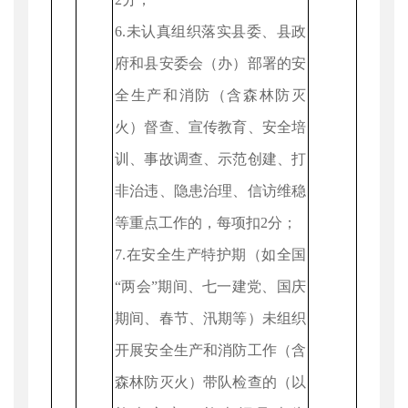
6.未认真组织落实县委、县政
府和县安委会（办）部署的安
全生产和消防（含森林防灭
火）督查、宣传教育、安全培
训、事故调查、示范创建、打
非治违、隐患治理、信访维稳
等重点工作的，每项扣2分；
7.在安全生产特护期（如全国
“两会”期间、七一建党、国庆
期间、春节、汛期等）未组织
开展安全生产和消防工作（含
森林防灭火）带队检查的（以