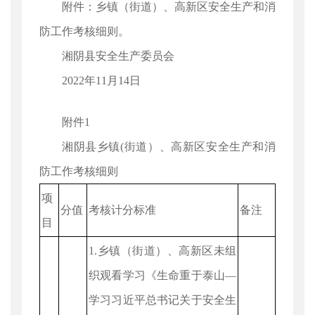
附件：乡镇（街道）、高新区安全生产和消
防工作考核细则。
湘阴县安全生产委员会
2022年11月14日
附件1
湘阴县乡镇(街道）、高新区安全生产和消
防工作考核细则
项
分值
考核计分标准
备注
目
1.乡镇（街道）、高新区未组
织观看学习《生命重于泰山—
学习习近平总书记关于安全生