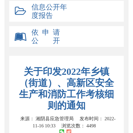
信息公开年
度报告
依 申 请
公 开
关于印发2022年乡镇
（街道）、高新区安全
生产和消防工作考核细
则的通知
来源： 湘阴县应急管理局
发布时间： 2022-
11-16 10:33
浏览次数：
4498