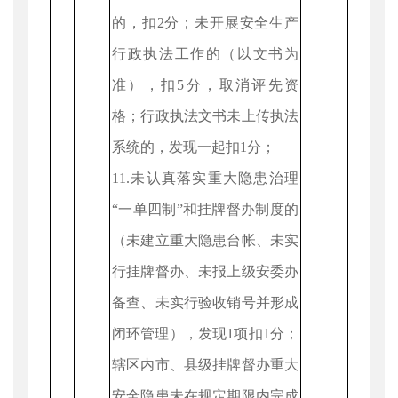
的，扣2分；未开展安全生产
行政执法工作的（以文书为
准），扣5分，取消评先资
格；行政执法文书未上传执法
系统的，发现一起扣1分；
11.未认真落实重大隐患治理
“一单四制”和挂牌督办制度的
（未建立重大隐患台帐、未实
行挂牌督办、未报上级安委办
备查、未实行验收销号并形成
闭环管理），发现1项扣1分；
辖区内市、县级挂牌督办重大
安全隐患未在规定期限内完成