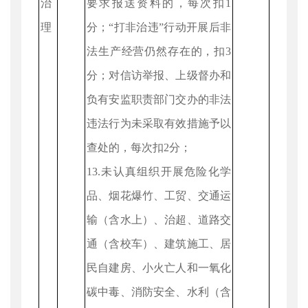
治
要求报送资料的，每次扣1
理
分；“打非治违”行动开展后非
法生产经营仍然存在的，扣3
分；对信访举报、上级督办和
负有安监职责部门交办的非法
违法行为未采取有效措施予以
查处的，每次扣2分；
13.未认真组织开展危险化学
品、烟花爆竹、工贸、交通运
输（含水上）、治超、道路交
通（含校车）、建筑施工、居
民自建房、小火亡人和一氧化
碳中毒、消防安全、水利（含