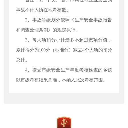
事故不计入所在地考核数。
2、事故等级划分依照《生产安全事故报告
和调查处理条例》的规定执行。
3、每大项扣分小计最多不超过该项分值，
累计得分为100分（标准分）减去4个大项的扣分
总计。
4、接受市级安全生产年度考核检查的乡镇
以市级考核结果为准，不纳入此次考核范围。