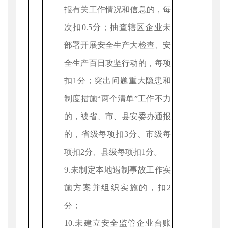
报有关工作情况和信息的，每
次扣0.5分；抽查辖区企业未
部署开展安全生产大检查、安
全生产百日攻坚行动的，每项
扣1分；突出问题重大隐患和
制度措施“两个清单”工作不力
的，被省、市、县安委办通报
的，省级每项扣3分、市级每
项扣2分、县级每项扣1分。
9.未制定本地遏制事故工作实
施方案并组织实施的，扣2
分；
10.未建立安全监管企业台账