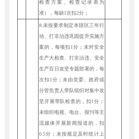
检查方案、检查记录表为
准），每缺1次扣2分；
8.未按要求制定本辖区三年行
动、打非治违巩固提升实施方
案的，每项扣1分；未对安全
生产大检查、打非治违、安全
生产百日攻坚专题部署的，每
次扣1分；未由党委、政府或
分管负责人带队组织对集中攻
坚开展带队检查的，扣1分；
未组织电视、电台、报刊等主
流媒体开展新闻报道的，扣
0.5分；未按规定及时统计上