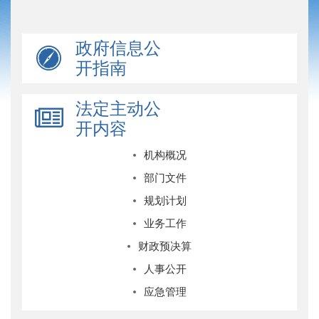
政府信息公
开指南
法定主动公
开内容
机构概况
部门文件
规划计划
业务工作
财政预决算
人事公开
应急管理