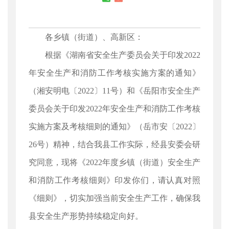
各乡镇（街道）、高新区：
根据《湖南省安全生产委员会关于印发2022
年安全生产和消防工作考核实施方案的通知》
（湘安明电〔2022〕11号）和《岳阳市安全生产
委员会关于印发2022年安全生产和消防工作考核
实施方案及考核细则的通知》（岳市安〔2022〕
26号）精神，结合我县工作实际，经县安委会研
究同意，现将《2022年度乡镇（街道）安全生产
和消防工作考核细则》印发你们，请认真对照
《细则》，切实加强当前安全生产工作，确保我
县安全生产形势持续稳定向好。