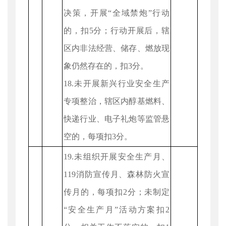
决策，开展“全域禁炮”行动
的，扣5分；行动开展后，辖
区内非法经营、储存、燃放现
象仍然存在的，扣3分。
18.未开展新兴行业安全生产
专项整治，辖区内醇基燃料、
快递行业、电子礼炮等监管悬
空的，每项扣3分。
19.未组织开展安全生产月、
119消防宣传月、森林防火宣
传月的，每项扣2分；未制定
“安全生产月”活动方案扣2