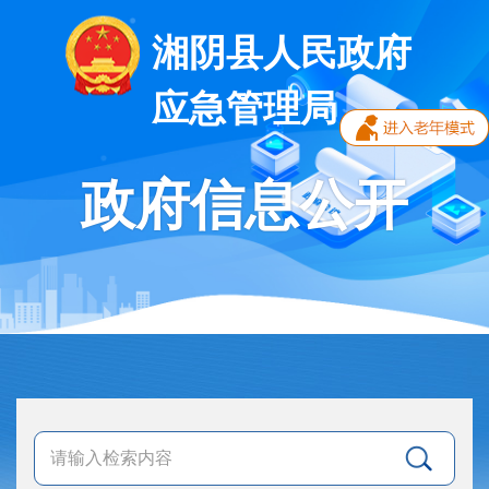
湘阴县人民政府
应急管理局
政府信息公开