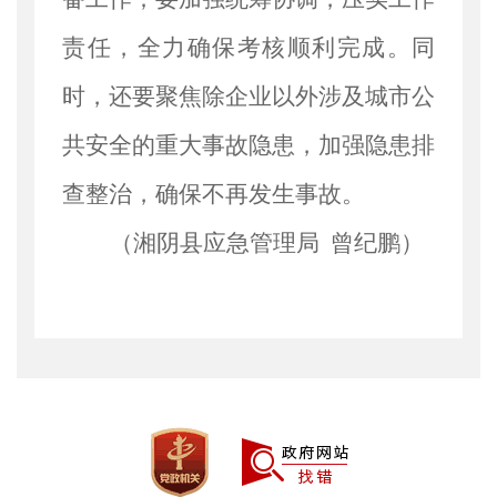
责任，全力确保考核顺利完成。同
时，还要聚焦除企业以外涉及城市公
共安全的重大事故隐患，加强隐患排
查整治，确保不再发生事故。
（湘阴县应急管理局
曾纪鹏）