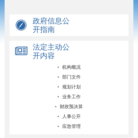
政府信息公
开指南
法定主动公
开内容
机构概况
部门文件
规划计划
业务工作
财政预决算
人事公开
应急管理