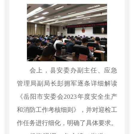
会上，县安委办副主任、应急
管理局副局长彭拥军逐条详细解读
《岳阳市安委会
2023
年度安全生产
和消防工作考核细则》，并对迎检工
作任务进行细化，明确了具体要求。