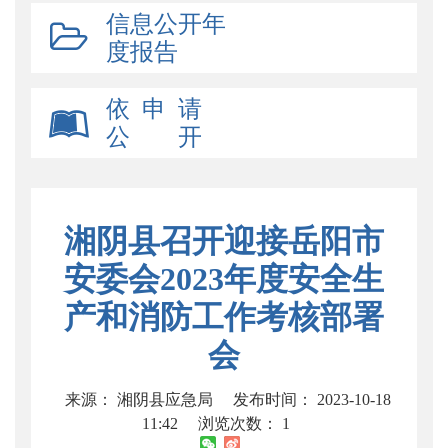
信息公开年
度报告
依 申 请
公 开
湘阴县召开迎接岳阳市
安委会2023年度安全生
产和消防工作考核部署
会
来源： 湘阴县应急局
发布时间： 2023-10-18
11:42
浏览次数：
1