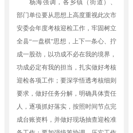
杨海强调，各乡镇（街道）、
部门单位要从思想上高度重视此次市
安委会年度考核迎检工作，牢固树立
全县“一盘棋”思想，上下一条心、拧
成一股劲，以功成不必在我的境界，
功成必定有我的担当，扎实做好考核
迎检各项工作；要深学悟透考核细则
要求，做好任务分解，明确具体责任
人，逐项抓好落实，按照时间节点完
成台账资料，并做好现场抽查迎检准
备工作；要加强统筹协调，压实工作