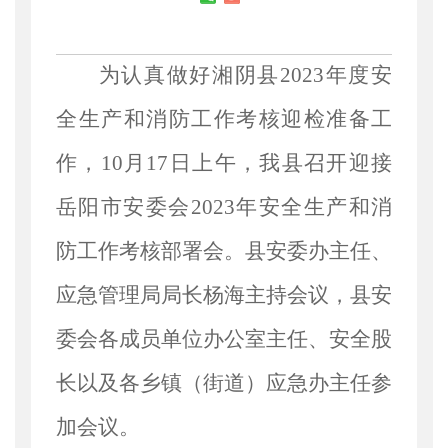
为认真做好湘阴县
2023
年度安
全生产和消防工作考核迎检准备工
作，
10
月
17
日上午，我县召开迎接
岳阳市安委会
2023
年安全生产和消
防工作考核部署会。县安委办主任、
应急管理局局长杨海主持会议，县安
委会各成员单位办公室主任、安全股
长以及各乡镇（街道）应急办主任参
加会议。