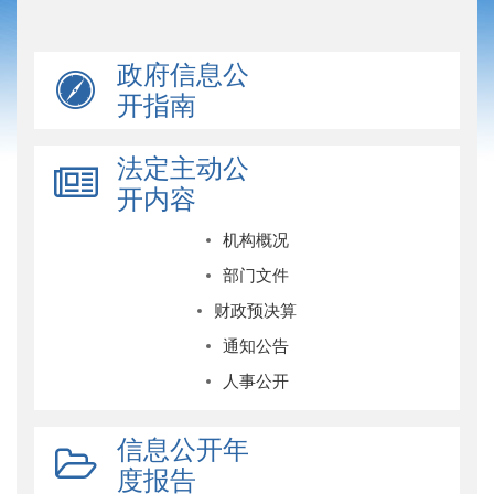
政府信息公
开指南
法定主动公
开内容
机构概况
部门文件
财政预决算
通知公告
人事公开
信息公开年
度报告