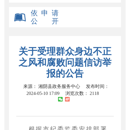
依 申 请
公 开
关于受理群众身边不正
之风和腐败问题信访举
报的公告
来源： 湘阴县政务服务中心
发布时间：
2024-05-10 17:09
浏览次数：
2118
根据市纪委监委安排部署，