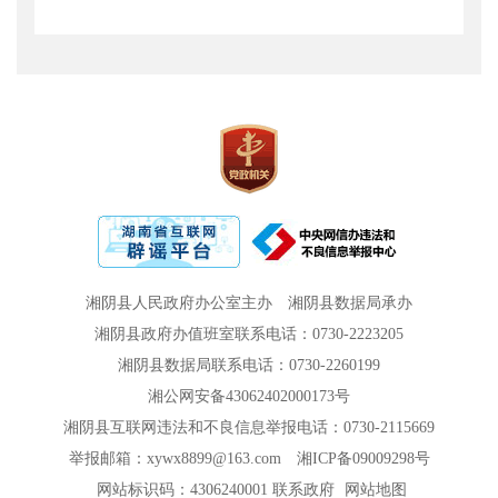
湘阴县人民政府办公室主办
湘阴县数据局承办
湘阴县政府办值班室联系电话：0730-2223205
湘阴县数据局联系电话：0730-2260199
湘公网安备43062402000173号
湘阴县互联网违法和不良信息举报电话：0730-2115669
举报邮箱：xywx8899@163.com
湘ICP备09009298号
网站标识码：4306240001
联系政府
网站地图