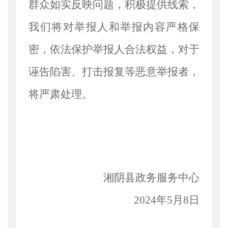
群众如实反映问题，积极提供线索，
我们将对举报人和举报内容严格保
密，依法保护举报人合法权益，对于
诬告陷害、打击报复等恶意举报者，
将严肃处理。
湘阴县政务服务中心
2024年
5
月
8日