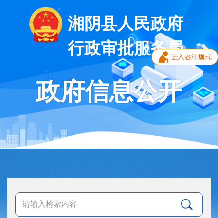
湘阴县人民政府
行政审批服务局
政府信息公开