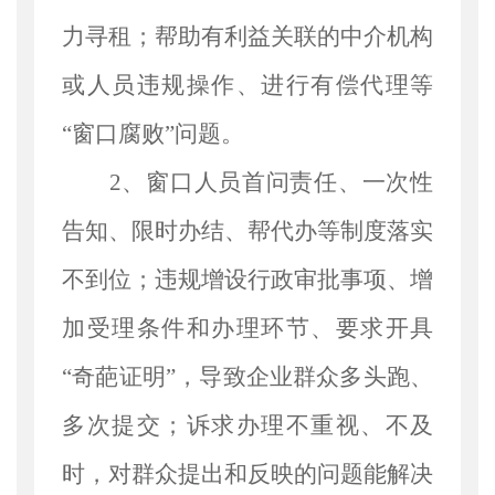
力寻租
；
帮助有利益关联的中介机构
或人员违规操作、进行有偿代理等
“窗口腐败”问题
。
2、窗口人员首问责任、一次性
告知、限时办结、帮代办等制度落实
不到位
；
违规增设行政审批事项、增
加受理条件和办理环节、要求开具
“
奇葩
证明
”，导致企业群众多头跑、
多次提交
；
诉求办理不重视、不及
时，对群众提出和反映的问题能解决