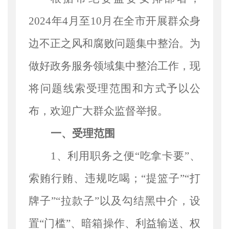
2024年4月至10月在全市开展群众身
边不正之风和
腐败问题
集中整治。为
做好政务服务领域集中整治工作，现
将问题线索受理范围和方式予以公
布，欢迎广大群众监督举报。
一、受理范围
1、利用职务之便“吃拿卡要”、
索贿行贿、违规吃喝
；
“提篮子”“打
牌子”“拉款子”以及勾结黑中介，设
置“门槛”、暗箱操作、利益输送、权