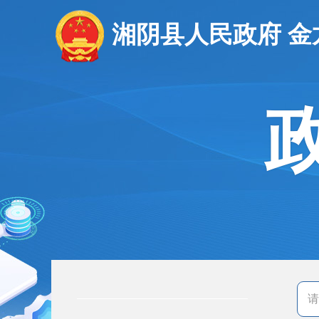
湘阴县人民政府 金