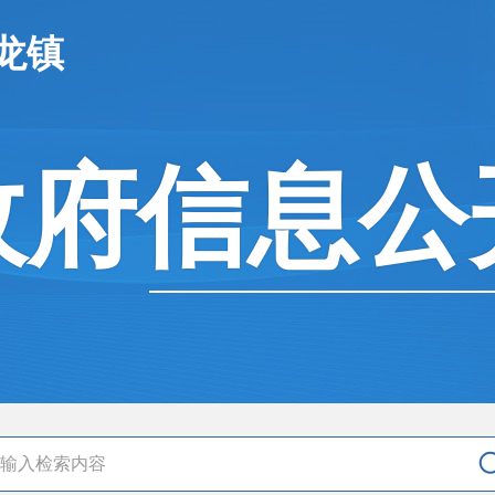
龙镇
政府信息公