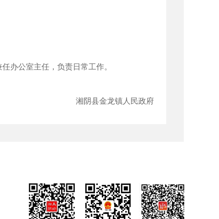
兼任办公室主任，负责日常工作。
湘阴县金龙镇人民政府