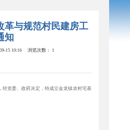
改革与规范村民建房工
通知
-15 10:16
浏览次数：
1
，经党委、政府决定，特成立金龙镇农村宅基