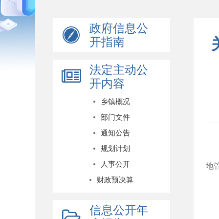
政府信息公
开指南
法定主动公
开内容
乡镇概况
部门文件
通知公告
规划计划
人事公开
地
财政预决算
信息公开年