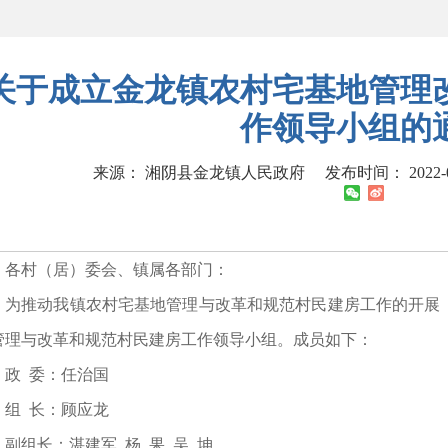
关于成立金龙镇农村宅基地管理
作领导小组的
来源： 湘阴县金龙镇人民政府
发布时间： 2022-09
各村（居）委会、镇属各部门：
为推动我镇农村宅基地管理与改革和规范村民建房工作的开展
管理与改革和规范村民建房工作领导小组。成员如下：
政 委：任治国
组 长：顾应龙
副组长：湛建军 杨 果 吴 坤