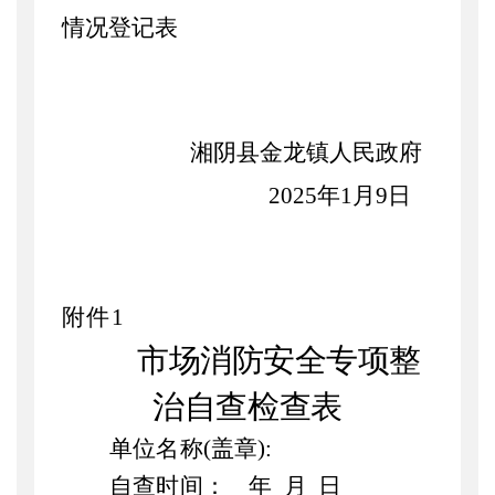
情况登记表
湘阴县金龙镇人民政府
2025年1月9日
附件
1
市场消防安全专项整
治自查检查表
单位名称
(盖章):
自查时间：
年
月
日