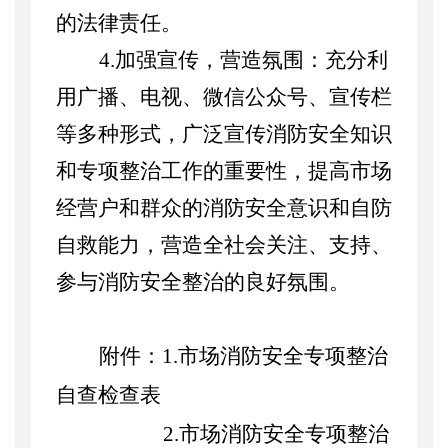
的法律责任。
4.加强宣传，营造氛围：充分利
用广播、电视、微信公众号、宣传栏
等多种形式，广泛宣传消防安全知识
和专项整治工作的重要性，提高市场
经营户和群众的消防安全意识和自防
自救能力，营造全社会关注、支持、
参与消防安全整治的良好氛围。
附件：
1.市场消防安全专项整治
自查检查表
2.市场消防安全专项整治