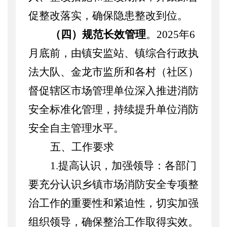
促整改落实，确保隐患整改到位。
（四）规范长效管理
。
2025年6
月底前，由镇安监站、镇综合行政执
法大队、金龙市监所和各村（社区）
督促辖区市场管理单位深入推进消防
安全标准化管理，持续提升单位消防
安全自主管理水平。
五、工作要求
1.提高认识，加强领导：各部门
要充分认识乡镇市场消防安全专项整
治工作的重要性和紧迫性，切实加强
组织领导，确保整治工作取得实效。