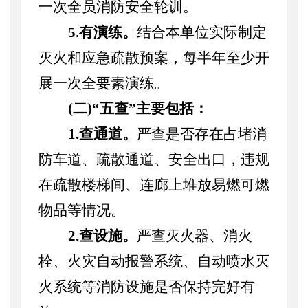
一次全员消防安全轮训。
5.有演练。
结合本单位实际制定
灭火和应急疏散预案，每半年至少开
展一次全要素演练。
(二)“五查”主要包括：
1.查通道。
严查是否存在占堵消
防车道、疏散通道、安全出口，违规
在疏散楼梯间、连廊上堆放易燃可燃
物品等情况。
2.查设施。
严查灭火器、消火
栓、火灾自动报警系统、自动喷水灭
火系统等消防设施是否保持完好有