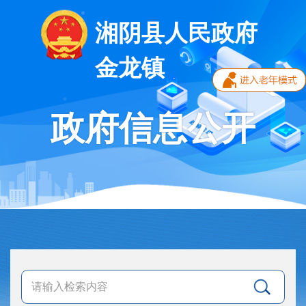
湘阴县人民政府
金龙镇
政府信息公开