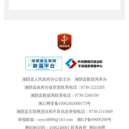
湘阴县人民政府办公室主办
湘阴县数据局承办
湘阴县政府办值班室联系电话：0730-2223205
湘阴县数据局联系电话：0730-2260199
湘公网安备43062402000173号
湘阴县互联网违法和不良信息举报电话：0730-2115669
举报邮箱：xywx8899@163.com
湘ICP备09009298号
网站标识码：4306240001
联系政府
网站地图