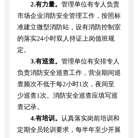
2.有力量。
管理单位有专人负责
市场企业消防安全管理工作，按照标
准建立微型消防站，设有消防控制室
的落实
24小时双人持证上岗值班规
定。
3.有巡查。
管理单位有安排专人
负责消防安全巡查工作，营业期间巡
查频次不低于每
2小时1次，夜间至
少巡查1次。消防安全巡查应填写巡
查记录。
4.有培训。
认真落实岗前培训和
定期全员轮训要求，每半年至少开展