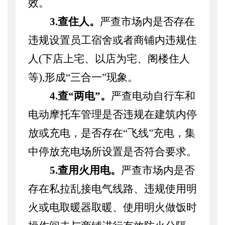
效。
3.查住人。
严查市场内是否存在
违规设置员工宿舍或者商铺内违规住
人
(下店上宅、以店为宅、阁楼住人
等),形成“三合一”现象。
4.查“两电”。
严查电动自行车和
电动摩托车管理是否违规在建筑内停
放或充电，是否存在
“飞线”充电，集
中停放充电场所设置是否符合要求。
5.查用火用电。
严查市场内是否
存在私拉乱接电气线路、违规使用明
火或电取暖器取暖、使用明火做饭时