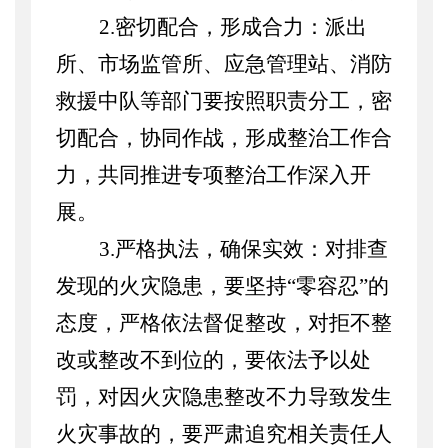
2.密切配合，形成合力：派出
所、市场监管所、应急管理站、消防
救援中队等部门要按照职责分工，密
切配合，协同作战，形成整治工作合
力，共同推进专项整治工作深入开
展。
3.严格执法，确保实效：对排查
发现的火灾隐患，要坚持“零容忍”的
态度，严格依法督促整改，对拒不整
改或整改不到位的，要依法予以处
罚，对因火灾隐患整改不力导致发生
火灾事故的，要严肃追究相关责任人