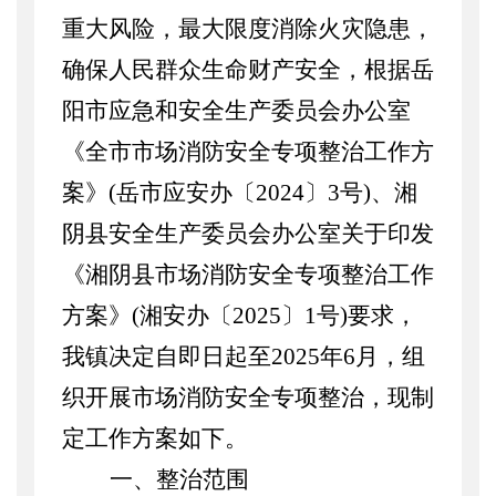
重大风险，最大限度消除火灾隐患，
确保人民群众生命财产安全，根据岳
阳市应急和安全生产委员会办公室
《全市市场消防安全专项整治工作方
案》
(岳市应安办〔2024〕3号)、湘
阴县安全生产委员会办公室关于印发
《湘阴县市场消防安全专项整治工作
方案》(湘安办〔2025〕1号)要求，
我镇决定自即日起至2025年6月，组
织开展市场消防安全专项整治，现制
定工作方案如下。
一、整治范围