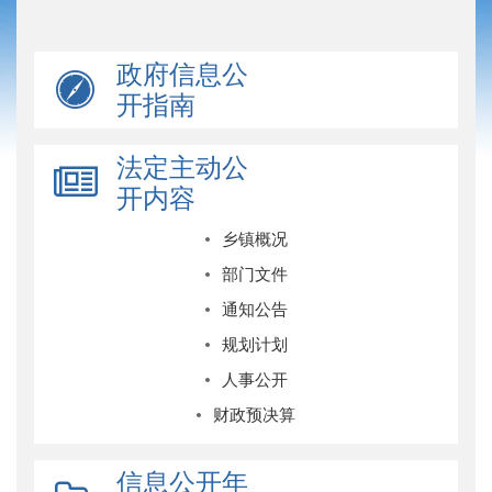
政府信息公
开指南
法定主动公
开内容
乡镇概况
部门文件
通知公告
规划计划
人事公开
财政预决算
信息公开年