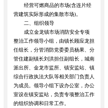
经营可燃商品的市场
(含连片经
营建筑实际形成的集散市场)。
二、组织领导
成立金龙镇市场消防安全专项
整治工作领导小组，由镇长顾应龙担
任组长，分管消防党委委员杨果、分
管住建副镇长刘洪担任副组长，城南
派出所、金龙市监所、镇安监站、镇
综合行政执法大队等相关部门负责人
为成员。领导小组下设办公室，办公
室设在镇安监站，负责专项整治工作
的组织协调和日常工作。