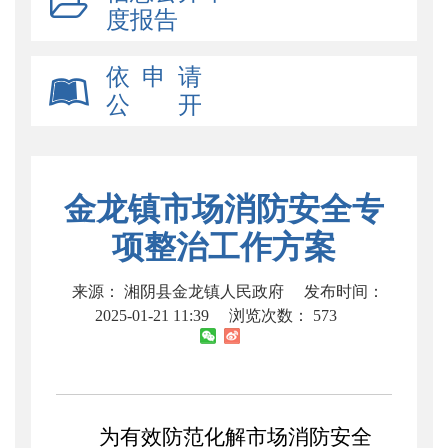
度报告
依 申 请
公 开
金龙镇市场消防安全专
项整治工作方案
来源： 湘阴县金龙镇人民政府
发布时间：
2025-01-21 11:39
浏览次数：
573
为有效防范化解市场消防安全