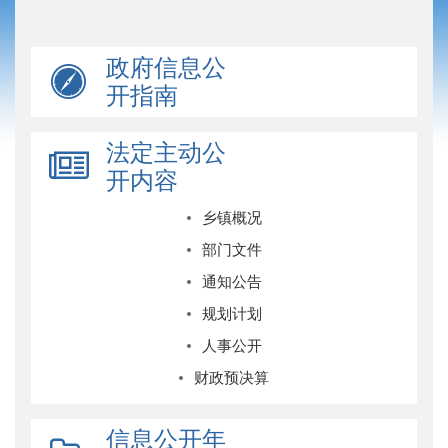
政府信息公
开指南
法定主动公
开内容
乡镇概况
部门文件
通知公告
规划计划
人事公开
财政预决算
信息公开年