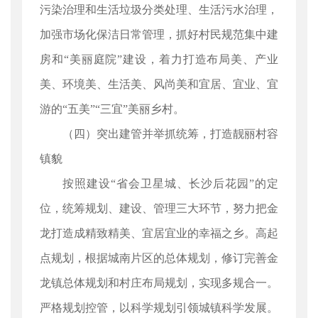
污染治理和生活垃圾分类处理、生活污水治理，
加强市场化保洁日常管理，抓好村民规范集中建
房和“美丽庭院”建设，着力打造布局美、产业
美、环境美、生活美、风尚美和宜居、宜业、宜
游的“五美”“三宜”美丽乡村。
（四）突出建管并举抓统筹，打造靓丽村容
镇貌
按照建设“省会卫星城、长沙后花园”的定
位，统筹规划、建设、管理三大环节，努力把金
龙打造成精致精美、宜居宜业的幸福之乡。高起
点规划，根据城南片区的总体规划，修订完善金
龙镇总体规划和村庄布局规划，实现多规合一。
严格规划控管，以科学规划引领城镇科学发展。