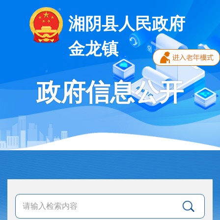
湘阴县人民政府
金龙镇
政府信息公开