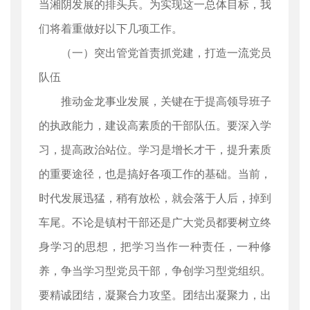
当湘阴发展的排头兵。为实现这一总体目标，我
们将着重做好以下几项工作。
（一）突出管党首责抓党建，打造一流党员
队伍
推动金龙事业发展，关键在于提高领导班子
的执政能力，建设高素质的干部队伍。要深入学
习，提高政治站位。学习是增长才干，提升素质
的重要途径，也是搞好各项工作的基础。当前，
时代发展迅猛，稍有放松，就会落于人后，掉到
车尾。不论是镇村干部还是广大党员都要树立终
身学习的思想，把学习当作一种责任，一种修
养，争当学习型党员干部，争创学习型党组织。
要精诚团结，凝聚合力攻坚。团结出凝聚力，出