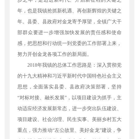
年，也是我镇抢抓新机遇、再创新辉煌的关键之
年。县委、县政府对金龙寄予厚望，全镇广大干
部群众要进一步增强加快发展的责任感和使命
感，把思想和行动统一到党委的工作部署上来，
努力开创金龙各项工作的新局面。
2018年我镇的总体工作思路是：深入贯彻党
的十九大精神和习近平新时代中国特色社会主义
思想，全面落实县委、县政府决策部署，坚持
“对标对接、融长发展”，以项目建设为抓手，主
动适应经济发展新常态，进一步突出队伍建设、
项目建设、社会治理、民生实事、美丽乡村五大
重点，强力推动“左公故里、美好金龙”建设，争