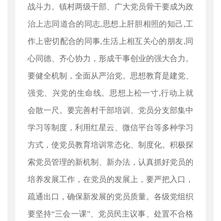
战斗力。镇村两级干部、广大党员骨干要成为政
治上志同道合的同志,思想上肝胆相照的知己,工
作上密切配合的同事,生活上相互关心的朋友,同
心同德、齐心协力，形成干事创业的强大合力。
要健全机制，全面从严治党。思想教育是建党、
强党、兴党的生命线。思想上松一寸,行动上就
会散一尺。要完善村干部培训、党员分支部集中
学习等制度，利用红星云、微信平台等多种学习
方式，使党员教育培训常态化、制度化。积极探
索党员管理的新机制、新办法，认真抓好党员的
培养发展工作，在党员的发展上，要严把入口，
疏通出口，确保新发展的党员质量。各级党组织
要坚持“三会一课”、党员民主议事、处置不合格