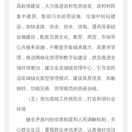
高标准建设，大力推进农村危房改造、农村村民
集中建房、集镇污水处理设施、垃圾中转站建
设，加快道路、供水、排水、供电、通讯等基础
设施建设，配套完善文化、教育、商贸、市场等
公共服务设施，不断提升集镇承载力。高要求管
理，推进网格化管理和数字化建设，抓实推进全
域环境整治，建立金龙城镇管理中心，引导居民
适应城镇化新型管理模式，建设风景优美、风貌
独特、功能完善、管理规范的美丽乡镇。
（五）突出底线工作抓民生，打造和谐社会
环境
健全矛盾纠纷排查制度和人民调解机制，关
心群众生活，重视群众来信来访，认真做好信访