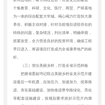
个集教育、科研、文化、医疗、商贸、产研基地
为一体的综合配套大学城。竭心竭力打造恒大康
养谷。积极主动对接，针对当前项目进驻存在的
特殊的问题，复杂情况，列出清单，明确举措，
抓紧攻坚，全力营造良好的投资环境，确保工程
早日进入，将该项目打造成为全省康养地产的标
杆。
（三）突出美丽乡村，打造全省示范样板
把握省委副书记联点美丽乡村金龙示范片建
设最后一年机遇，自加压力、加速加力、统筹推
进。夯实基础建设。加快推进界华路绿化、亮化
等配套设施建设，按规划要求抓好示范片内塘