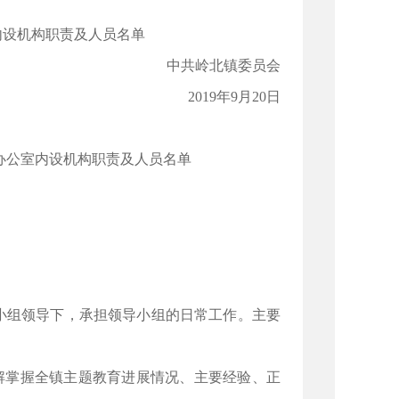
内设机构职责及人员名单
中共岭北镇委员会
2019年9月20日
办公室内设机构职责及人员名单
小组领导下，承担领导小组的日常工作。主要
了解掌握全镇主题教育进展情况、主要经验、正