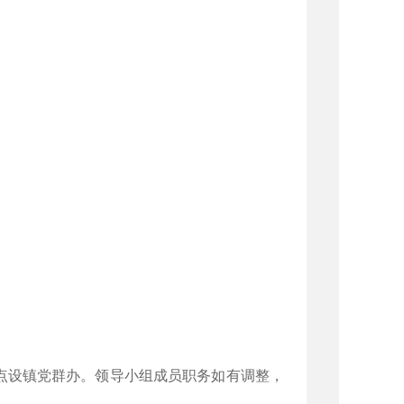
点设镇党群办。领导小组成员职务如有调整，