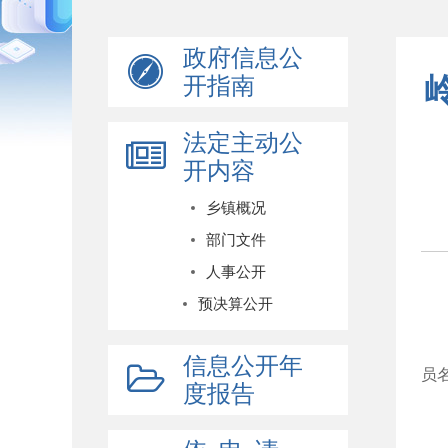
政府信息公
开指南
法定主动公
开内容
乡镇概况
部门文件
人事公开
预决算公开
信息公开年
员
度报告