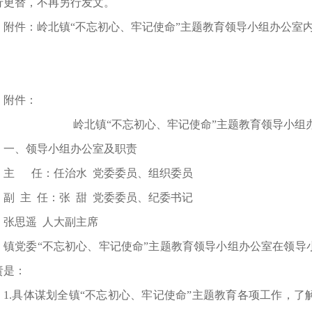
行更替，不再另行发文。
附件：岭北镇“不忘初心、牢记使命”主题教育领导小组办公室
附件：
岭北镇“不忘初心、牢记使命”主题教育领导小组
一、领导小组办公室及职责
主 任：任治水 党委委员、组织委员
副 主 任：张 甜 党委委员、纪委书记
张思遥 人大副主席
镇党委“不忘初心、牢记使命”主题教育领导小组办公室在领导
责是：
1.具体谋划全镇“不忘初心、牢记使命”主题教育各项工作，