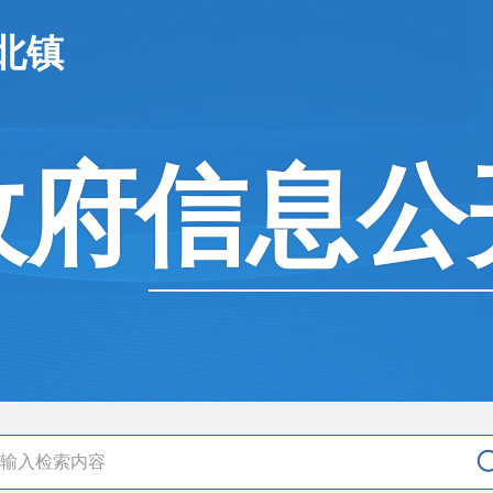
北镇
政府信息公