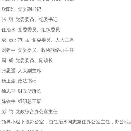
欧阳浩 党委副书记
张 甜 党委委员、纪委书记
任治水 党委委员、组织委员
成 员：范 岳 党委委员、人大主席
刘延中 党委委员、政协联络办主任
周 威 党委委员、副镇长
张思遥 人大副主席
杨正波 政法书记
徐志平 财政所所长
陈铁牛 组织总干事
彭 鸽 党政综合办公室主任
领导小组下设办公室，由任治水同志兼任办公室主任，办公地