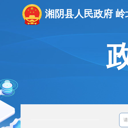
湘阴县人民政府 岭