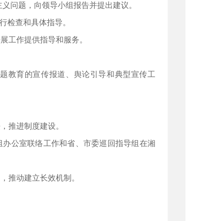
主义问题，向领导小组报告并提出建议。
进行检查和具体指导。
开展工作提供指导和服务。
主题教育的宣传报道、舆论引导和典型宣传工
法，推进制度建设。
小组办公室联络工作和省、市委巡回指导组在湘
导，推动建立长效机制。