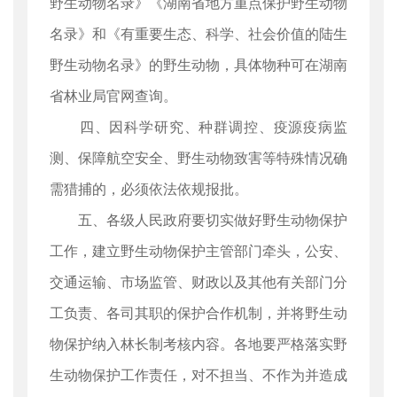
野生动物名录》《湖南省地方重点保护野生动物
名录》和《有重要生态、科学、社会价值的陆生
野生动物名录》的野生动物，具体物种可在湖南
省林业局官网查询。
四、因科学研究、种群调控、疫源疫病监
测、保障航空安全、野生动物致害等特殊情况确
需猎捕的，必须依法依规报批。
五、各级人民政府要切实做好野生动物保护
工作，建立野生动物保护主管部门牵头，公安、
交通运输、市场监管、财政以及其他有关部门分
工负责、各司其职的保护合作机制，并将野生动
物保护纳入林长制考核内容。各地要严格落实野
生动物保护工作责任，对不担当、不作为并造成