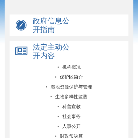
政府信息公
开指南
法定主动公
开内容
机构概况
保护区简介
湿地资源保护与管理
生物多样性监测
科普宣教
社会事务
人事公开
财政预决算