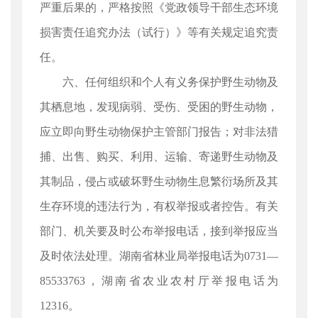
严重后果的，严格按照《党政领导干部生态环境
损害责任追究办法（试行）》等有关规定追究责
任。
六、任何组织和个人有义务保护野生动物及
其栖息地，发现病弱、受伤、受困的野生动物，
应立即向野生动物保护主管部门报告；对非法猎
捕、出售、购买、利用、运输、寄递野生动物及
其制品，侵占或破坏野生动物生息繁衍场所及其
生存环境的违法行为，有权举报或者控告。有关
部门、机关要及时公布举报电话，接到举报应当
及时依法处理。湖南省林业局举报电话为0731—
85533763，湖南省农业农村厅举报电话为
12316。