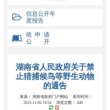
信息公开年
度报告
依 申 请
公 开
湖南省人民政府关于禁
止猎捕候鸟等野生动物
的通告
来源： 湖南省政府门户网站
发布时间：
2023-11-06 10:54
浏览次数：
440