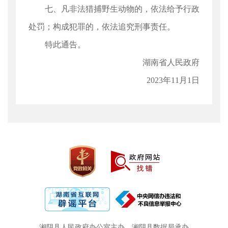
七、凡非法猎捕野生动物的，依法给予行政
处罚；构成犯罪的，依法追究刑事责任。
特此通告。
湖南省人民政府
2023年11月1日
湘阴县人民政府办公室主办
湘阴县数据局承办