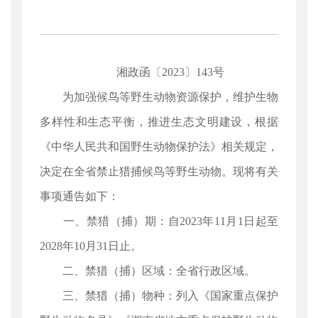
湘政函〔2023〕143号
为加强候鸟等野生动物资源保护，维护生物
多样性和生态平衡，推进生态文明建设，根据
《中华人民共和国野生动物保护法》相关规定，
决定在全省禁止猎捕候鸟等野生动物。现将有关
事项通告如下：
一、禁猎（捕）期：自2023年11月1日起至
2028年10月31日止。
二、禁猎（捕）区域：全省行政区域。
三、禁猎（捕）物种：列入《国家重点保护