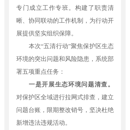
专门成立工作专班。构建了职责清
晰、协同联动的工作机制，为行动开
展提供坚实组织保障。
本次
“五清行动”聚焦保护区生态
环境的突出问题和风险隐患，系统部
署五项重点任务：
一是开展生态环境问题清查。
对保护区全域进行拉网式排查，建立
问题台账，限期整改销号，坚决杜绝
新增违法违规活动。