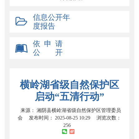
信息公开年
度报告
依 申 请
公 开
横岭湖省级自然保护区
启动“五清行动”
来源： 湘阴县横岭湖省级自然保护区管理委员
会
发布时间： 2025-08-25 10:29
浏览次数：
256