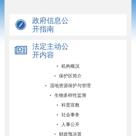
政府信息公
开指南
法定主动公
开内容
机构概况
保护区简介
湿地资源保护与管理
生物多样性监测
科普宣教
社会事务
人事公开
财政预决算