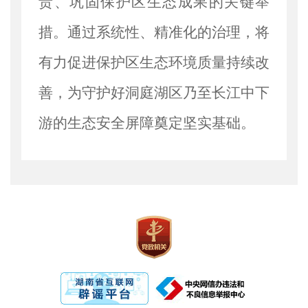
责、巩固保护区生态成果的关键举
措。通过系统性、精准化的治理，将
有力促进保护区生态环境质量持续改
善，为守护好洞庭湖区乃至长江中下
游的生态安全屏障奠定坚实基础。