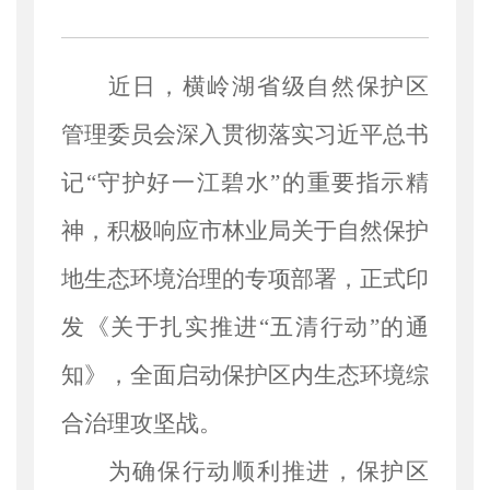
近日，横岭湖省级自然保护区
管理委员会深入贯彻落实习近平总书
记
“守护好一江碧水”的重要指示精
神，积极响应市林业局关于自然保护
地生态环境治理的专项部署，正式印
发《关于扎实推进“五清行动”的通
知》，全面启动保护区内生态环境综
合治理攻坚战。
为确保行动顺利推进，保护区