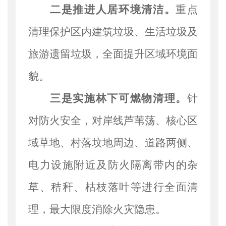
二是推进人居环境清洁。
重点
清理保护区内建筑垃圾、生活垃圾及
旅游遗留垃圾，全面提升区域环境面
貌。
三是实施林下可燃物清理。
针
对防火安全，对岸线芦苇荡、核心区
域草地、村落坟地周边、道路两侧、
电力设施附近及防火隔离带内的杂
草、秸秆、枯枝落叶等进行全面清
理，最大限度消除火灾隐患。