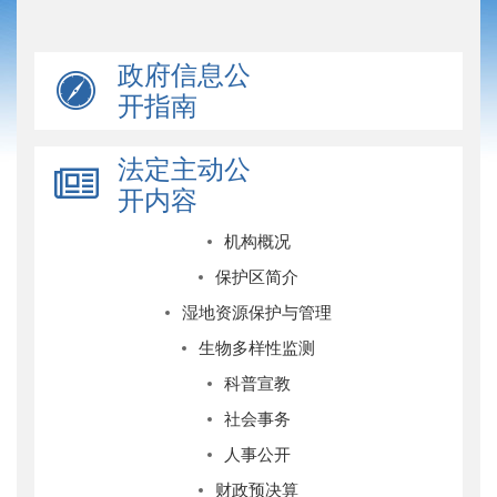
政府信息公
开指南
法定主动公
开内容
机构概况
保护区简介
湿地资源保护与管理
生物多样性监测
科普宣教
社会事务
人事公开
财政预决算