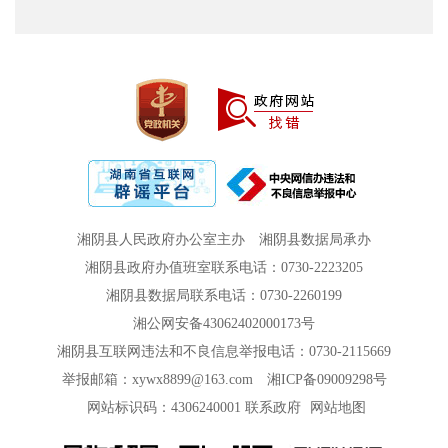
湘阴县人民政府办公室主办
湘阴县数据局承办
湘阴县政府办值班室联系电话：0730-2223205
湘阴县数据局联系电话：0730-2260199
湘公网安备43062402000173号
湘阴县互联网违法和不良信息举报电话：0730-2115669
举报邮箱：xywx8899@163.com
湘ICP备09009298号
网站标识码：4306240001
联系政府
网站地图