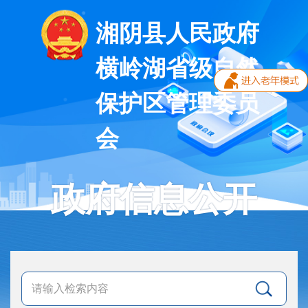
湘阴县人民政府
横岭湖省级自然
保护区管理委员
会
政府信息公开