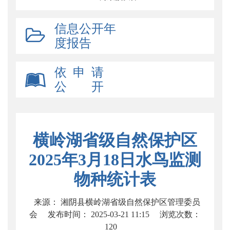
信息公开年
度报告
依 申 请
公 开
横岭湖省级自然保护区
2025年3月18日水鸟监测
物种统计表
来源： 湘阴县横岭湖省级自然保护区管理委员
会
发布时间： 2025-03-21 11:15
浏览次数：
120