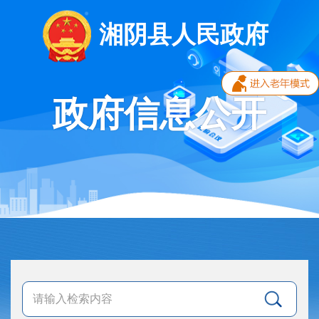
湘阴县人民政府
政府信息公开