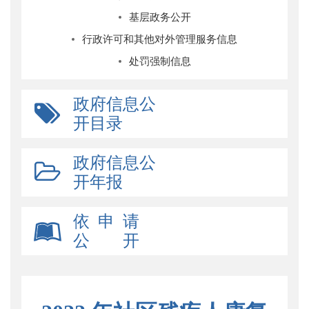
基层政务公开
行政许可和其他对外管理服务信息
处罚强制信息
政府信息公
开目录
政府信息公
开年报
依 申 请
公 开