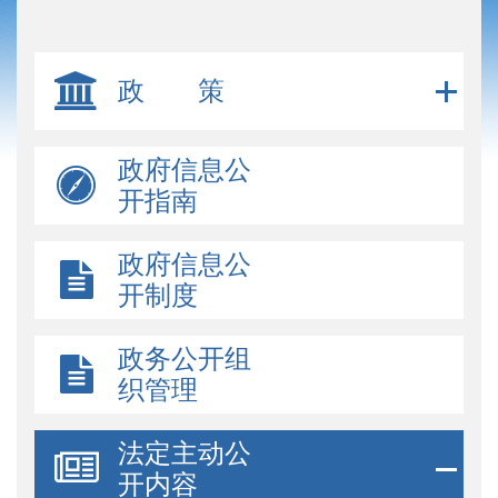
政 策
政府信息公
开指南
政府信息公
开制度
政务公开组
织管理
法定主动公
开内容