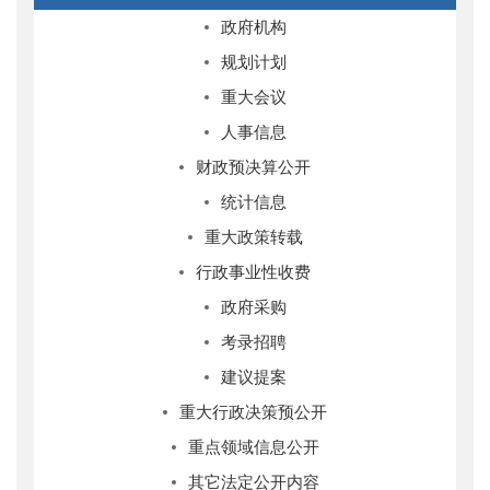
政府机构
规划计划
重大会议
人事信息
财政预决算公开
统计信息
重大政策转载
行政事业性收费
政府采购
考录招聘
建议提案
重大行政决策预公开
重点领域信息公开
其它法定公开内容