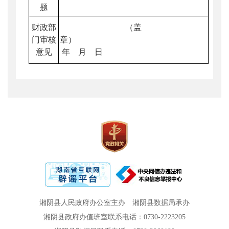
题
财政部
（盖
门审核
章）
意见
年 月 日
湘阴县人民政府办公室主办
湘阴县数据局承办
湘阴县政府办值班室联系电话：0730-2223205