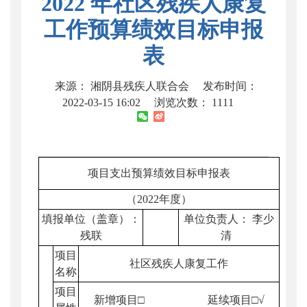
2022 年社区残疾人康复
工作预算绩效目标申报
表
来源： 湘阴县残疾人联合会
发布时间：
2022-03-15 16:02
浏览次数：
1111
项目支出预算绩效目标申报表
（2022年度）
填报单位（盖章）：
单位负责人： 李少
残联
清
项目
社区残疾人康复工作
名称
项目
新增项目□ 延续项目□√