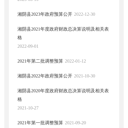
湘阴县2023年政府预算公开
2022-12-30
湘阴县2021年度政府财政总决算说明及相关表
格
2022-09-01
2021年第二批调整预算
2022-01-12
湘阴县2022年政府预算公开
2021-10-30
湘阴县2020年度政府财政总决算说明及相关表
格
2021-10-27
2021年第一批调整预算
2021-09-20