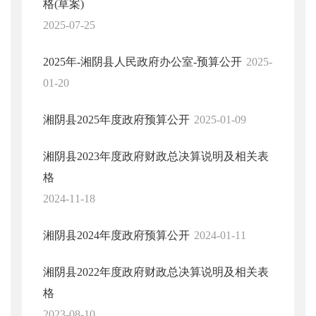
格(草案)
2025-07-25
2025年-湘阴县人民政府办公室-预算公开
2025-
01-20
湘阴县2025年度政府预算公开
2025-01-09
湘阴县2023年度政府财政总决算说明及相关表
格
2024-11-18
湘阴县2024年度政府预算公开
2024-01-11
湘阴县2022年度政府财政总决算说明及相关表
格
2023-08-10