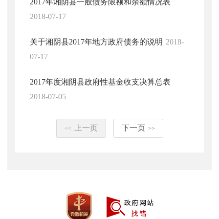
2017年湘阴县一般债务限额和余额情况表
2018-07-17
关于湘阴县2017年地方政府债务的说明
2018-
07-17
2017年度湘阴县政府性基金收支决算总表
2018-07-05
上一页
下一页
<<
>>