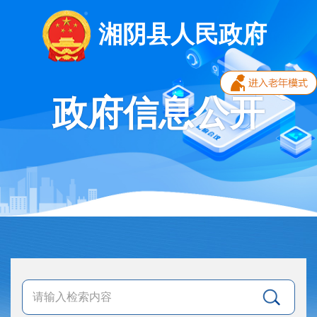
湘阴县人民政府
政府信息公开