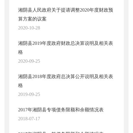
湘阴县人民政府关于提请调整2020年度财政预
算方案的议案
2020-10-28
湘阴县2019年度政府财政总决算说明及相关表
格
2020-09-25
湘阴县2018年度政府总决算公开说明及相关表
格
2019-09-25
2017年湘阴县专项债务限额和余额情况表
2018-07-17