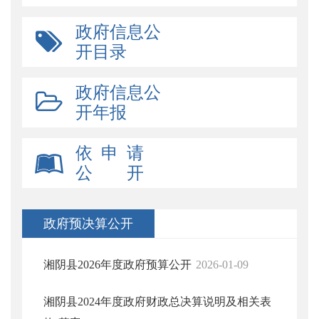
政府信息公
开目录
政府信息公
开年报
依 申 请
公 开
政府预决算公开
湘阴县2026年度政府预算公开
2026-01-09
湘阴县2024年度政府财政总决算说明及相关表