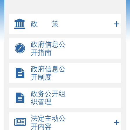
政 策
政府信息公
开指南
政府信息公
开制度
政务公开组
织管理
法定主动公
开内容