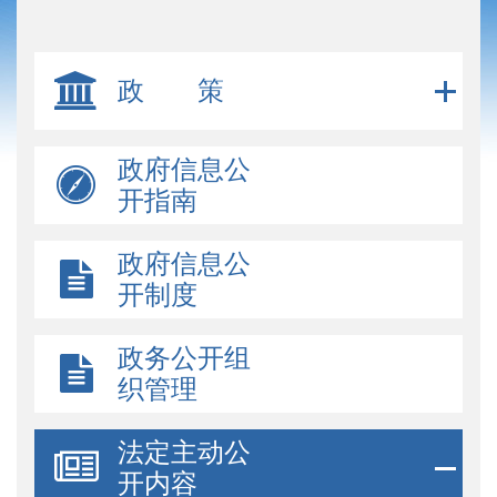
政 策
政府信息公
开指南
政府信息公
开制度
政务公开组
织管理
法定主动公
开内容