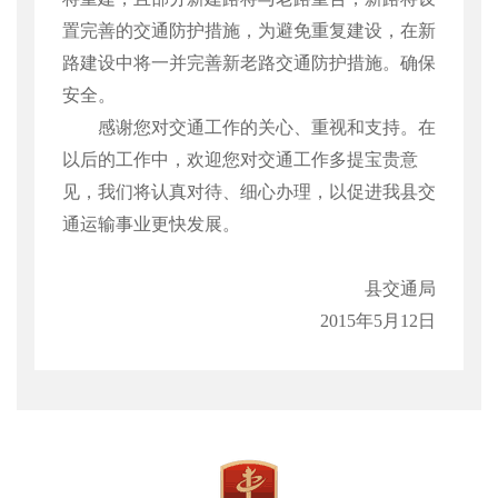
置完善的交通防护措施，为避免重复建设，在新
路建设中将一并完善新老路交通防护措施。确保
安全。
感谢您对交通工作的关心、重视和支持。在
以后的工作中，欢迎您对交通工作多提宝贵意
见，我们将认真对待、细心办理，以促进我县交
通运输事业更快发展。
县交通局
2015
年
5
月
12
日