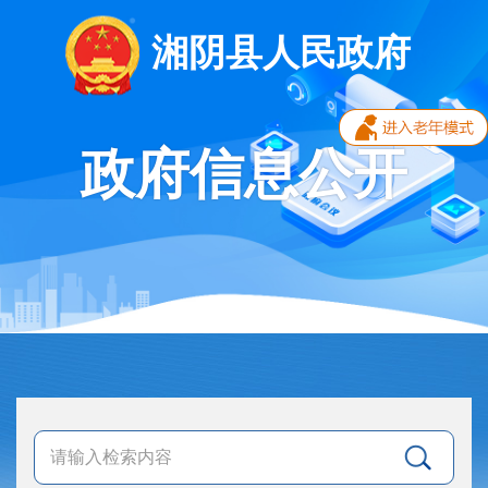
湘阴县人民政府
政府信息公开