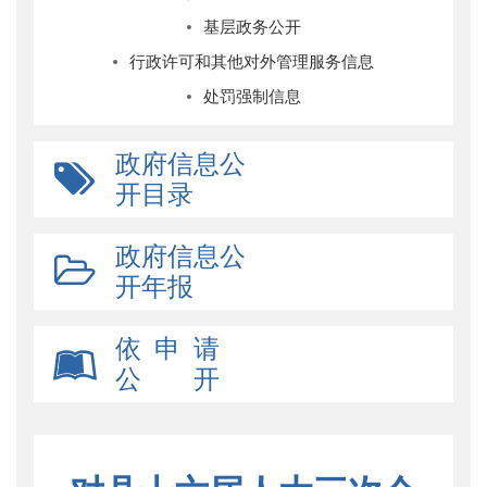
基层政务公开
行政许可和其他对外管理服务信息
处罚强制信息
政府信息公
开目录
政府信息公
开年报
依 申 请
公 开