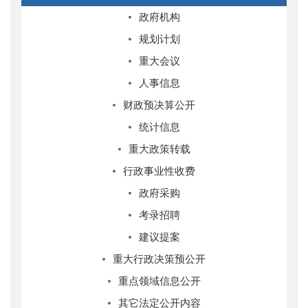
政府机构
规划计划
重大会议
人事信息
财政预决算公开
统计信息
重大政策转载
行政事业性收费
政府采购
考录招聘
建议提案
重大行政决策预公开
重点领域信息公开
其它法定公开内容