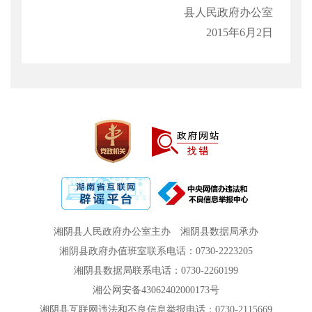
县人民政府办公室
2015
年
6
月
2
日
湘阴县人民政府办公室主办
湘阴县数据局承办
湘阴县政府办值班室联系电话：0730-2223205
湘阴县数据局联系电话：0730-2260199
湘公网安备43062402000173号
湘阴县互联网违法和不良信息举报电话：0730-2115669