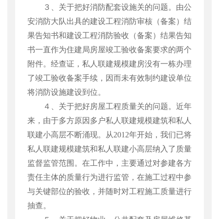
３、关于把好消防配套设施关的问题。由公
安消防大队出具的建设工程消防审核（备案）结
果告知书和建设工程消防验收（备案）结果告知
书一直作为住建局房屋竣工验收备案要求的两个
附件。经查证，私人联建规模建房没有一栋办理
了竣工验收备案手续，因而未有效制约建设单位
将消防设施建设到位。
４、关于把好房屋工程质量关的问题。近年
来，由于多方原因多户私人联建规模建筑和私人
联建小高层不断涌现。从
2012
年开始，我们已将
私人联建规模建筑和私人联建小高层纳入了质量
监督监管范围。在工作中，主要通过对参建各方
责任主体的质量行为进行监管，在施工过程中参
与关键部位的验收，并随时对工程施工质量进行
抽查。