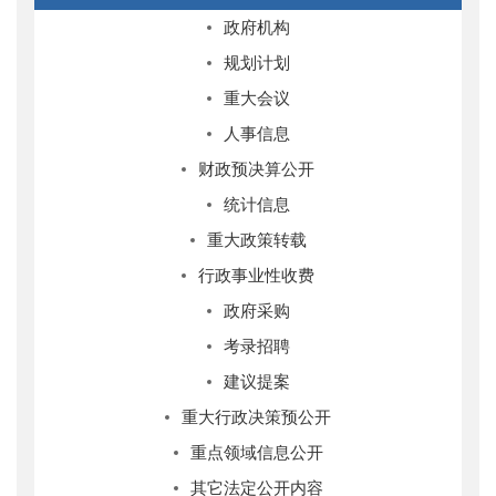
政府机构
规划计划
重大会议
人事信息
财政预决算公开
统计信息
重大政策转载
行政事业性收费
政府采购
考录招聘
建议提案
重大行政决策预公开
重点领域信息公开
其它法定公开内容