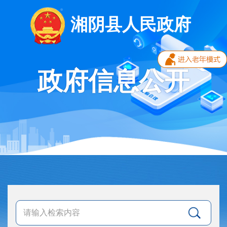
湘阴县人民政府
政府信息公开