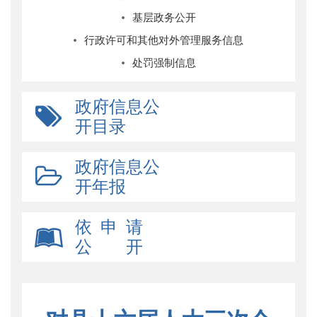
基层政务公开
行政许可和其他对外管理服务信息
处罚强制信息
政府信息公
开目录
政府信息公
开年报
依 申 请
公 开