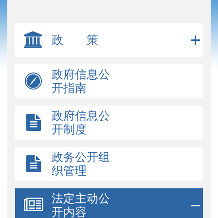
政 策
政府信息公
开指南
政府信息公
开制度
政务公开组
织管理
法定主动公
开内容