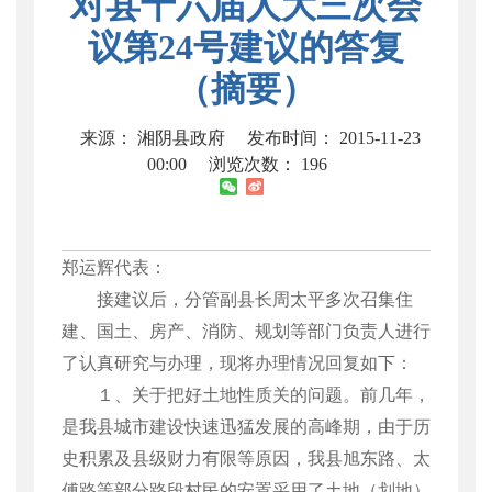
对县十六届人大三次会
议第24号建议的答复
（摘要）
来源： 湘阴县政府
发布时间： 2015-11-23
00:00
浏览次数：
196
郑运辉代表：
接建议后，分管副县长周太平多次召集住
建、国土、房产、消防、规划等部门负责人进行
了认真研究与办理，现将办理情况回复如下：
１、关于把好土地性质关的问题。前几年，
是我县城市建设快速迅猛发展的高峰期，由于历
史积累及县级财力有限等原因，我县旭东路、太
傅路等部分路段村民的安置采用了土地（划地）