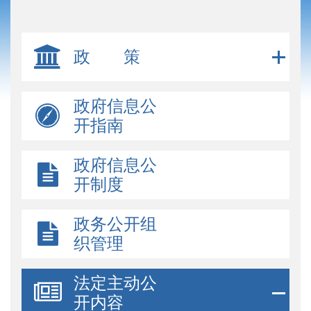
政 策
政府信息公
开指南
政府信息公
开制度
政务公开组
织管理
法定主动公
开内容