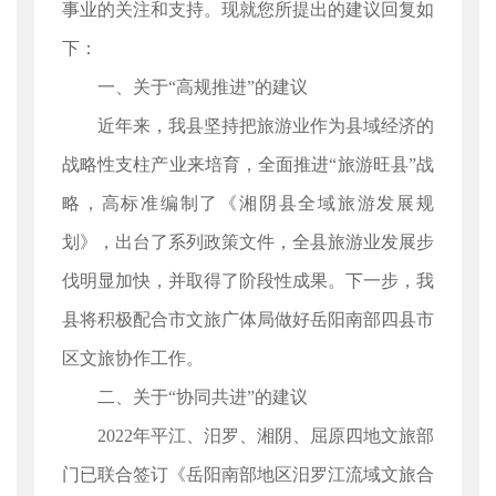
事业的关注和支持。现就您所提出的建议回复如
下：
一、关于“高规推进”的建议
近年来，我县坚持把旅游业作为县域经济的
战略性支柱产业来培育，全面推进“旅游旺县”战
略，高标准编制了《湘阴县全域旅游发展规
划》，出台了系列政策文件，全县旅游业发展步
伐明显加快，并取得了阶段性成果。下一步，我
县将积极配合市文旅广体局做好岳阳南部四县市
区文旅协作工作。
二、关于“协同共进”的建议
2022年平江、汨罗、湘阴、屈原四地文旅部
门已联合签订《岳阳南部地区汨罗江流域文旅合