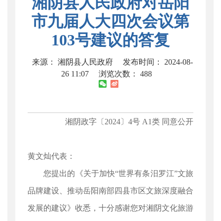
湘阴县人民政府对岳阳
市九届人大四次会议第
103号建议的答复
来源： 湘阴县人民政府
发布时间： 2024-08-
26 11:07
浏览次数：
488
湘阴政字〔2024〕4号 A1类 同意公开
黄文灿代表：
您提出的《关于加快“世界有条汨罗江”文旅
品牌建设、推动岳阳南部四县市区文旅深度融合
发展的建议》收悉，十分感谢您对湘阴文化旅游