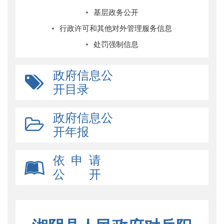
基层政务公开
行政许可和其他对外管理服务信息
处罚强制信息
政府信息公
开目录
政府信息公
开年报
依 申 请
公 开