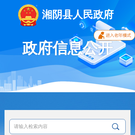
湘阴县人民政府
政府信息公开