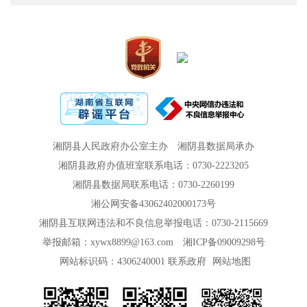
湘阴县人民政府办公室主办
湘阴县数据局承办
湘阴县政府办值班室联系电话：0730-2223205
湘阴县数据局联系电话：0730-2260199
湘公网安备43062402000173号
湘阴县互联网违法和不良信息举报电话：0730-2115669
举报邮箱：xywx8899@163.com
湘ICP备09009298号
网站标识码：4306240001
联系政府
网站地图