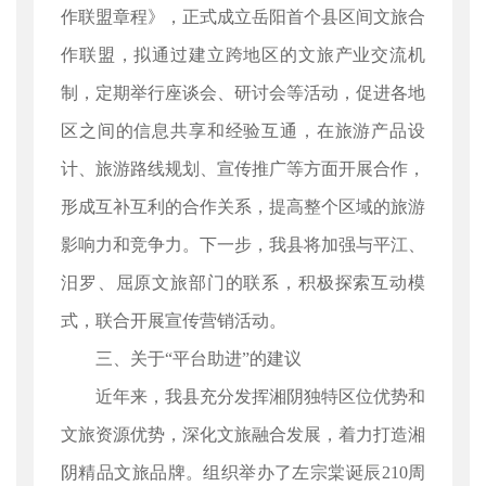
作联盟章程》，正式成立岳阳首个县区间文旅合
作联盟，拟通过建立跨地区的文旅产业交流机
制，定期举行座谈会、研讨会等活动，促进各地
区之间的信息共享和经验互通，在旅游产品设
计、旅游路线规划、宣传推广等方面开展合作，
形成互补互利的合作关系，提高整个区域的旅游
影响力和竞争力。下一步，我县将加强与平江、
汨罗、屈原文旅部门的联系，积极探索互动模
式，联合开展宣传营销活动。
三、关于“平台助进”的建议
近年来，我县充分发挥湘阴独特区位优势和
文旅资源优势，深化文旅融合发展，着力打造湘
阴精品文旅品牌。组织举办了左宗棠诞辰210周