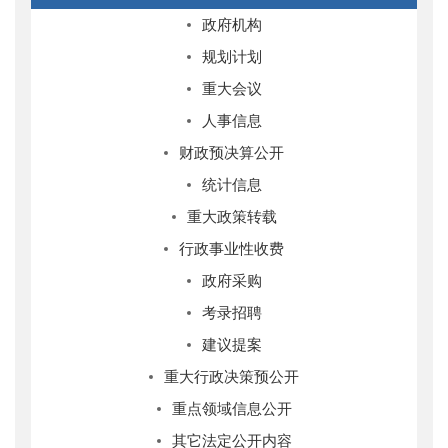
政府机构
规划计划
重大会议
人事信息
财政预决算公开
统计信息
重大政策转载
行政事业性收费
政府采购
考录招聘
建议提案
重大行政决策预公开
重点领域信息公开
其它法定公开内容