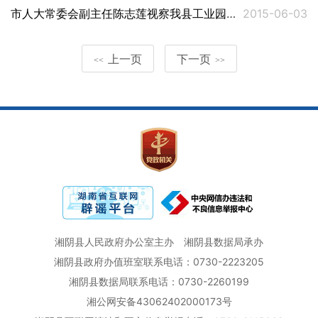
市人大常委会副主任陈志莲视察我县工业园区
2015-06-03
上一页
下一页
<<
>>
湘阴县人民政府办公室主办
湘阴县数据局承办
湘阴县政府办值班室联系电话：0730-2223205
湘阴县数据局联系电话：0730-2260199
湘公网安备43062402000173号