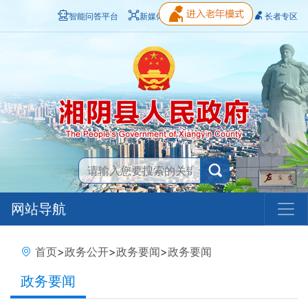
智能问答平台
新媒体矩阵
无障碍浏览
长者专区
网站导航
首页
>
政务公开
>
政务要闻
>
政务要闻
政务要闻